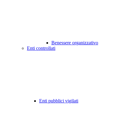
Benessere organizzativo
Enti controllati
Enti pubblici vigilati