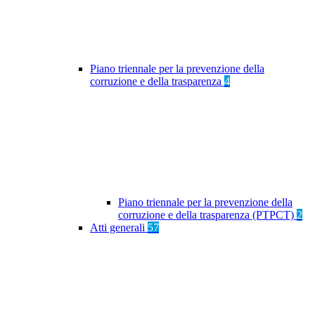
Piano triennale per la prevenzione della
corruzione e della trasparenza
4
Piano triennale per la prevenzione della
corruzione e della trasparenza (PTPCT)
2
Atti generali
57