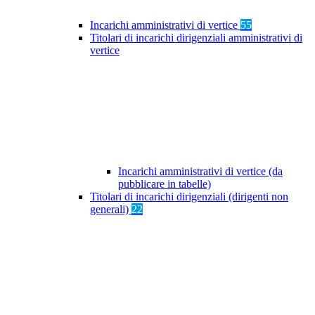
Incarichi amministrativi di vertice
55
Titolari di incarichi dirigenziali amministrativi di
vertice
Incarichi amministrativi di vertice (da
pubblicare in tabelle)
Titolari di incarichi dirigenziali (dirigenti non
generali)
22