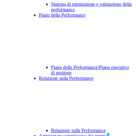
Sistema di misurazione e valutazione della
performance
Piano della Performance
Piano della Performance/Piano esecutivo
di gestione
Relazione sulla Performance
Relazione sulla Performance
Ammontare complessivo dei premi
3