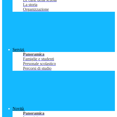
La storia
Organizzazione
Servizi
Panoramica
Famiglie e studenti
Personale scolastico
Percorsi di studio
Novità
Panoramica