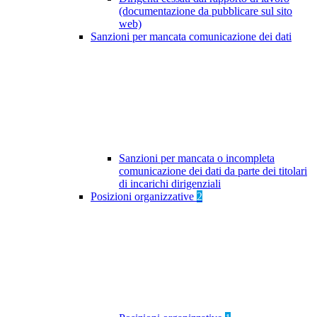
(documentazione da pubblicare sul sito
web)
Sanzioni per mancata comunicazione dei dati
Sanzioni per mancata o incompleta
comunicazione dei dati da parte dei titolari
di incarichi dirigenziali
Posizioni organizzative
2