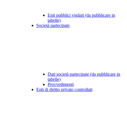
Enti pubblici vigilati (da pubblicare in
tabelle)
Società partecipate
Dati società partecipate (da pubblicare in
tabelle)
Provvedimenti
Enti di diritto privato controllati