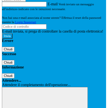
E-mail
Verrà inviato un messaggio
all'indirizzo indicato con le istruzioni necessarie.
Non hai una e-mail associata al nome utente? Effettua il reset della password
tramite la
Login Spaggiari
E-mail inviata, si prega di controllare la casella di posta elettronica!
Errore
Chiudi
Successo
Chiudi
Informazione
Chiudi
Attendere...
Attendere il completamento dell'operazione...