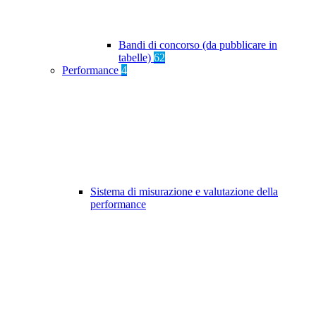
Bandi di concorso (da pubblicare in
tabelle)
62
Performance
4
Sistema di misurazione e valutazione della
performance