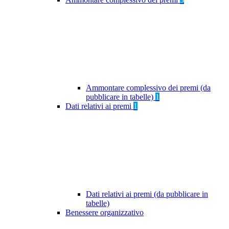
Ammontare complessivo dei premi (da
pubblicare in tabelle)
1
Dati relativi ai premi
1
Dati relativi ai premi (da pubblicare in
tabelle)
Benessere organizzativo