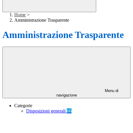
Home
>
Amministrazione Trasparente
Amministrazione Trasparente
Menu di
navigazione
Categorie
Disposizioni generali
66