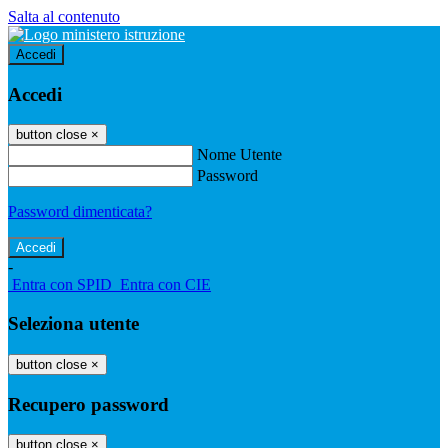
Salta al contenuto
Accedi
Accedi
button close
×
Nome Utente
Password
Password dimenticata?
-
Entra con SPID
Entra con CIE
Seleziona utente
button close
×
Recupero password
button close
×