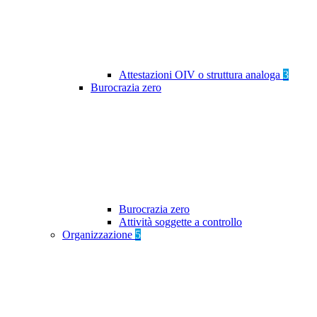
Attestazioni OIV o struttura analoga
3
Burocrazia zero
Burocrazia zero
Attività soggette a controllo
Organizzazione
5