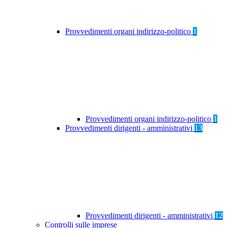
Provvedimenti organi indirizzo-politico
1
Provvedimenti organi indirizzo-politico
1
Provvedimenti dirigenti - amministrativi
13
Provvedimenti dirigenti - amministrativi
12
Controlli sulle imprese