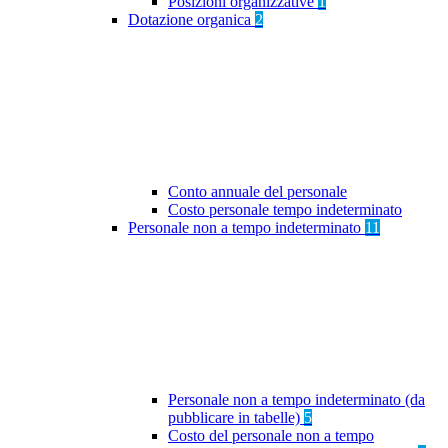
Posizioni organizzative
1
Dotazione organica
2
Conto annuale del personale
Costo personale tempo indeterminato
Personale non a tempo indeterminato
11
Personale non a tempo indeterminato (da
pubblicare in tabelle)
5
Costo del personale non a tempo