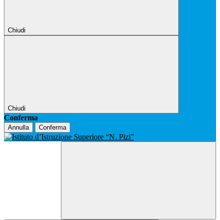
Chiudi
Chiudi
Conferma
Annulla
Conferma