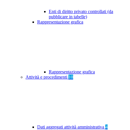
Enti di diritto privato controllati (da
pubblicare in tabelle)
Rappresentazione grafica
Rappresentazione grafica
Attività e procedimenti
10
Dati aggregati attività amministrativa
4