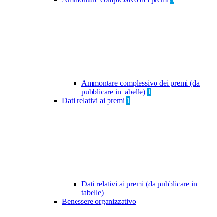
Ammontare complessivo dei premi (da
pubblicare in tabelle)
1
Dati relativi ai premi
1
Dati relativi ai premi (da pubblicare in
tabelle)
Benessere organizzativo