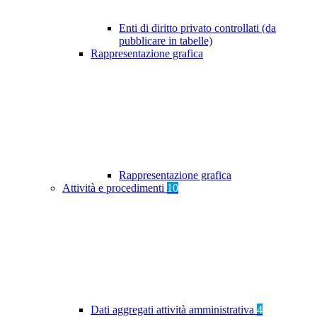
Enti di diritto privato controllati (da
pubblicare in tabelle)
Rappresentazione grafica
Rappresentazione grafica
Attività e procedimenti
10
Dati aggregati attività amministrativa
4