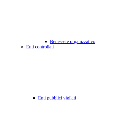
Benessere organizzativo
Enti controllati
Enti pubblici vigilati