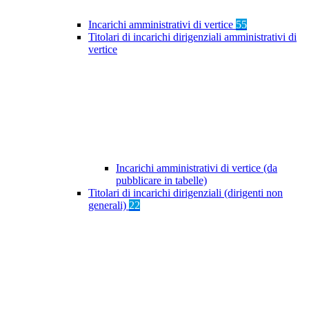
Incarichi amministrativi di vertice
55
Titolari di incarichi dirigenziali amministrativi di
vertice
Incarichi amministrativi di vertice (da
pubblicare in tabelle)
Titolari di incarichi dirigenziali (dirigenti non
generali)
22