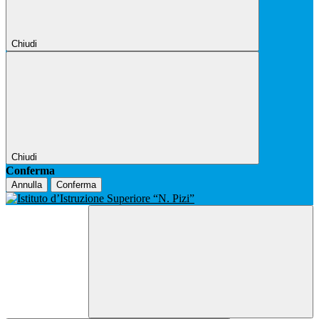
Chiudi
Chiudi
Conferma
Annulla
Conferma