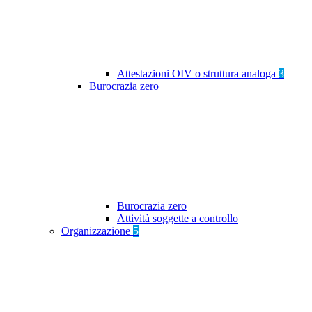
Attestazioni OIV o struttura analoga
3
Burocrazia zero
Burocrazia zero
Attività soggette a controllo
Organizzazione
5