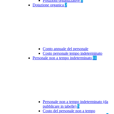
Posizioni organizzative
1
Dotazione organica
2
Conto annuale del personale
Costo personale tempo indeterminato
Personale non a tempo indeterminato
11
Personale non a tempo indeterminato (da
pubblicare in tabelle)
5
Costo del personale non a tempo