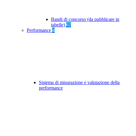
Bandi di concorso (da pubblicare in
tabelle)
62
Performance
4
Sistema di misurazione e valutazione della
performance