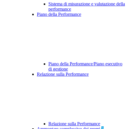
Sistema di misurazione e valutazione della
performance
Piano della Performance
Piano della Performance/Piano esecutivo
di gestione
Relazione sulla Performance
Relazione sulla Performance
Ammontare complessivo dei premi
3