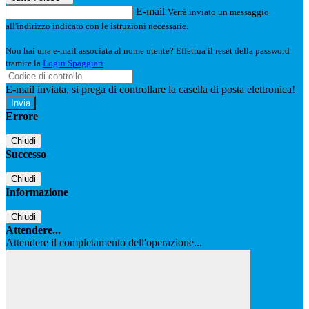
E-mail
Verrà inviato un messaggio
all'indirizzo indicato con le istruzioni necessarie.
Non hai una e-mail associata al nome utente? Effettua il reset della password
tramite la
Login Spaggiari
E-mail inviata, si prega di controllare la casella di posta elettronica!
Errore
Chiudi
Successo
Chiudi
Informazione
Chiudi
Attendere...
Attendere il completamento dell'operazione...