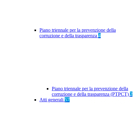
Piano triennale per la prevenzione della
corruzione e della trasparenza
4
Piano triennale per la prevenzione della
corruzione e della trasparenza (PTPCT)
2
Atti generali
57