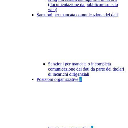
(documentazione da pubblicare sul sito
web)
Sanzioni per mancata comunicazione dei dati
Sanzioni per mancata o incompleta
comunicazione dei dati da parte dei titolari
di incarichi dirigenziali
Posizioni organizzative
2