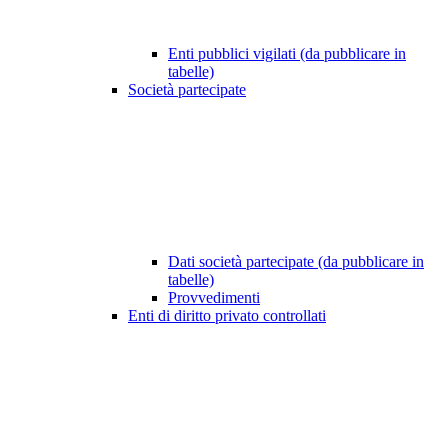
Enti pubblici vigilati (da pubblicare in
tabelle)
Società partecipate
Dati società partecipate (da pubblicare in
tabelle)
Provvedimenti
Enti di diritto privato controllati