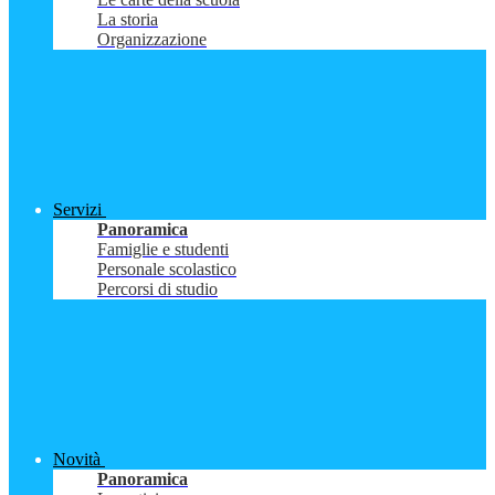
La storia
Organizzazione
Servizi
Panoramica
Famiglie e studenti
Personale scolastico
Percorsi di studio
Novità
Panoramica