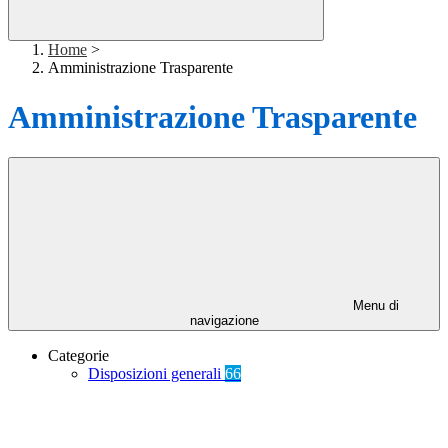
Home
>
Amministrazione Trasparente
Amministrazione Trasparente
Menu di
navigazione
Categorie
Disposizioni generali
66