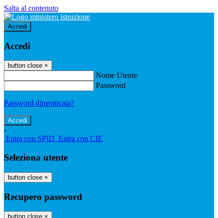
Salta al contenuto
Accedi
Accedi
button close
×
Nome Utente
Password
Password dimenticata?
-
Entra con SPID
Entra con CIE
Seleziona utente
button close
×
Recupero password
button close
×