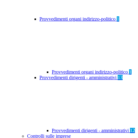
Provvedimenti organi indirizzo-politico
1
Provvedimenti organi indirizzo-politico
1
Provvedimenti dirigenti - amministrativi
13
Provvedimenti dirigenti - amministrativi
12
Controlli sulle imprese