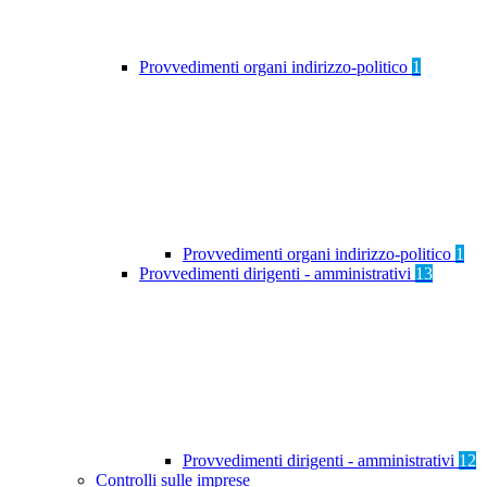
Provvedimenti organi indirizzo-politico
1
Provvedimenti organi indirizzo-politico
1
Provvedimenti dirigenti - amministrativi
13
Provvedimenti dirigenti - amministrativi
12
Controlli sulle imprese