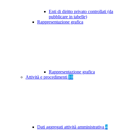
Enti di diritto privato controllati (da
pubblicare in tabelle)
Rappresentazione grafica
Rappresentazione grafica
Attività e procedimenti
10
Dati aggregati attività amministrativa
4