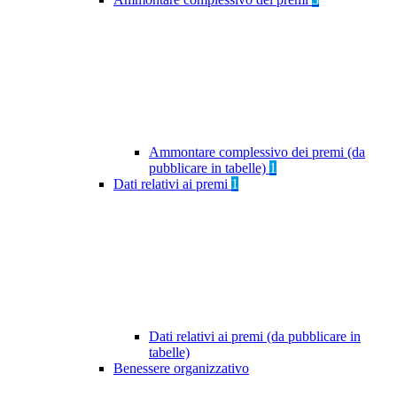
Ammontare complessivo dei premi (da
pubblicare in tabelle)
1
Dati relativi ai premi
1
Dati relativi ai premi (da pubblicare in
tabelle)
Benessere organizzativo