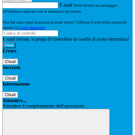
E-mail
Verrà inviato un messaggio
all'indirizzo indicato con le istruzioni necessarie.
Non hai una e-mail associata al nome utente? Effettua il reset della password
tramite la
Login Spaggiari
E-mail inviata, si prega di controllare la casella di posta elettronica!
Errore
Chiudi
Successo
Chiudi
Informazione
Chiudi
Attendere...
Attendere il completamento dell'operazione...