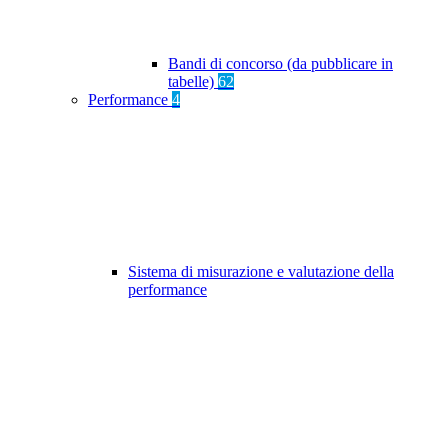
Bandi di concorso (da pubblicare in
tabelle)
62
Performance
4
Sistema di misurazione e valutazione della
performance