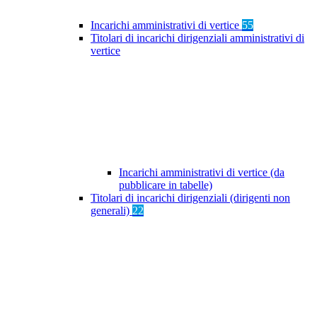
Incarichi amministrativi di vertice
55
Titolari di incarichi dirigenziali amministrativi di
vertice
Incarichi amministrativi di vertice (da
pubblicare in tabelle)
Titolari di incarichi dirigenziali (dirigenti non
generali)
22