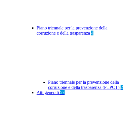
Piano triennale per la prevenzione della
corruzione e della trasparenza
4
Piano triennale per la prevenzione della
corruzione e della trasparenza (PTPCT)
2
Atti generali
57