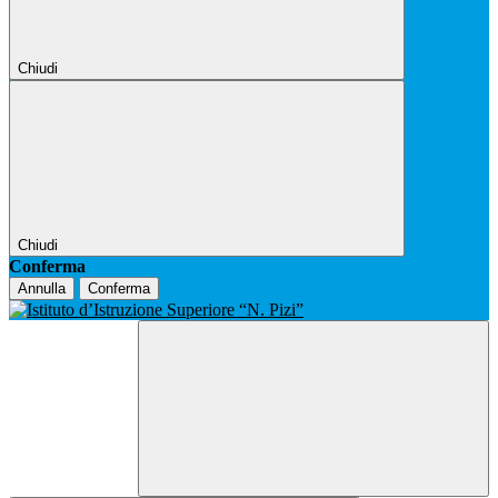
Chiudi
Chiudi
Conferma
Annulla
Conferma