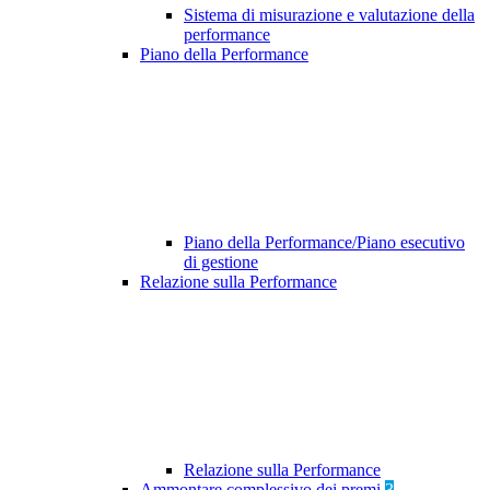
Sistema di misurazione e valutazione della
performance
Piano della Performance
Piano della Performance/Piano esecutivo
di gestione
Relazione sulla Performance
Relazione sulla Performance
Ammontare complessivo dei premi
3