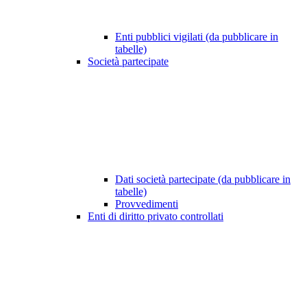
Enti pubblici vigilati (da pubblicare in
tabelle)
Società partecipate
Dati società partecipate (da pubblicare in
tabelle)
Provvedimenti
Enti di diritto privato controllati