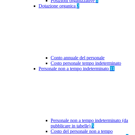
Posizioni organizzative
1
Dotazione organica
2
Conto annuale del personale
Costo personale tempo indeterminato
Personale non a tempo indeterminato
11
Personale non a tempo indeterminato (da
pubblicare in tabelle)
5
Costo del personale non a tempo