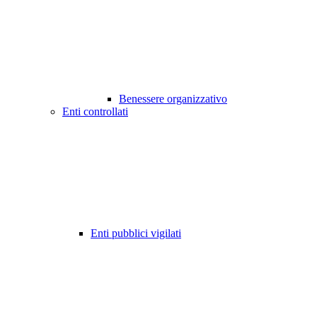
Benessere organizzativo
Enti controllati
Enti pubblici vigilati