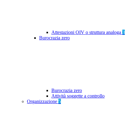
Attestazioni OIV o struttura analoga
3
Burocrazia zero
Burocrazia zero
Attività soggette a controllo
Organizzazione
5