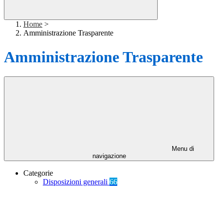
Home
>
Amministrazione Trasparente
Amministrazione Trasparente
Menu di
navigazione
Categorie
Disposizioni generali
66