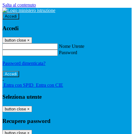
Salta al contenuto
Accedi
Accedi
button close
×
Nome Utente
Password
Password dimenticata?
-
Entra con SPID
Entra con CIE
Seleziona utente
button close
×
Recupero password
button close
×