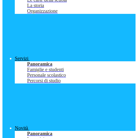
La storia
Organizzazione
Servizi
Panoramica
Famiglie e studenti
Personale scolastico
Percorsi di studio
Novità
Panoramica