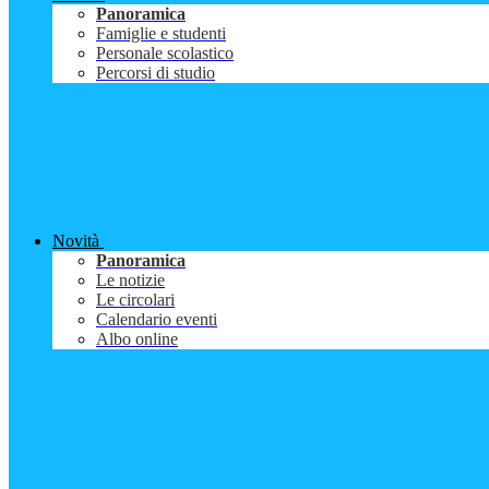
Panoramica
Famiglie e studenti
Personale scolastico
Percorsi di studio
Novità
Panoramica
Le notizie
Le circolari
Calendario eventi
Albo online