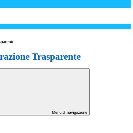
sparente
azione Trasparente
Menu di navigazione