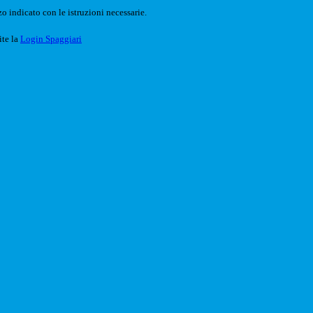
o indicato con le istruzioni necessarie.
ite la
Login Spaggiari