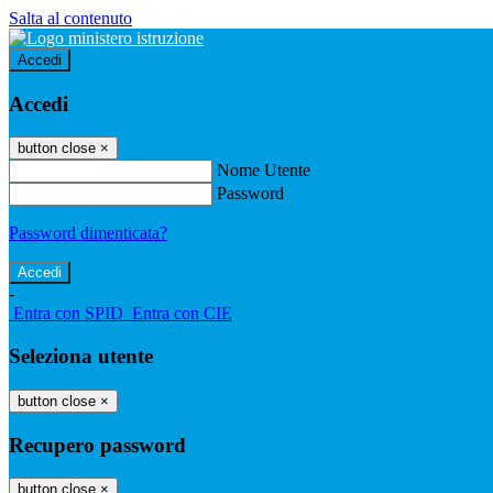
Salta al contenuto
Accedi
Accedi
button close
×
Nome Utente
Password
Password dimenticata?
-
Entra con SPID
Entra con CIE
Seleziona utente
button close
×
Recupero password
button close
×