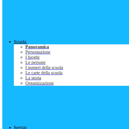
Scuola
Panoramica
Presentazione
I luoghi
Le persone
I numeri della scuola
Le carte della scuola
La storia
Organizzazione
Servizi