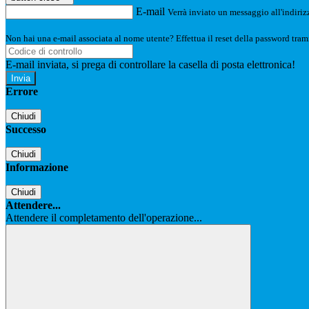
E-mail
Verrà inviato un messaggio all'indirizz
Non hai una e-mail associata al nome utente? Effettua il reset della password tram
E-mail inviata, si prega di controllare la casella di posta elettronica!
Errore
Chiudi
Successo
Chiudi
Informazione
Chiudi
Attendere...
Attendere il completamento dell'operazione...