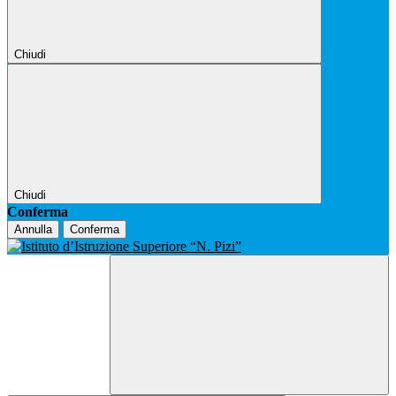
Chiudi
Chiudi
Conferma
Annulla
Conferma