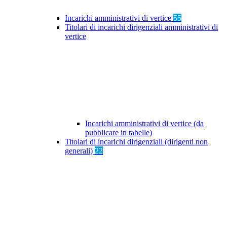
Incarichi amministrativi di vertice
55
Titolari di incarichi dirigenziali amministrativi di
vertice
Incarichi amministrativi di vertice (da
pubblicare in tabelle)
Titolari di incarichi dirigenziali (dirigenti non
generali)
22