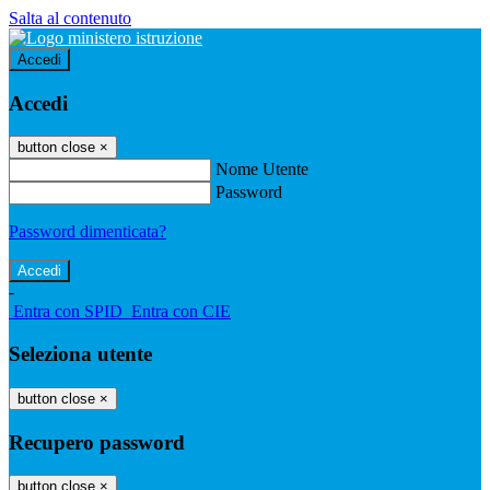
Salta al contenuto
Accedi
Accedi
button close
×
Nome Utente
Password
Password dimenticata?
-
Entra con SPID
Entra con CIE
Seleziona utente
button close
×
Recupero password
button close
×