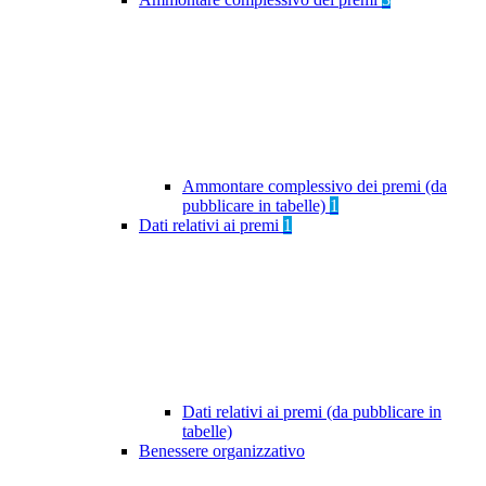
Ammontare complessivo dei premi (da
pubblicare in tabelle)
1
Dati relativi ai premi
1
Dati relativi ai premi (da pubblicare in
tabelle)
Benessere organizzativo