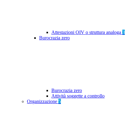
Attestazioni OIV o struttura analoga
3
Burocrazia zero
Burocrazia zero
Attività soggette a controllo
Organizzazione
5