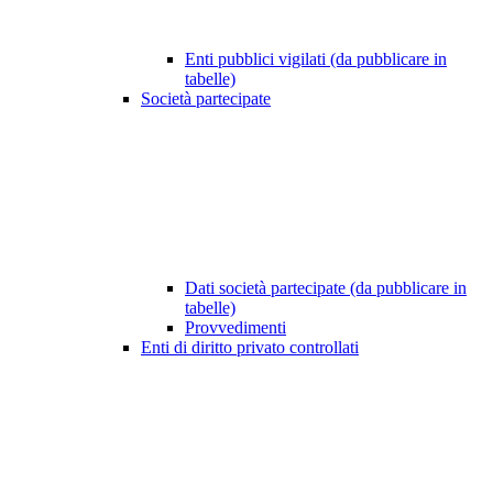
Enti pubblici vigilati (da pubblicare in
tabelle)
Società partecipate
Dati società partecipate (da pubblicare in
tabelle)
Provvedimenti
Enti di diritto privato controllati