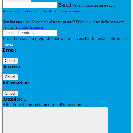
E-mail
Verrà inviato un messaggio
all'indirizzo indicato con le istruzioni necessarie.
Non hai una e-mail associata al nome utente? Effettua il reset della password
tramite la
Login Spaggiari
E-mail inviata, si prega di controllare la casella di posta elettronica!
Errore
Chiudi
Successo
Chiudi
Informazione
Chiudi
Attendere...
Attendere il completamento dell'operazione...