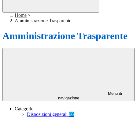
Home
>
Amministrazione Trasparente
Amministrazione Trasparente
Menu di
navigazione
Categorie
Disposizioni generali
66