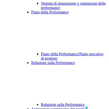
Sistema di misurazione e valutazione della
performance
Piano della Performance
Piano della Performance/Piano esecutivo
di gestione
Relazione sulla Performance
Relazione sulla Performance
Ammontare complessivo dei premi
3