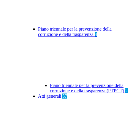
Piano triennale per la prevenzione della
corruzione e della trasparenza
4
Piano triennale per la prevenzione della
corruzione e della trasparenza (PTPCT)
2
Atti generali
57