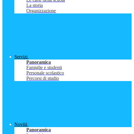
La storia
Organizzazione
Servizi
Panoramica
Famiglie e studenti
Personale scolastico
Percorsi di studio
Novità
Panoramica