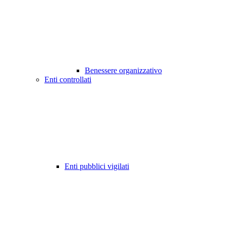
Benessere organizzativo
Enti controllati
Enti pubblici vigilati