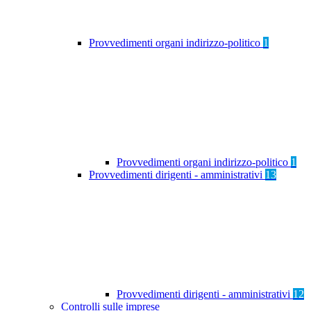
Provvedimenti organi indirizzo-politico
1
Provvedimenti organi indirizzo-politico
1
Provvedimenti dirigenti - amministrativi
13
Provvedimenti dirigenti - amministrativi
12
Controlli sulle imprese