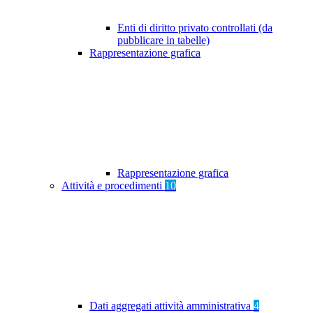
Enti di diritto privato controllati (da
pubblicare in tabelle)
Rappresentazione grafica
Rappresentazione grafica
Attività e procedimenti
10
Dati aggregati attività amministrativa
4