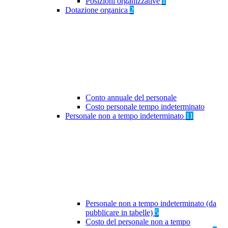
Posizioni organizzative
1
Dotazione organica
2
Conto annuale del personale
Costo personale tempo indeterminato
Personale non a tempo indeterminato
11
Personale non a tempo indeterminato (da
pubblicare in tabelle)
5
Costo del personale non a tempo