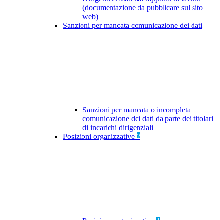
(documentazione da pubblicare sul sito
web)
Sanzioni per mancata comunicazione dei dati
Sanzioni per mancata o incompleta
comunicazione dei dati da parte dei titolari
di incarichi dirigenziali
Posizioni organizzative
2