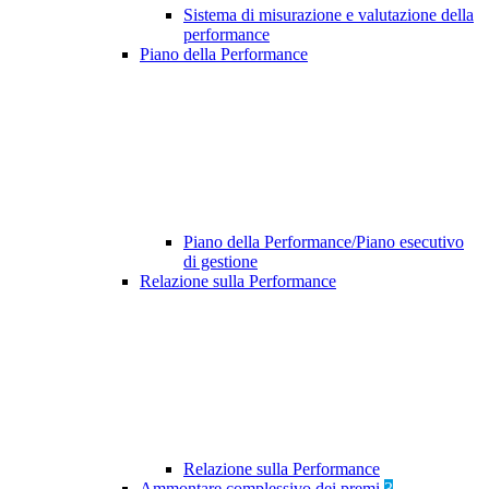
Sistema di misurazione e valutazione della
performance
Piano della Performance
Piano della Performance/Piano esecutivo
di gestione
Relazione sulla Performance
Relazione sulla Performance
Ammontare complessivo dei premi
3