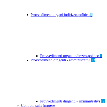
Provvedimenti organi indirizzo-politico
1
Provvedimenti organi indirizzo-politico
1
Provvedimenti dirigenti - amministrativi
13
Provvedimenti dirigenti - amministrativi
12
Controlli sulle imprese