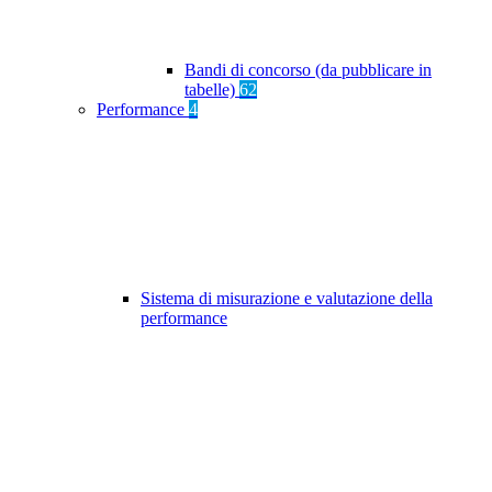
Bandi di concorso (da pubblicare in
tabelle)
62
Performance
4
Sistema di misurazione e valutazione della
performance