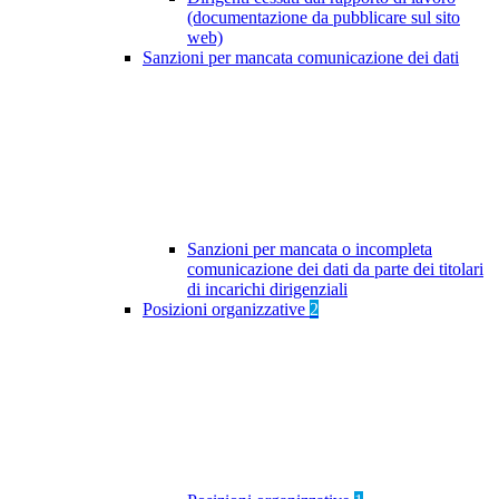
(documentazione da pubblicare sul sito
web)
Sanzioni per mancata comunicazione dei dati
Sanzioni per mancata o incompleta
comunicazione dei dati da parte dei titolari
di incarichi dirigenziali
Posizioni organizzative
2