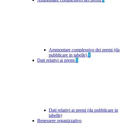
Ammontare complessivo dei premi (da
pubblicare in tabelle)
1
Dati relativi ai premi
1
Dati relativi ai premi (da pubblicare in
tabelle)
Benessere organizzativo