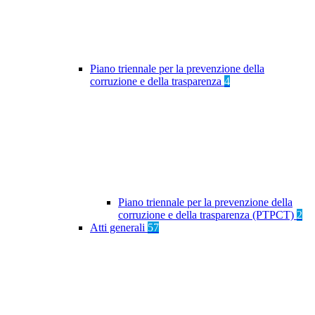
Piano triennale per la prevenzione della
corruzione e della trasparenza
4
Piano triennale per la prevenzione della
corruzione e della trasparenza (PTPCT)
2
Atti generali
57