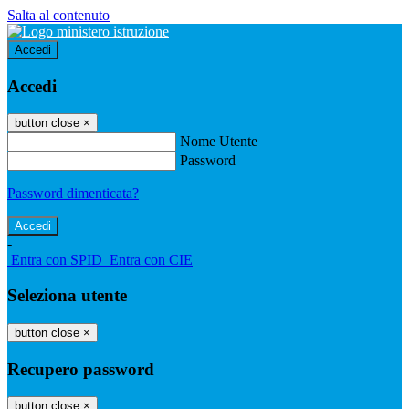
Salta al contenuto
Accedi
Accedi
button close
×
Nome Utente
Password
Password dimenticata?
-
Entra con SPID
Entra con CIE
Seleziona utente
button close
×
Recupero password
button close
×