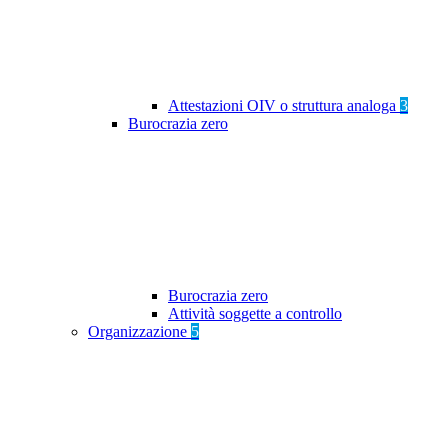
Attestazioni OIV o struttura analoga
3
Burocrazia zero
Burocrazia zero
Attività soggette a controllo
Organizzazione
5