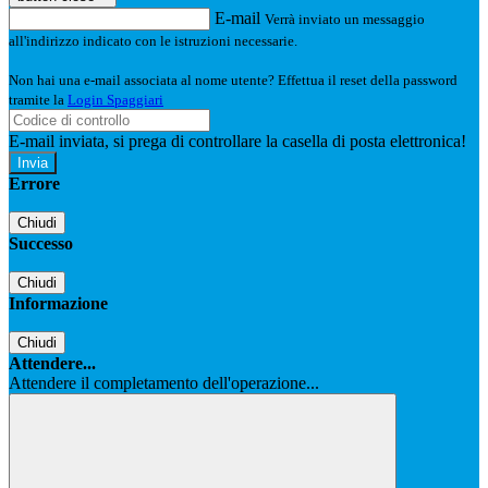
E-mail
Verrà inviato un messaggio
all'indirizzo indicato con le istruzioni necessarie.
Non hai una e-mail associata al nome utente? Effettua il reset della password
tramite la
Login Spaggiari
E-mail inviata, si prega di controllare la casella di posta elettronica!
Errore
Chiudi
Successo
Chiudi
Informazione
Chiudi
Attendere...
Attendere il completamento dell'operazione...