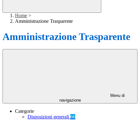
Home
>
Amministrazione Trasparente
Amministrazione Trasparente
Menu di
navigazione
Categorie
Disposizioni generali
66