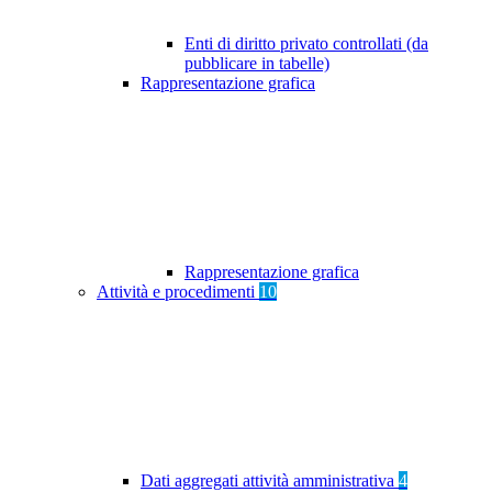
Enti di diritto privato controllati (da
pubblicare in tabelle)
Rappresentazione grafica
Rappresentazione grafica
Attività e procedimenti
10
Dati aggregati attività amministrativa
4