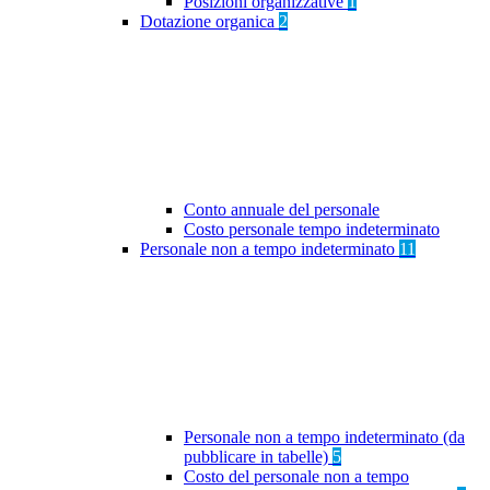
Posizioni organizzative
1
Dotazione organica
2
Conto annuale del personale
Costo personale tempo indeterminato
Personale non a tempo indeterminato
11
Personale non a tempo indeterminato (da
pubblicare in tabelle)
5
Costo del personale non a tempo