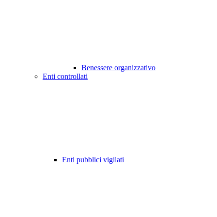
Benessere organizzativo
Enti controllati
Enti pubblici vigilati