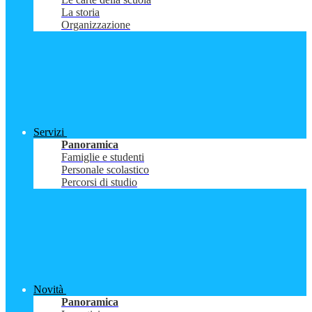
La storia
Organizzazione
Servizi
Panoramica
Famiglie e studenti
Personale scolastico
Percorsi di studio
Novità
Panoramica