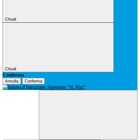
Chiudi
Chiudi
Conferma
Annulla
Conferma