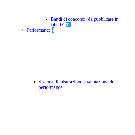
Bandi di concorso (da pubblicare in
tabelle)
62
Performance
4
Sistema di misurazione e valutazione della
performance