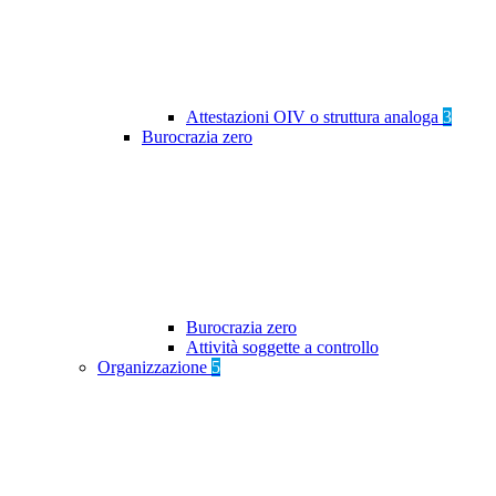
Attestazioni OIV o struttura analoga
3
Burocrazia zero
Burocrazia zero
Attività soggette a controllo
Organizzazione
5