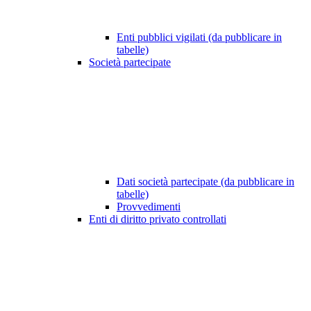
Enti pubblici vigilati (da pubblicare in
tabelle)
Società partecipate
Dati società partecipate (da pubblicare in
tabelle)
Provvedimenti
Enti di diritto privato controllati