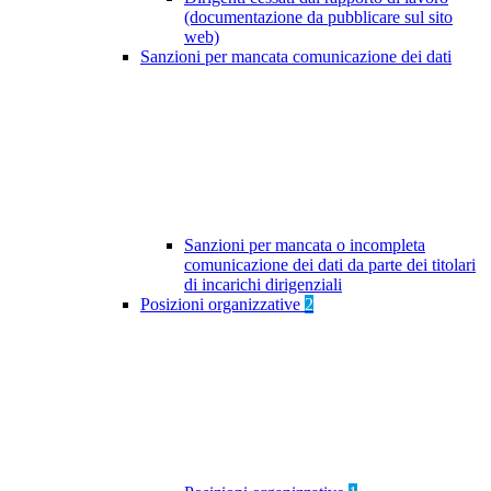
(documentazione da pubblicare sul sito
web)
Sanzioni per mancata comunicazione dei dati
Sanzioni per mancata o incompleta
comunicazione dei dati da parte dei titolari
di incarichi dirigenziali
Posizioni organizzative
2