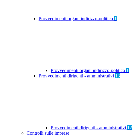
Provvedimenti organi indirizzo-politico
1
Provvedimenti organi indirizzo-politico
1
Provvedimenti dirigenti - amministrativi
13
Provvedimenti dirigenti - amministrativi
12
Controlli sulle imprese