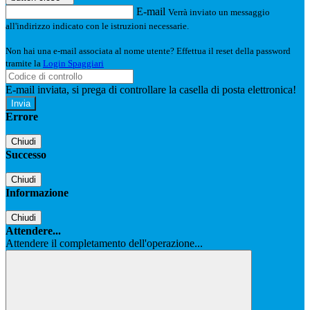
E-mail
Verrà inviato un messaggio
all'indirizzo indicato con le istruzioni necessarie.
Non hai una e-mail associata al nome utente? Effettua il reset della password
tramite la
Login Spaggiari
E-mail inviata, si prega di controllare la casella di posta elettronica!
Errore
Chiudi
Successo
Chiudi
Informazione
Chiudi
Attendere...
Attendere il completamento dell'operazione...