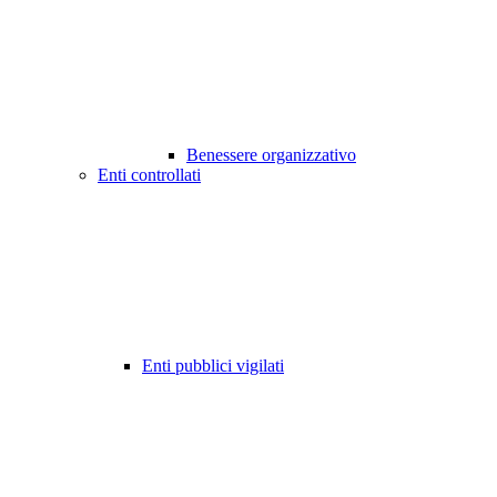
Benessere organizzativo
Enti controllati
Enti pubblici vigilati