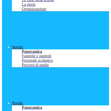
La storia
Organizzazione
Servizi
Panoramica
Famiglie e studenti
Personale scolastico
Percorsi di studio
Novità
Panoramica