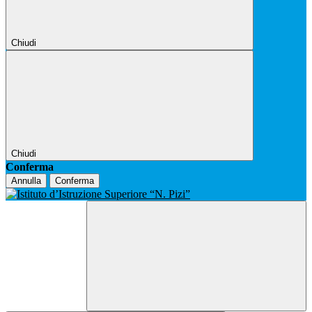
Chiudi
Chiudi
Conferma
Annulla
Conferma