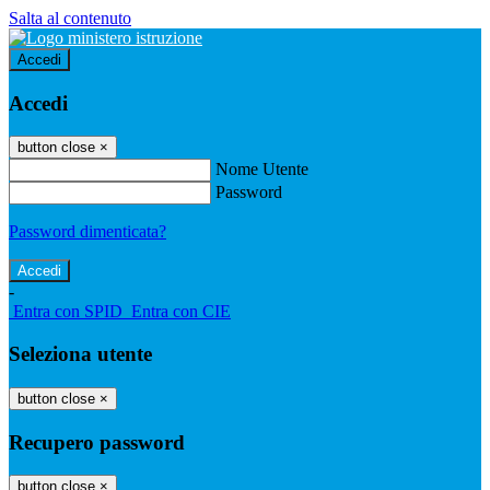
Salta al contenuto
Accedi
Accedi
button close
×
Nome Utente
Password
Password dimenticata?
-
Entra con SPID
Entra con CIE
Seleziona utente
button close
×
Recupero password
button close
×