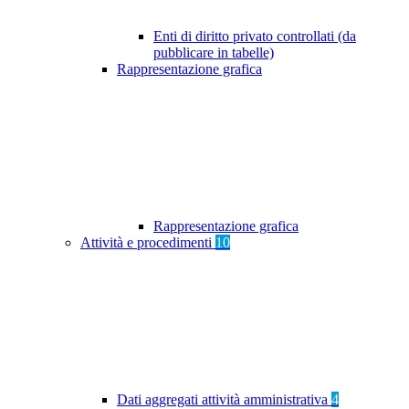
Enti di diritto privato controllati (da
pubblicare in tabelle)
Rappresentazione grafica
Rappresentazione grafica
Attività e procedimenti
10
Dati aggregati attività amministrativa
4