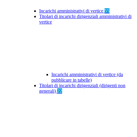
Incarichi amministrativi di vertice
55
Titolari di incarichi dirigenziali amministrativi di
vertice
Incarichi amministrativi di vertice (da
pubblicare in tabelle)
Titolari di incarichi dirigenziali (dirigenti non
generali)
22