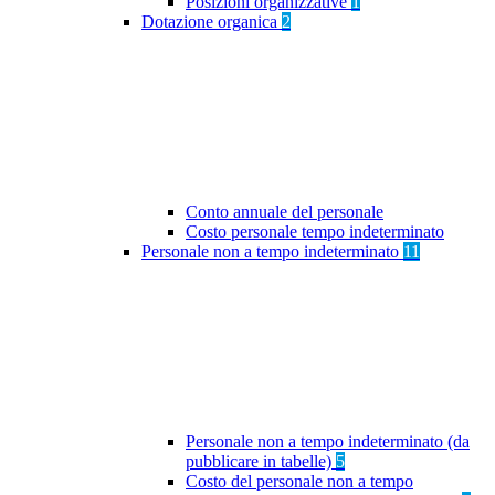
Posizioni organizzative
1
Dotazione organica
2
Conto annuale del personale
Costo personale tempo indeterminato
Personale non a tempo indeterminato
11
Personale non a tempo indeterminato (da
pubblicare in tabelle)
5
Costo del personale non a tempo