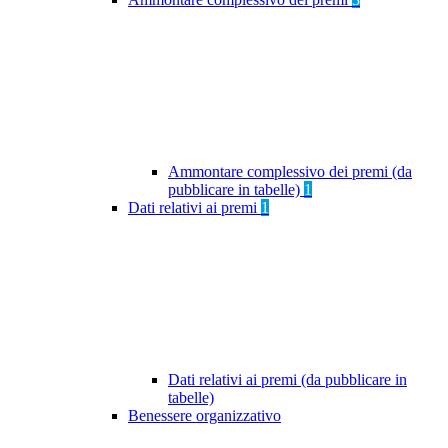
Ammontare complessivo dei premi (da
pubblicare in tabelle)
1
Dati relativi ai premi
1
Dati relativi ai premi (da pubblicare in
tabelle)
Benessere organizzativo