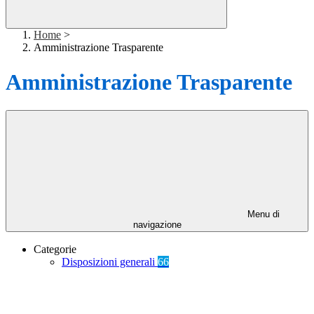
Home
>
Amministrazione Trasparente
Amministrazione Trasparente
Menu di
navigazione
Categorie
Disposizioni generali
66