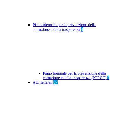
Piano triennale per la prevenzione della
corruzione e della trasparenza
4
Piano triennale per la prevenzione della
corruzione e della trasparenza (PTPCT)
2
Atti generali
57