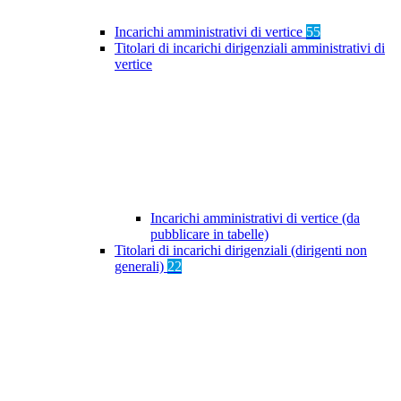
Incarichi amministrativi di vertice
55
Titolari di incarichi dirigenziali amministrativi di
vertice
Incarichi amministrativi di vertice (da
pubblicare in tabelle)
Titolari di incarichi dirigenziali (dirigenti non
generali)
22