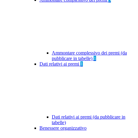
Ammontare complessivo dei premi (da
pubblicare in tabelle)
1
Dati relativi ai premi
1
Dati relativi ai premi (da pubblicare in
tabelle)
Benessere organizzativo