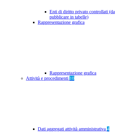
Enti di diritto privato controllati (da
pubblicare in tabelle)
Rappresentazione grafica
Rappresentazione grafica
Attività e procedimenti
10
Dati aggregati attività amministrativa
4