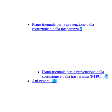
Piano triennale per la prevenzione della
corruzione e della trasparenza
4
Piano triennale per la prevenzione della
corruzione e della trasparenza (PTPCT)
2
Atti generali
57