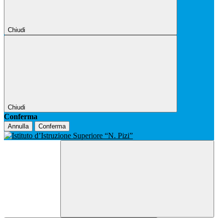
Chiudi
Chiudi
Conferma
Annulla
Conferma