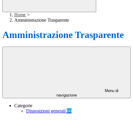
Home
>
Amministrazione Trasparente
Amministrazione Trasparente
Menu di
navigazione
Categorie
Disposizioni generali
66