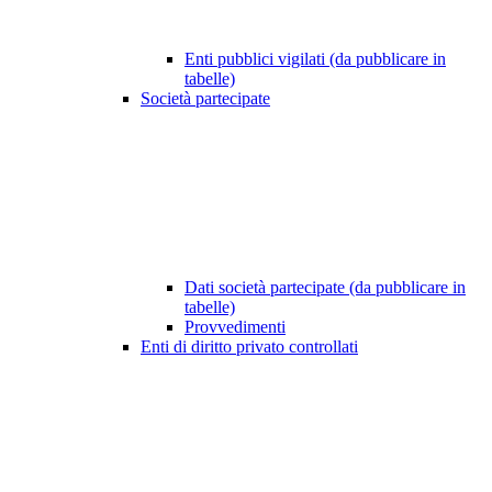
Enti pubblici vigilati (da pubblicare in
tabelle)
Società partecipate
Dati società partecipate (da pubblicare in
tabelle)
Provvedimenti
Enti di diritto privato controllati