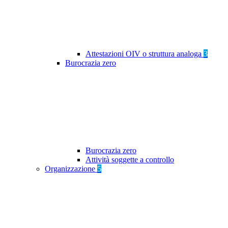
Attestazioni OIV o struttura analoga
3
Burocrazia zero
Burocrazia zero
Attività soggette a controllo
Organizzazione
5