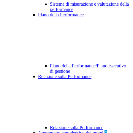
Sistema di misurazione e valutazione della
performance
Piano della Performance
Piano della Performance/Piano esecutivo
di gestione
Relazione sulla Performance
Relazione sulla Performance
Ammontare complessivo dei premi
3