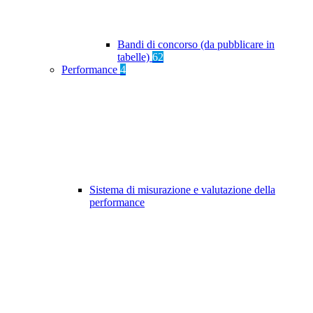
Bandi di concorso (da pubblicare in
tabelle)
62
Performance
4
Sistema di misurazione e valutazione della
performance