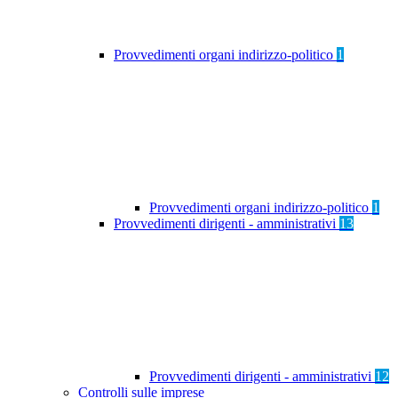
Provvedimenti organi indirizzo-politico
1
Provvedimenti organi indirizzo-politico
1
Provvedimenti dirigenti - amministrativi
13
Provvedimenti dirigenti - amministrativi
12
Controlli sulle imprese