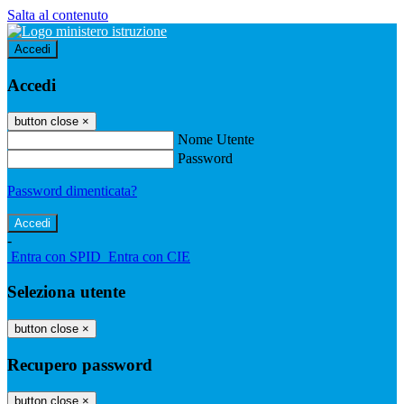
Salta al contenuto
Accedi
Accedi
button close
×
Nome Utente
Password
Password dimenticata?
-
Entra con SPID
Entra con CIE
Seleziona utente
button close
×
Recupero password
button close
×