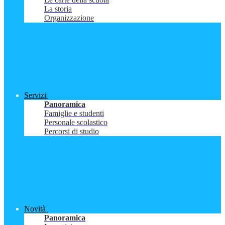
La storia
Organizzazione
Servizi
Panoramica
Famiglie e studenti
Personale scolastico
Percorsi di studio
Novità
Panoramica