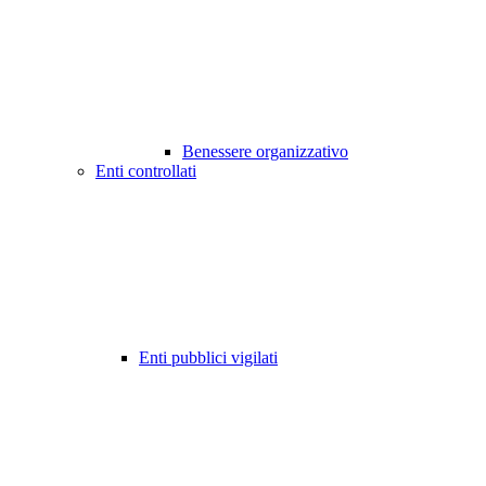
Benessere organizzativo
Enti controllati
Enti pubblici vigilati