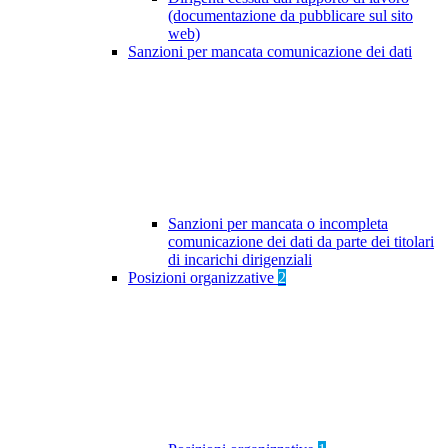
(documentazione da pubblicare sul sito
web)
Sanzioni per mancata comunicazione dei dati
Sanzioni per mancata o incompleta
comunicazione dei dati da parte dei titolari
di incarichi dirigenziali
Posizioni organizzative
2