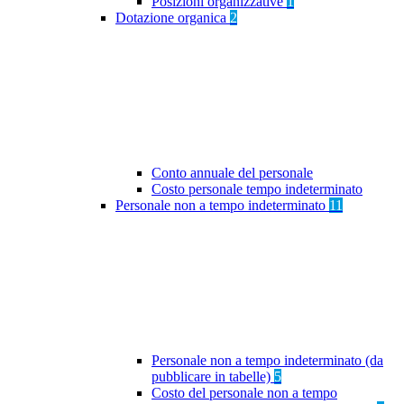
Posizioni organizzative
1
Dotazione organica
2
Conto annuale del personale
Costo personale tempo indeterminato
Personale non a tempo indeterminato
11
Personale non a tempo indeterminato (da
pubblicare in tabelle)
5
Costo del personale non a tempo