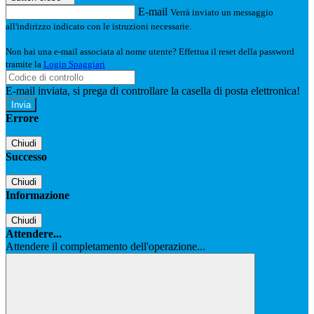
E-mail
Verrà inviato un messaggio
all'indirizzo indicato con le istruzioni necessarie.
Non hai una e-mail associata al nome utente? Effettua il reset della password
tramite la
Login Spaggiari
E-mail inviata, si prega di controllare la casella di posta elettronica!
Errore
Chiudi
Successo
Chiudi
Informazione
Chiudi
Attendere...
Attendere il completamento dell'operazione...