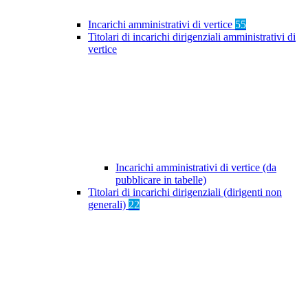
Incarichi amministrativi di vertice
55
Titolari di incarichi dirigenziali amministrativi di
vertice
Incarichi amministrativi di vertice (da
pubblicare in tabelle)
Titolari di incarichi dirigenziali (dirigenti non
generali)
22