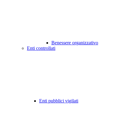
Benessere organizzativo
Enti controllati
Enti pubblici vigilati