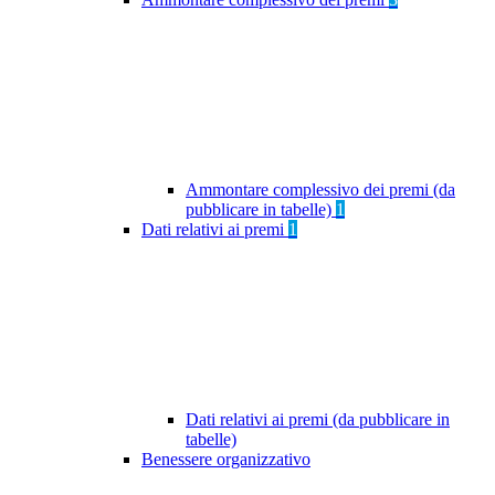
Ammontare complessivo dei premi (da
pubblicare in tabelle)
1
Dati relativi ai premi
1
Dati relativi ai premi (da pubblicare in
tabelle)
Benessere organizzativo