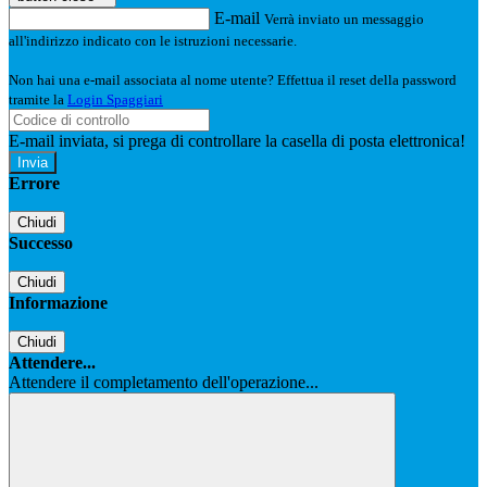
E-mail
Verrà inviato un messaggio
all'indirizzo indicato con le istruzioni necessarie.
Non hai una e-mail associata al nome utente? Effettua il reset della password
tramite la
Login Spaggiari
E-mail inviata, si prega di controllare la casella di posta elettronica!
Errore
Chiudi
Successo
Chiudi
Informazione
Chiudi
Attendere...
Attendere il completamento dell'operazione...