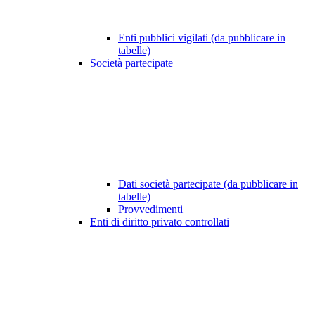
Enti pubblici vigilati (da pubblicare in
tabelle)
Società partecipate
Dati società partecipate (da pubblicare in
tabelle)
Provvedimenti
Enti di diritto privato controllati