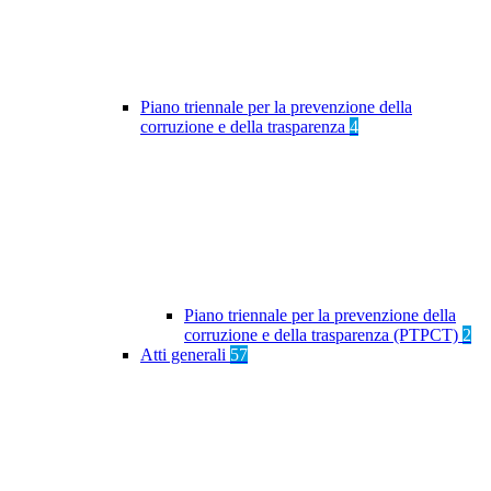
Piano triennale per la prevenzione della
corruzione e della trasparenza
4
Piano triennale per la prevenzione della
corruzione e della trasparenza (PTPCT)
2
Atti generali
57