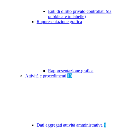
Enti di diritto privato controllati (da
pubblicare in tabelle)
Rappresentazione grafica
Rappresentazione grafica
Attività e procedimenti
10
Dati aggregati attività amministrativa
4