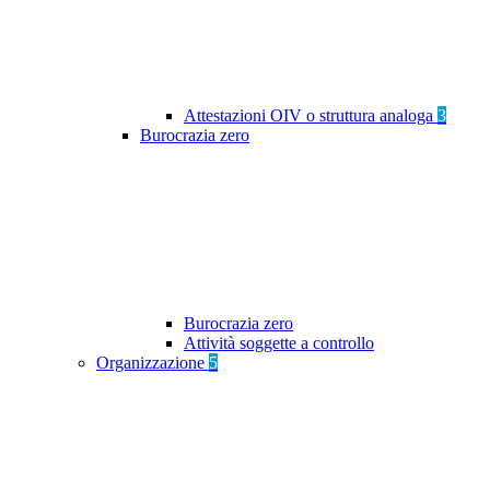
Attestazioni OIV o struttura analoga
3
Burocrazia zero
Burocrazia zero
Attività soggette a controllo
Organizzazione
5