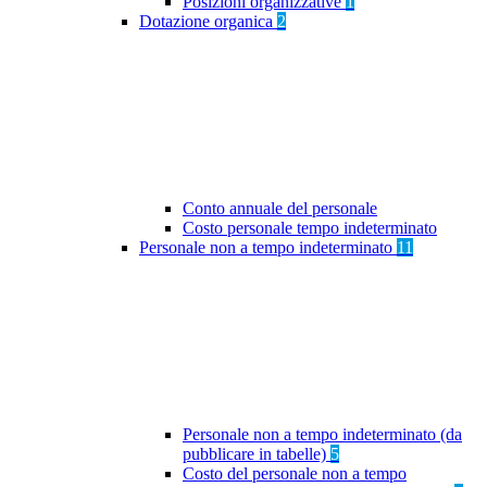
Posizioni organizzative
1
Dotazione organica
2
Conto annuale del personale
Costo personale tempo indeterminato
Personale non a tempo indeterminato
11
Personale non a tempo indeterminato (da
pubblicare in tabelle)
5
Costo del personale non a tempo