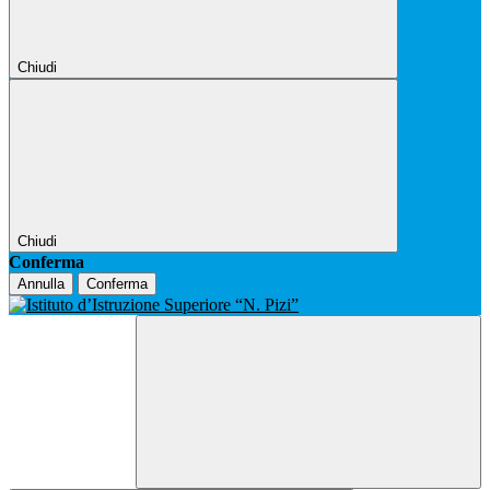
Chiudi
Chiudi
Conferma
Annulla
Conferma