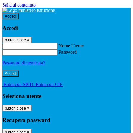
Salta al contenuto
Accedi
Accedi
button close
×
Nome Utente
Password
Password dimenticata?
-
Entra con SPID
Entra con CIE
Seleziona utente
button close
×
Recupero password
button close
×