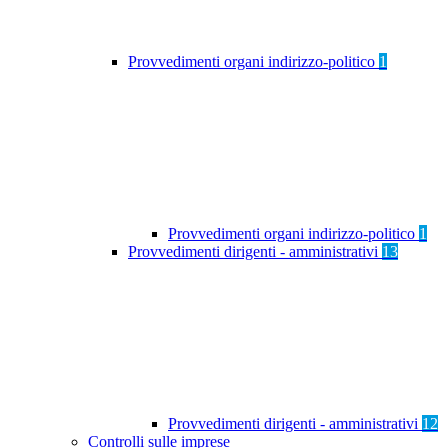
Provvedimenti organi indirizzo-politico
1
Provvedimenti organi indirizzo-politico
1
Provvedimenti dirigenti - amministrativi
13
Provvedimenti dirigenti - amministrativi
12
Controlli sulle imprese