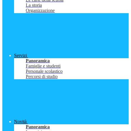
La storia
Organizzazione
Servizi
Panoramica
Famiglie e studenti
Personale scolastico
Percorsi di studio
Novità
Panoramica