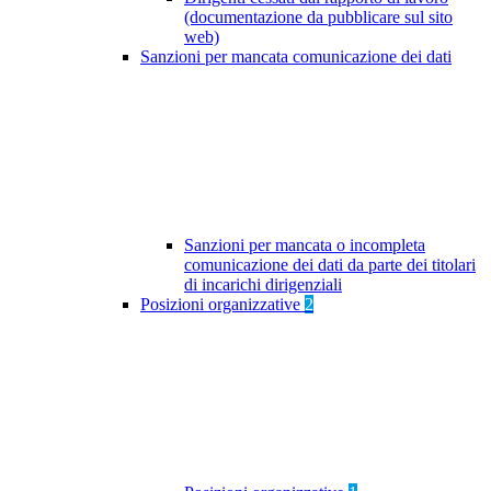
(documentazione da pubblicare sul sito
web)
Sanzioni per mancata comunicazione dei dati
Sanzioni per mancata o incompleta
comunicazione dei dati da parte dei titolari
di incarichi dirigenziali
Posizioni organizzative
2