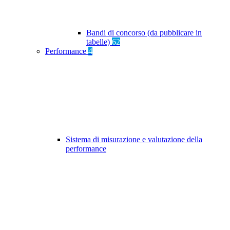
Bandi di concorso (da pubblicare in
tabelle)
62
Performance
4
Sistema di misurazione e valutazione della
performance