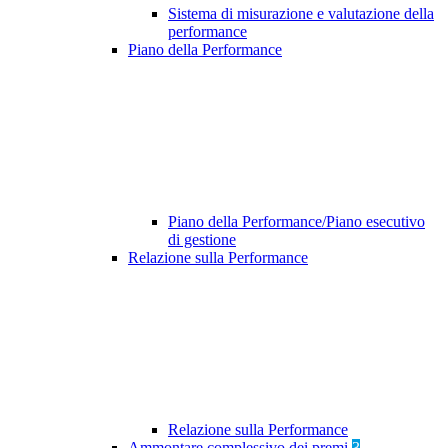
Sistema di misurazione e valutazione della
performance
Piano della Performance
Piano della Performance/Piano esecutivo
di gestione
Relazione sulla Performance
Relazione sulla Performance
Ammontare complessivo dei premi
3