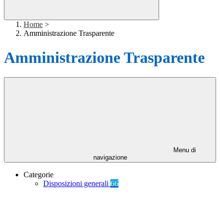
Home
>
Amministrazione Trasparente
Amministrazione Trasparente
Menu di
navigazione
Categorie
Disposizioni generali
66