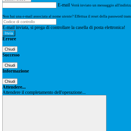
E-mail
Verrà inviato un messaggio all'indirizz
Non hai una e-mail associata al nome utente? Effettua il reset della password tram
E-mail inviata, si prega di controllare la casella di posta elettronica!
Errore
Chiudi
Successo
Chiudi
Informazione
Chiudi
Attendere...
Attendere il completamento dell'operazione...