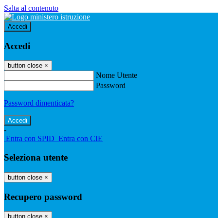
Salta al contenuto
Accedi
Accedi
button close
×
Nome Utente
Password
Password dimenticata?
-
Entra con SPID
Entra con CIE
Seleziona utente
button close
×
Recupero password
button close
×