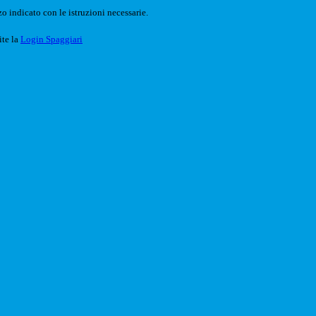
o indicato con le istruzioni necessarie.
ite la
Login Spaggiari