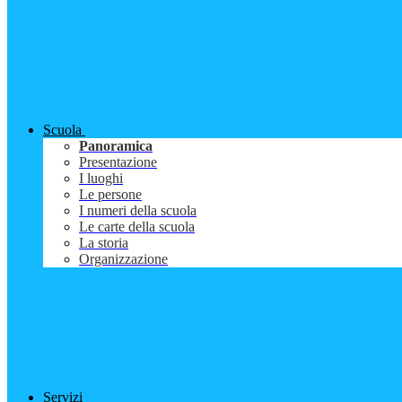
Scuola
Panoramica
Presentazione
I luoghi
Le persone
I numeri della scuola
Le carte della scuola
La storia
Organizzazione
Servizi