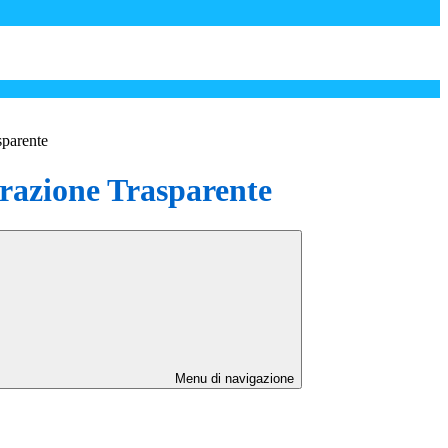
sparente
azione Trasparente
Menu di navigazione