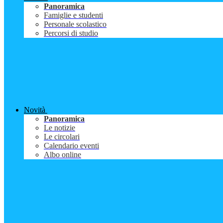
Panoramica
Famiglie e studenti
Personale scolastico
Percorsi di studio
Novità
Panoramica
Le notizie
Le circolari
Calendario eventi
Albo online