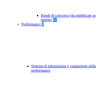
Bandi di concorso (da pubblicare in
tabelle)
62
Performance
4
Sistema di misurazione e valutazione della
performance