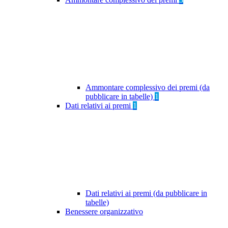
Ammontare complessivo dei premi (da
pubblicare in tabelle)
1
Dati relativi ai premi
1
Dati relativi ai premi (da pubblicare in
tabelle)
Benessere organizzativo