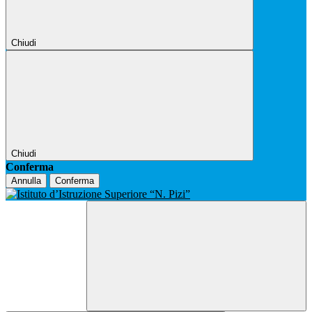
Chiudi
Chiudi
Conferma
Annulla
Conferma