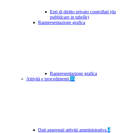
Enti di diritto privato controllati (da
pubblicare in tabelle)
Rappresentazione grafica
Rappresentazione grafica
Attività e procedimenti
10
Dati aggregati attività amministrativa
4