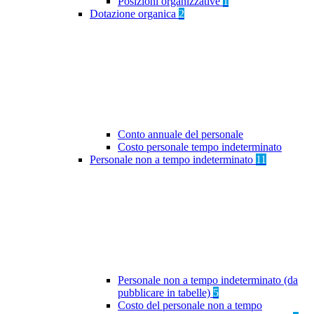
Posizioni organizzative
1
Dotazione organica
2
Conto annuale del personale
Costo personale tempo indeterminato
Personale non a tempo indeterminato
11
Personale non a tempo indeterminato (da
pubblicare in tabelle)
5
Costo del personale non a tempo