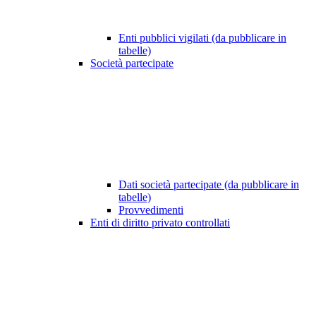
Enti pubblici vigilati (da pubblicare in
tabelle)
Società partecipate
Dati società partecipate (da pubblicare in
tabelle)
Provvedimenti
Enti di diritto privato controllati