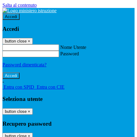
Salta al contenuto
Accedi
Accedi
button close
×
Nome Utente
Password
Password dimenticata?
-
Entra con SPID
Entra con CIE
Seleziona utente
button close
×
Recupero password
button close
×