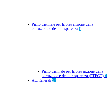
Piano triennale per la prevenzione della
corruzione e della trasparenza
4
Piano triennale per la prevenzione della
corruzione e della trasparenza (PTPCT)
2
Atti generali
57