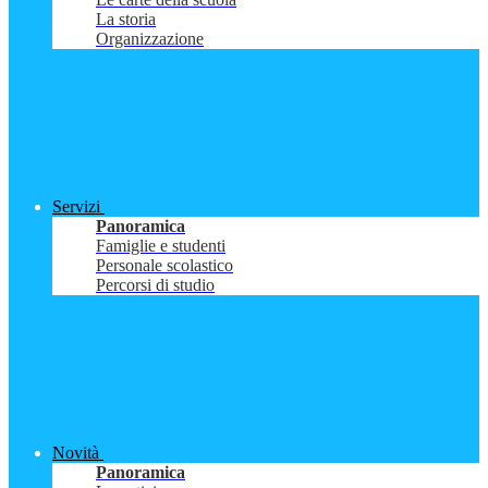
La storia
Organizzazione
Servizi
Panoramica
Famiglie e studenti
Personale scolastico
Percorsi di studio
Novità
Panoramica