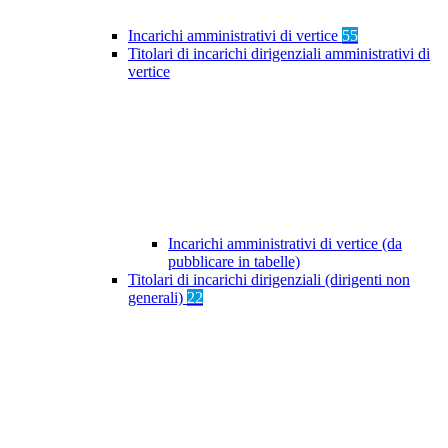
Incarichi amministrativi di vertice
55
Titolari di incarichi dirigenziali amministrativi di
vertice
Incarichi amministrativi di vertice (da
pubblicare in tabelle)
Titolari di incarichi dirigenziali (dirigenti non
generali)
22