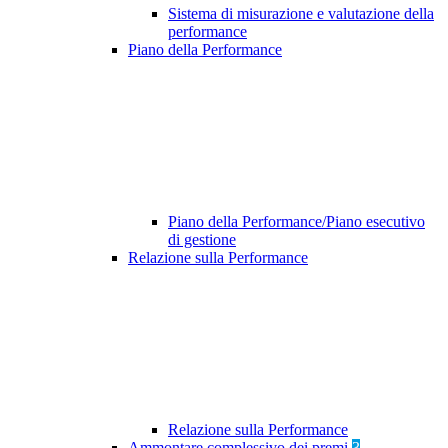
Sistema di misurazione e valutazione della
performance
Piano della Performance
Piano della Performance/Piano esecutivo
di gestione
Relazione sulla Performance
Relazione sulla Performance
Ammontare complessivo dei premi
3