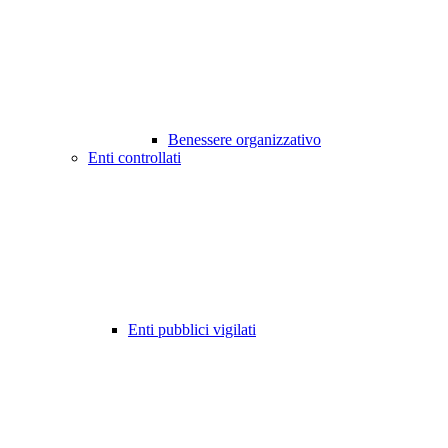
Benessere organizzativo
Enti controllati
Enti pubblici vigilati