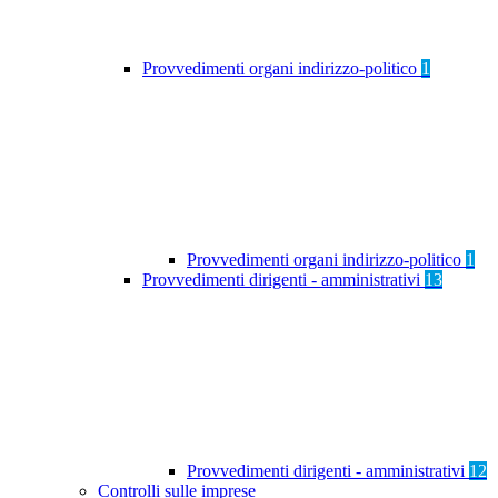
Provvedimenti organi indirizzo-politico
1
Provvedimenti organi indirizzo-politico
1
Provvedimenti dirigenti - amministrativi
13
Provvedimenti dirigenti - amministrativi
12
Controlli sulle imprese