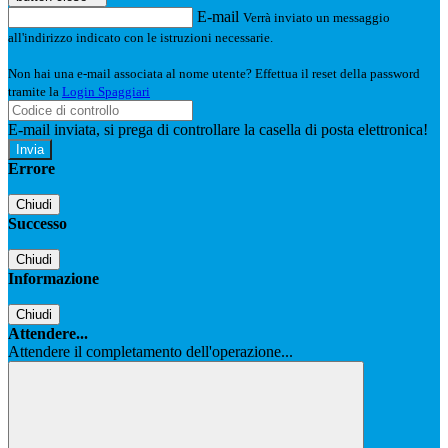
E-mail
Verrà inviato un messaggio
all'indirizzo indicato con le istruzioni necessarie.
Non hai una e-mail associata al nome utente? Effettua il reset della password
tramite la
Login Spaggiari
E-mail inviata, si prega di controllare la casella di posta elettronica!
Errore
Chiudi
Successo
Chiudi
Informazione
Chiudi
Attendere...
Attendere il completamento dell'operazione...