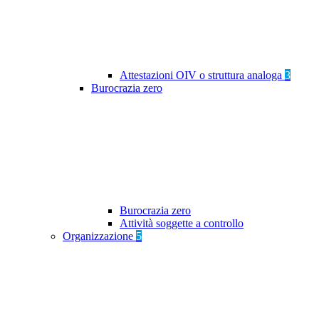
Attestazioni OIV o struttura analoga
3
Burocrazia zero
Burocrazia zero
Attività soggette a controllo
Organizzazione
5