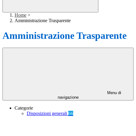
Home
>
Amministrazione Trasparente
Amministrazione Trasparente
Menu di
navigazione
Categorie
Disposizioni generali
66