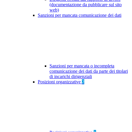
(documentazione da pubblicare sul sito
web)
Sanzioni per mancata comunicazione dei dati
Sanzioni per mancata o incompleta
comunicazione dei dati da parte dei titolari
di incarichi dirigenziali
Posizioni organizzative
2