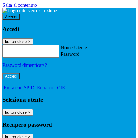
Salta al contenuto
Accedi
Accedi
button close
×
Nome Utente
Password
Password dimenticata?
-
Entra con SPID
Entra con CIE
Seleziona utente
button close
×
Recupero password
button close
×