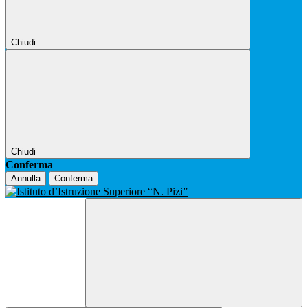
Chiudi
Chiudi
Conferma
Annulla
Conferma