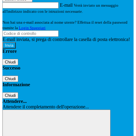
E-mail
Verrà inviato un messaggio
all'indirizzo indicato con le istruzioni necessarie.
Non hai una e-mail associata al nome utente? Effettua il reset della password
tramite la
Login Spaggiari
E-mail inviata, si prega di controllare la casella di posta elettronica!
Errore
Chiudi
Successo
Chiudi
Informazione
Chiudi
Attendere...
Attendere il completamento dell'operazione...