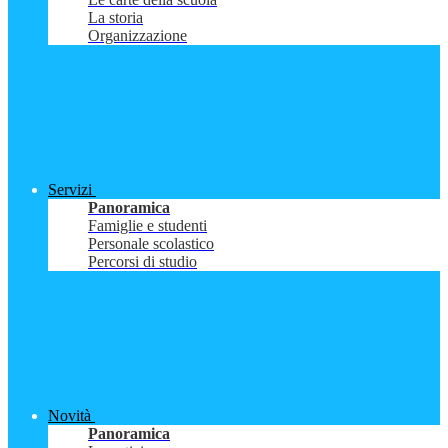
La storia
Organizzazione
Servizi
Panoramica
Famiglie e studenti
Personale scolastico
Percorsi di studio
Novità
Panoramica