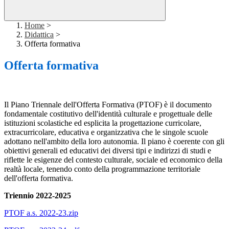
Home
>
Didattica
>
Offerta formativa
Offerta formativa
Il Piano Triennale dell'Offerta Formativa (PTOF) è il documento
fondamentale costitutivo dell'identità culturale e progettuale delle
istituzioni scolastiche ed esplicita la progettazione curricolare,
extracurricolare, educativa e organizzativa che le singole scuole
adottano nell'ambito della loro autonomia. Il piano è coerente con gli
obiettivi generali ed educativi dei diversi tipi e indirizzi di studi e
riflette le esigenze del contesto culturale, sociale ed economico della
realtà locale, tenendo conto della programmazione territoriale
dell'offerta formativa.
Triennio 2022-2025
PTOF a.s. 2022-23.zip