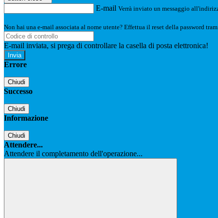
E-mail
Verrà inviato un messaggio all'indirizz
Non hai una e-mail associata al nome utente? Effettua il reset della password tram
E-mail inviata, si prega di controllare la casella di posta elettronica!
Errore
Chiudi
Successo
Chiudi
Informazione
Chiudi
Attendere...
Attendere il completamento dell'operazione...