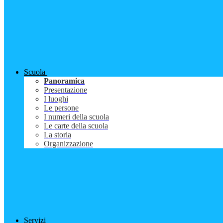
Scuola
Panoramica
Presentazione
I luoghi
Le persone
I numeri della scuola
Le carte della scuola
La storia
Organizzazione
Servizi