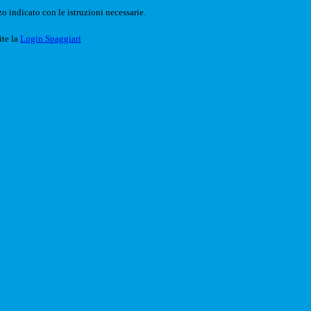
o indicato con le istruzioni necessarie.
ite la
Login Spaggiari