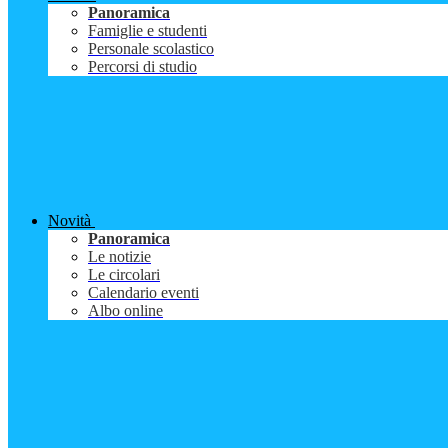
Panoramica
Famiglie e studenti
Personale scolastico
Percorsi di studio
Novità
Panoramica
Le notizie
Le circolari
Calendario eventi
Albo online