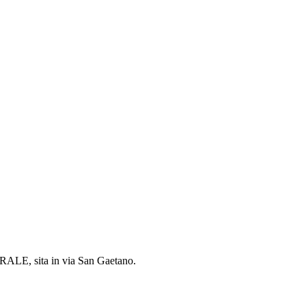
NTRALE, sita in via San Gaetano.