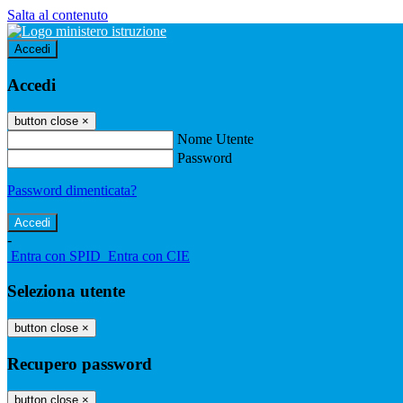
Salta al contenuto
Accedi
Accedi
button close
×
Nome Utente
Password
Password dimenticata?
-
Entra con SPID
Entra con CIE
Seleziona utente
button close
×
Recupero password
button close
×