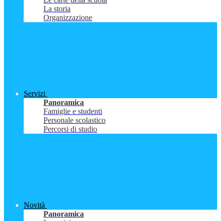
La storia
Organizzazione
Servizi
Panoramica
Famiglie e studenti
Personale scolastico
Percorsi di studio
Novità
Panoramica