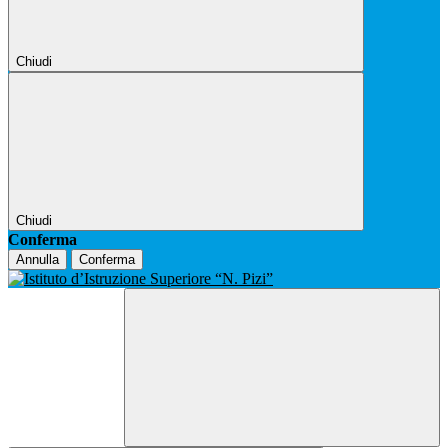
Chiudi
Chiudi
Conferma
Annulla
Conferma