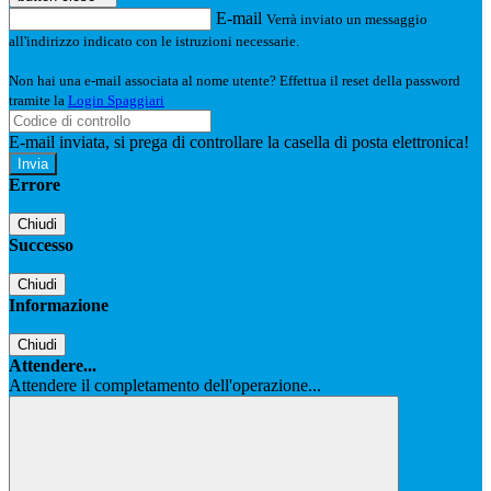
E-mail
Verrà inviato un messaggio
all'indirizzo indicato con le istruzioni necessarie.
Non hai una e-mail associata al nome utente? Effettua il reset della password
tramite la
Login Spaggiari
E-mail inviata, si prega di controllare la casella di posta elettronica!
Errore
Chiudi
Successo
Chiudi
Informazione
Chiudi
Attendere...
Attendere il completamento dell'operazione...