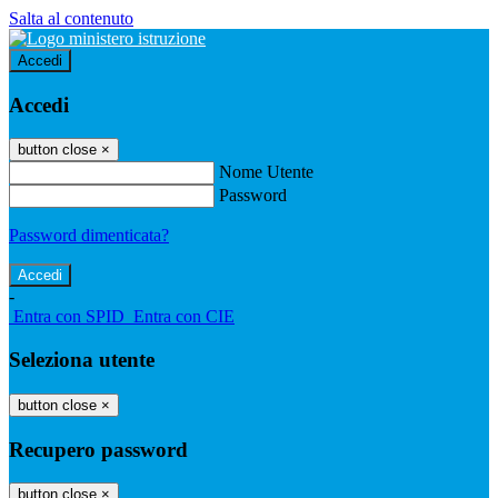
Salta al contenuto
Accedi
Accedi
button close
×
Nome Utente
Password
Password dimenticata?
-
Entra con SPID
Entra con CIE
Seleziona utente
button close
×
Recupero password
button close
×