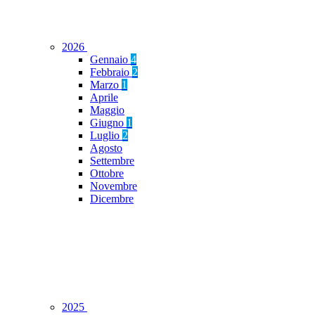
2026
Gennaio
4
Febbraio
2
Marzo
1
Aprile
Maggio
Giugno
1
Luglio
2
Agosto
Settembre
Ottobre
Novembre
Dicembre
2025