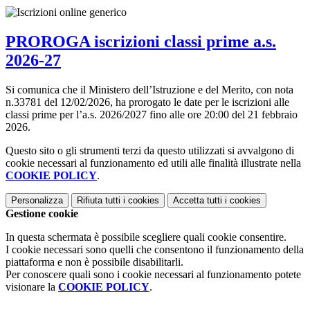
PROROGA iscrizioni classi prime a.s.
2026-27
Si comunica che il Ministero dell’Istruzione e del Merito, con nota
n.33781 del 12/02/2026, ha prorogato le date per le iscrizioni alle
classi prime per l’a.s. 2026/2027 fino alle ore 20:00 del 21 febbraio
2026.
Questo sito o gli strumenti terzi da questo utilizzati si avvalgono di
cookie necessari al funzionamento ed utili alle finalità illustrate nella
COOKIE POLICY
.
Personalizza
Rifiuta tutti
i cookies
Accetta tutti
i cookies
Gestione cookie
In questa schermata è possibile scegliere quali cookie consentire.
I cookie necessari sono quelli che consentono il funzionamento della
piattaforma e non è possibile disabilitarli.
Per conoscere quali sono i cookie necessari al funzionamento potete
visionare la
COOKIE POLICY
.