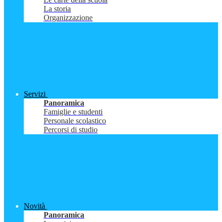
La storia
Organizzazione
Servizi
Panoramica
Famiglie e studenti
Personale scolastico
Percorsi di studio
Novità
Panoramica