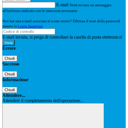
E-mail
Verrà inviato un messaggio
all'indirizzo indicato con le istruzioni necessarie.
Non hai una e-mail associata al nome utente? Effettua il reset della password
tramite la
Login Spaggiari
E-mail inviata, si prega di controllare la casella di posta elettronica!
Errore
Chiudi
Successo
Chiudi
Informazione
Chiudi
Attendere...
Attendere il completamento dell'operazione...