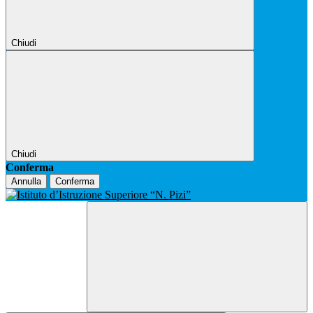
Chiudi
Chiudi
Conferma
Annulla
Conferma