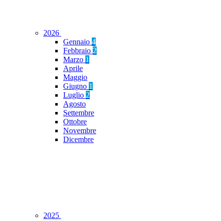
2026
Gennaio
4
Febbraio
2
Marzo
1
Aprile
Maggio
Giugno
1
Luglio
2
Agosto
Settembre
Ottobre
Novembre
Dicembre
2025