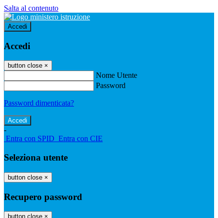
Salta al contenuto
Accedi
Accedi
button close
×
Nome Utente
Password
Password dimenticata?
-
Entra con SPID
Entra con CIE
Seleziona utente
button close
×
Recupero password
button close
×