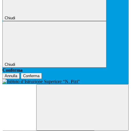
Chiudi
Chiudi
Conferma
Annulla
Conferma