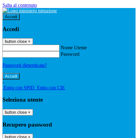
Salta al contenuto
Accedi
Accedi
button close
×
Nome Utente
Password
Password dimenticata?
-
Entra con SPID
Entra con CIE
Seleziona utente
button close
×
Recupero password
button close
×