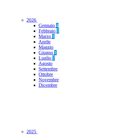
2026
Gennaio
4
Febbraio
2
Marzo
1
Aprile
Maggio
Giugno
1
Luglio
2
Agosto
Settembre
Ottobre
Novembre
Dicembre
2025