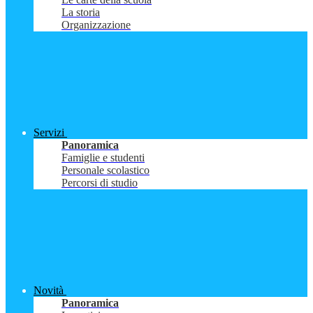
La storia
Organizzazione
Servizi
Panoramica
Famiglie e studenti
Personale scolastico
Percorsi di studio
Novità
Panoramica