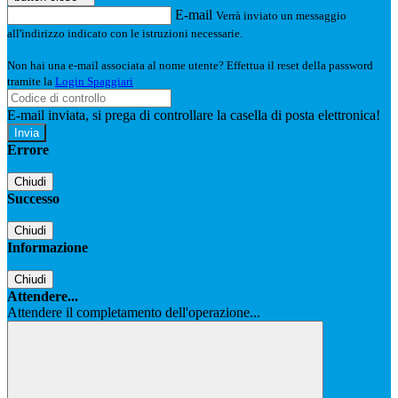
E-mail
Verrà inviato un messaggio
all'indirizzo indicato con le istruzioni necessarie.
Non hai una e-mail associata al nome utente? Effettua il reset della password
tramite la
Login Spaggiari
E-mail inviata, si prega di controllare la casella di posta elettronica!
Errore
Chiudi
Successo
Chiudi
Informazione
Chiudi
Attendere...
Attendere il completamento dell'operazione...