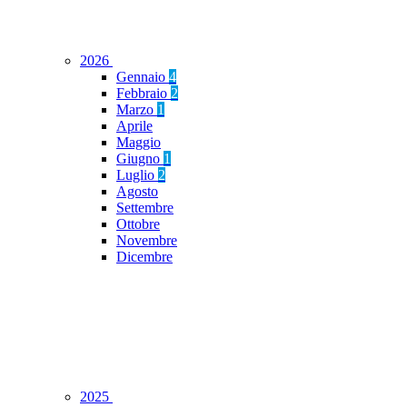
2026
Gennaio
4
Febbraio
2
Marzo
1
Aprile
Maggio
Giugno
1
Luglio
2
Agosto
Settembre
Ottobre
Novembre
Dicembre
2025