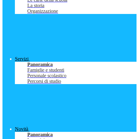
La storia
Organizzazione
Servizi
Panoramica
Famiglie e studenti
Personale scolastico
Percorsi di studio
Novità
Panoramica