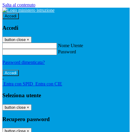
Salta al contenuto
Accedi
Accedi
button close
×
Nome Utente
Password
Password dimenticata?
-
Entra con SPID
Entra con CIE
Seleziona utente
button close
×
Recupero password
button close
×