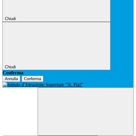
Chiudi
Chiudi
Conferma
Annulla
Conferma