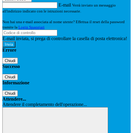
E-mail
Verrà inviato un messaggio
all'indirizzo indicato con le istruzioni necessarie.
Non hai una e-mail associata al nome utente? Effettua il reset della password
tramite la
Login Spaggiari
E-mail inviata, si prega di controllare la casella di posta elettronica!
Errore
Chiudi
Successo
Chiudi
Informazione
Chiudi
Attendere...
Attendere il completamento dell'operazione...