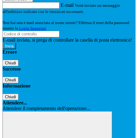
E-mail
Verrà inviato un messaggio
all'indirizzo indicato con le istruzioni necessarie.
Non hai una e-mail associata al nome utente? Effettua il reset della password
tramite la
Login Spaggiari
E-mail inviata, si prega di controllare la casella di posta elettronica!
Errore
Chiudi
Successo
Chiudi
Informazione
Chiudi
Attendere...
Attendere il completamento dell'operazione...