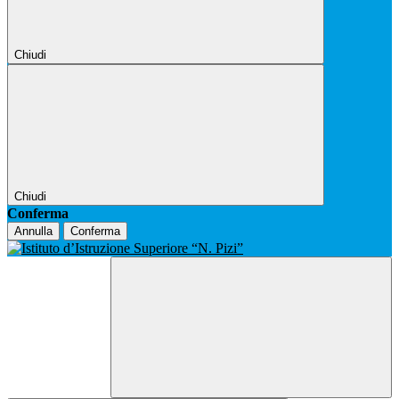
Chiudi
Chiudi
Conferma
Annulla
Conferma