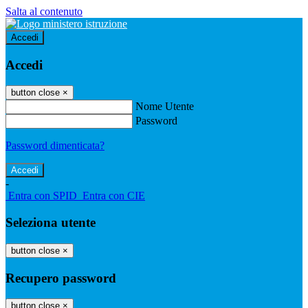
Salta al contenuto
Accedi
Accedi
button close
×
Nome Utente
Password
Password dimenticata?
-
Entra con SPID
Entra con CIE
Seleziona utente
button close
×
Recupero password
button close
×