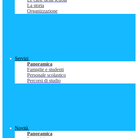
La storia
Organizzazione
Servizi
Panoramica
Famiglie e studenti
Personale scolastico
Percorsi di studio
Novità
Panoramica