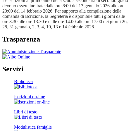
Le iscrizioni al primo anno della scuola secondaria di secondo grado
devono essere inoltrate dalle ore 8:00 del 13 gennaio 2026 alle ore
20:00 del 14 febbraio 2026. Per supporto alla compilazione della
domanda di iscrizione, la Segreteria è disponibile tutti i giorni dalle
ore 8:30 alle ore 13:30 e dalle ore 14.00 alle ore 17.00 dei giorni 26,
28, 31 gennaio, 2, 3, 4, 10, 13 e 14 febbraio 2026.
Trasparenza
Servizi
Biblioteca
Iscrizioni on-line
Libri di testo
Modulistica famiglie