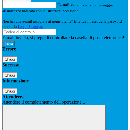
E-mail
Verrà inviato un messaggio
all'indirizzo indicato con le istruzioni necessarie.
Non hai una e-mail associata al nome utente? Effettua il reset della password
tramite la
Login Spaggiari
E-mail inviata, si prega di controllare la casella di posta elettronica!
Errore
Chiudi
Successo
Chiudi
Informazione
Chiudi
Attendere...
Attendere il completamento dell'operazione...