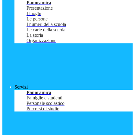
Panoramica
Presentazione
I luoghi
Le persone
I numeri della scuola
Le carte della scuola
La storia
Organizzazione
Servizi
Panoramica
Famiglie e studenti
Personale scolastico
Percorsi di studio