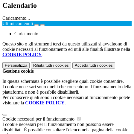
Calendario
Caricamento...
Ultimi contenuti
Caricamento...
Questo sito o gli strumenti terzi da questo utilizzati si avvalgono di
cookie necessari al funzionamento ed utili alle finalità illustrate nella
COOKIE POLICY
.
Personalizza
Rifiuta tutti
i cookies
Accetta tutti
i cookies
Gestione cookie
In questa schermata è possibile scegliere quali cookie consentire.
I cookie necessari sono quelli che consentono il funzionamento della
piattaforma e non è possibile disabilitarli.
Per conoscere quali sono i cookie necessari al funzionamento potete
visionare la
COOKIE POLICY
.
Cookie necessari per il funzionamento
I cookie necessari per il funzionamento non possono essere
disabilitati. È possibile consultare l'elenco nella pagina della cookie