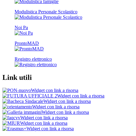
Modulistica Personale Scolastico
Noi Pa
ProntoMAD
Registro elettronico
Link utili
Widget con link a risorsa
Widget con link a risorsa
Widget con link a risorsa
Widget con link a risorsa
Widget con link a risorsa
Widget con link a risorsa
Widget con link a risorsa
Widget con link a risorsa