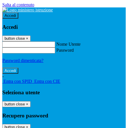
Salta al contenuto
Accedi
Accedi
button close
×
Nome Utente
Password
Password dimenticata?
-
Entra con SPID
Entra con CIE
Seleziona utente
button close
×
Recupero password
button close
×