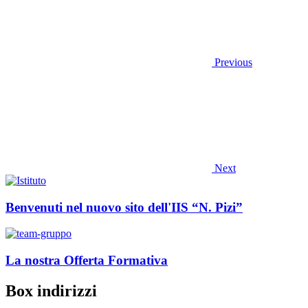
Previous
Next
Benvenuti nel nuovo sito dell'IIS “N. Pizi”
La nostra Offerta Formativa
Box indirizzi