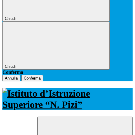
Chiudi
Chiudi
Conferma
Annulla
Conferma