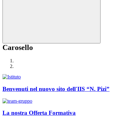
Carosello
Benvenuti nel nuovo sito dell'IIS “N. Pizi”
La nostra Offerta Formativa