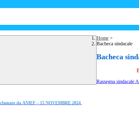
Home
>
Bacheca sindacale
Bacheca sind
Rassegna sindacale A
, proclamato da ANIEF – 15 NOVEMBRE 2024