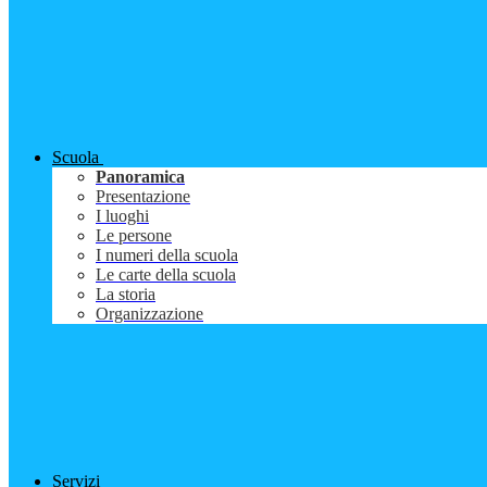
Scuola
Panoramica
Presentazione
I luoghi
Le persone
I numeri della scuola
Le carte della scuola
La storia
Organizzazione
Servizi