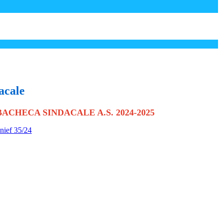
acale
BACHECA SINDACALE A.S. 2024-2025
nief 35/24