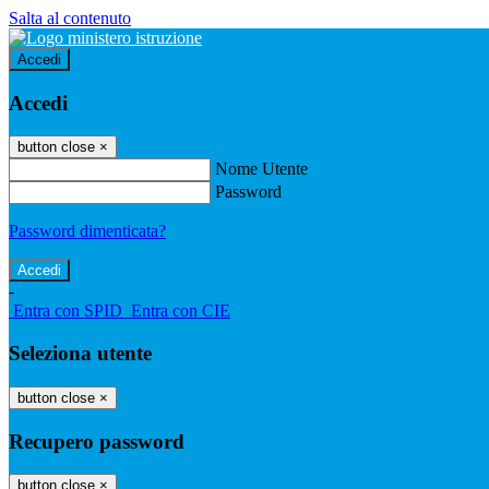
Salta al contenuto
Accedi
Accedi
button close
×
Nome Utente
Password
Password dimenticata?
-
Entra con SPID
Entra con CIE
Seleziona utente
button close
×
Recupero password
button close
×