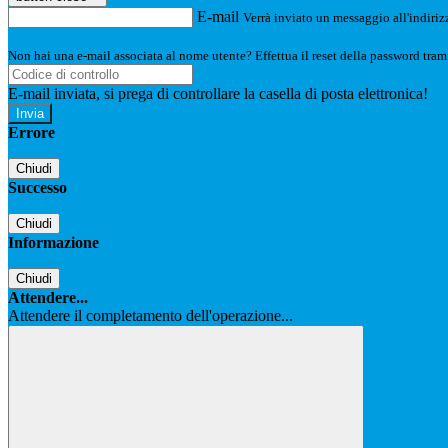
E-mail
Verrà inviato un messaggio all'indirizz
Non hai una e-mail associata al nome utente? Effettua il reset della password tram
E-mail inviata, si prega di controllare la casella di posta elettronica!
Errore
Chiudi
Successo
Chiudi
Informazione
Chiudi
Attendere...
Attendere il completamento dell'operazione...