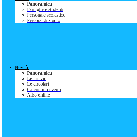
Panoramica
Famiglie e studenti
Personale scolastico
Percorsi di studio
Novità
Panoramica
Le notizie
Le circolari
Calendario eventi
Albo online