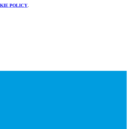
KIE POLICY
.