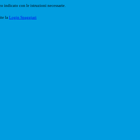
o indicato con le istruzioni necessarie.
ite la
Login Spaggiari