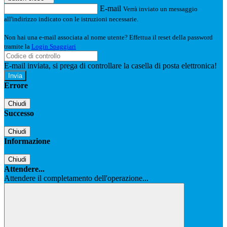
E-mail
Verrà inviato un messaggio
all'indirizzo indicato con le istruzioni necessarie.
Non hai una e-mail associata al nome utente? Effettua il reset della password
tramite la
Login Spaggiari
E-mail inviata, si prega di controllare la casella di posta elettronica!
Errore
Chiudi
Successo
Chiudi
Informazione
Chiudi
Attendere...
Attendere il completamento dell'operazione...