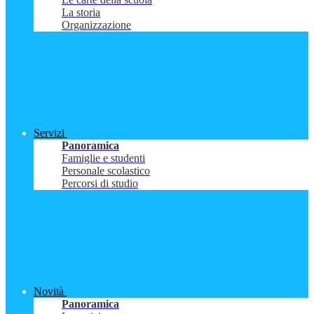
La storia
Organizzazione
Servizi
Panoramica
Famiglie e studenti
Personale scolastico
Percorsi di studio
Novità
Panoramica