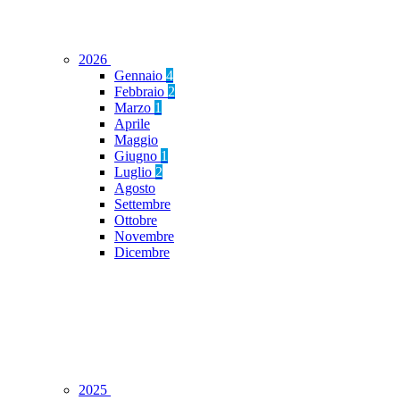
2026
Gennaio
4
Febbraio
2
Marzo
1
Aprile
Maggio
Giugno
1
Luglio
2
Agosto
Settembre
Ottobre
Novembre
Dicembre
2025