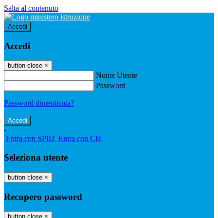
Salta al contenuto
Accedi
Accedi
button close
×
Nome Utente
Password
Password dimenticata?
-
Entra con SPID
Entra con CIE
Seleziona utente
button close
×
Recupero password
button close
×