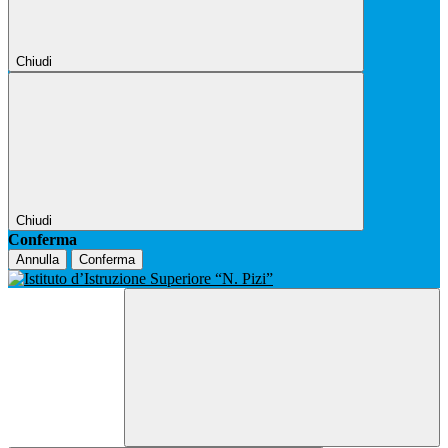
Chiudi
Chiudi
Conferma
Annulla
Conferma