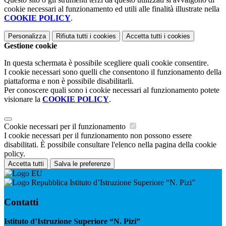
cookie necessari al funzionamento ed utili alle finalità illustrate nella
COOKIE POLICY
.
Personalizza
Rifiuta tutti
i cookies
Accetta tutti
i cookies
Gestione cookie
In questa schermata è possibile scegliere quali cookie consentire.
I cookie necessari sono quelli che consentono il funzionamento della
piattaforma e non è possibile disabilitarli.
Per conoscere quali sono i cookie necessari al funzionamento potete
visionare la
COOKIE POLICY
.
Cookie necessari per il funzionamento
I cookie necessari per il funzionamento non possono essere
disabilitati. È possibile consultare l'elenco nella pagina della cookie
policy.
Accetta tutti
Salva le preferenze
Istituto d’Istruzione Superiore “N. Pizi”
Contatti
Istituto d’Istruzione Superiore “N. Pizi”