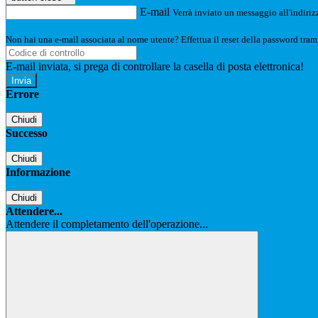
E-mail
Verrà inviato un messaggio all'indirizz
Non hai una e-mail associata al nome utente? Effettua il reset della password tram
E-mail inviata, si prega di controllare la casella di posta elettronica!
Errore
Chiudi
Successo
Chiudi
Informazione
Chiudi
Attendere...
Attendere il completamento dell'operazione...