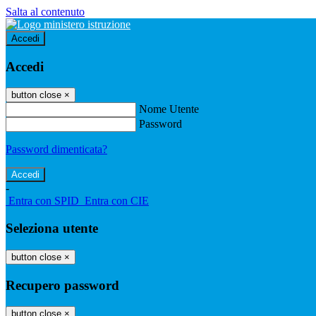
Salta al contenuto
Accedi
Accedi
button close
×
Nome Utente
Password
Password dimenticata?
-
Entra con SPID
Entra con CIE
Seleziona utente
button close
×
Recupero password
button close
×