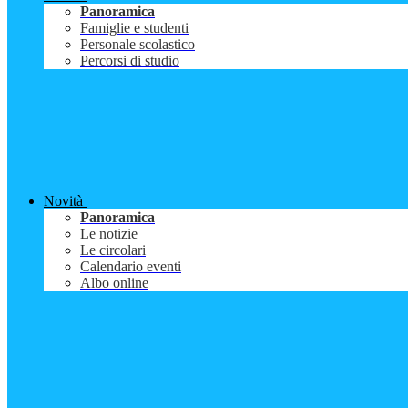
Panoramica
Famiglie e studenti
Personale scolastico
Percorsi di studio
Novità
Panoramica
Le notizie
Le circolari
Calendario eventi
Albo online