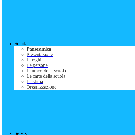
Scuola
Panoramica
Presentazione
I luoghi
Le persone
I numeri della scuola
Le carte della scuola
La storia
Organizzazione
Servizi