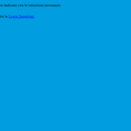
o indicato con le istruzioni necessarie.
ite la
Login Spaggiari