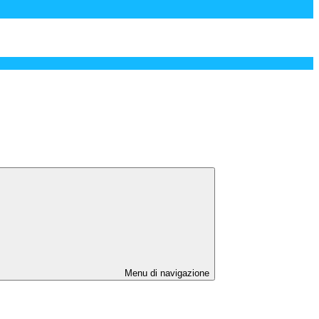
Menu di navigazione