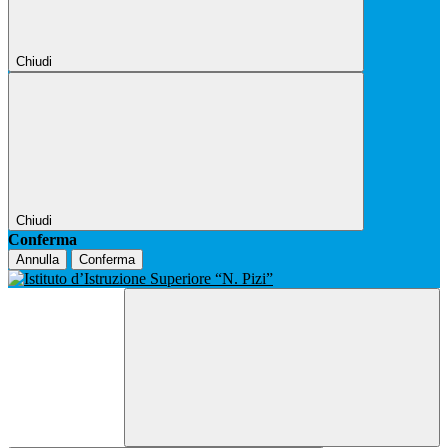
Chiudi
Chiudi
Conferma
Annulla
Conferma