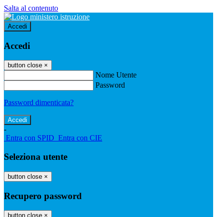
Salta al contenuto
Accedi
Accedi
button close
×
Nome Utente
Password
Password dimenticata?
-
Entra con SPID
Entra con CIE
Seleziona utente
button close
×
Recupero password
button close
×