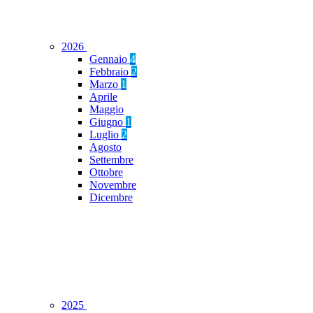
2026
Gennaio
4
Febbraio
2
Marzo
1
Aprile
Maggio
Giugno
1
Luglio
2
Agosto
Settembre
Ottobre
Novembre
Dicembre
2025