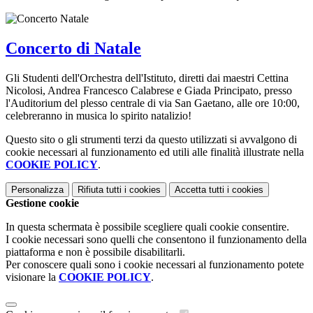
Concerto di Natale
Gli Studenti dell'Orchestra dell'Istituto, diretti dai maestri Cettina
Nicolosi, Andrea Francesco Calabrese e Giada Principato, presso
l'Auditorium del plesso centrale di via San Gaetano, alle ore 10:00,
celebreranno in musica lo spirito natalizio!
Questo sito o gli strumenti terzi da questo utilizzati si avvalgono di
cookie necessari al funzionamento ed utili alle finalità illustrate nella
COOKIE POLICY
.
Personalizza
Rifiuta tutti
i cookies
Accetta tutti
i cookies
Gestione cookie
In questa schermata è possibile scegliere quali cookie consentire.
I cookie necessari sono quelli che consentono il funzionamento della
piattaforma e non è possibile disabilitarli.
Per conoscere quali sono i cookie necessari al funzionamento potete
visionare la
COOKIE POLICY
.