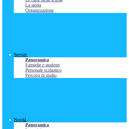
La storia
Organizzazione
Servizi
Panoramica
Famiglie e studenti
Personale scolastico
Percorsi di studio
Novità
Panoramica