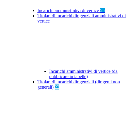
Incarichi amministrativi di vertice
55
Titolari di incarichi dirigenziali amministrativi di
vertice
Incarichi amministrativi di vertice (da
pubblicare in tabelle)
Titolari di incarichi dirigenziali (dirigenti non
generali)
22