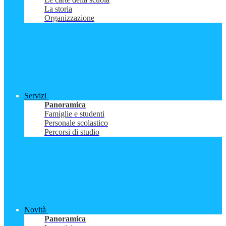
La storia
Organizzazione
Servizi
Panoramica
Famiglie e studenti
Personale scolastico
Percorsi di studio
Novità
Panoramica