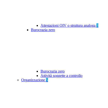
Attestazioni OIV o struttura analoga
3
Burocrazia zero
Burocrazia zero
Attività soggette a controllo
Organizzazione
5