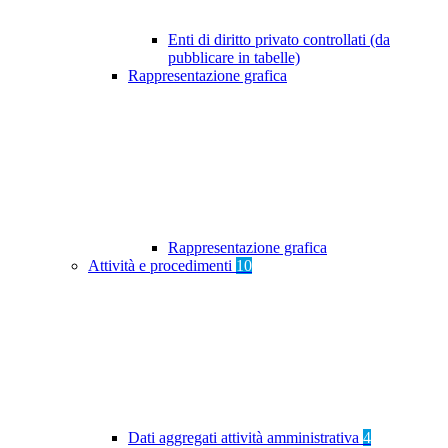
Enti di diritto privato controllati (da
pubblicare in tabelle)
Rappresentazione grafica
Rappresentazione grafica
Attività e procedimenti
10
Dati aggregati attività amministrativa
4