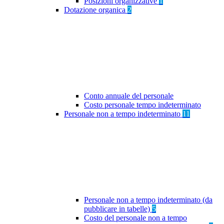
Posizioni organizzative
1
Dotazione organica
2
Conto annuale del personale
Costo personale tempo indeterminato
Personale non a tempo indeterminato
11
Personale non a tempo indeterminato (da
pubblicare in tabelle)
5
Costo del personale non a tempo