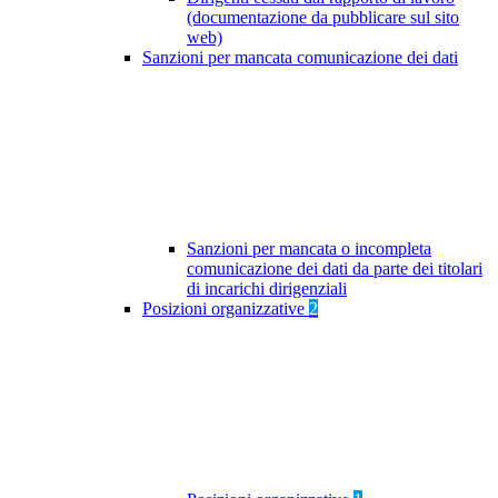
(documentazione da pubblicare sul sito
web)
Sanzioni per mancata comunicazione dei dati
Sanzioni per mancata o incompleta
comunicazione dei dati da parte dei titolari
di incarichi dirigenziali
Posizioni organizzative
2