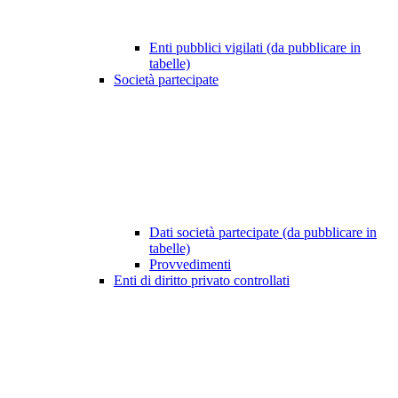
Enti pubblici vigilati (da pubblicare in
tabelle)
Società partecipate
Dati società partecipate (da pubblicare in
tabelle)
Provvedimenti
Enti di diritto privato controllati