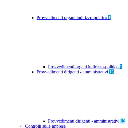
Provvedimenti organi indirizzo-politico
1
Provvedimenti organi indirizzo-politico
1
Provvedimenti dirigenti - amministrativi
13
Provvedimenti dirigenti - amministrativi
12
Controlli sulle imprese