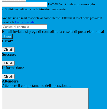
E-mail
Verrà inviato un messaggio
all'indirizzo indicato con le istruzioni necessarie.
Non hai una e-mail associata al nome utente? Effettua il reset della password
tramite la
Login Spaggiari
E-mail inviata, si prega di controllare la casella di posta elettronica!
Errore
Chiudi
Successo
Chiudi
Informazione
Chiudi
Attendere...
Attendere il completamento dell'operazione...