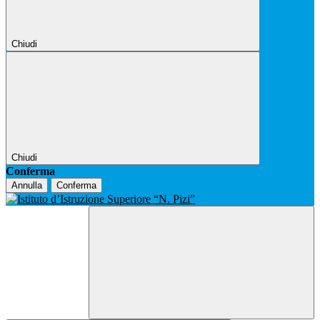
Chiudi
Chiudi
Conferma
Annulla
Conferma