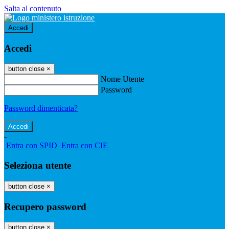
Salta al contenuto
Accedi
Accedi
button close
×
Nome Utente
Password
Password dimenticata?
-
Entra con SPID
Entra con CIE
Seleziona utente
button close
×
Recupero password
button close
×