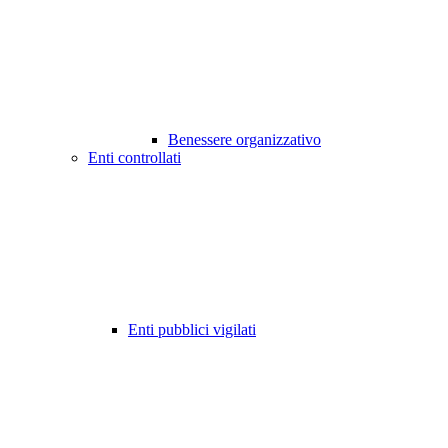
Benessere organizzativo
Enti controllati
Enti pubblici vigilati