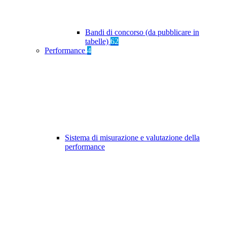
Bandi di concorso (da pubblicare in
tabelle)
62
Performance
4
Sistema di misurazione e valutazione della
performance