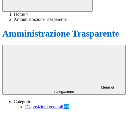
Home
>
Amministrazione Trasparente
Amministrazione Trasparente
Menu di
navigazione
Categorie
Disposizioni generali
66