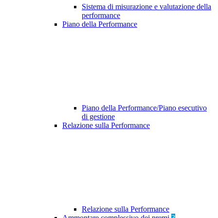
Sistema di misurazione e valutazione della
performance
Piano della Performance
Piano della Performance/Piano esecutivo
di gestione
Relazione sulla Performance
Relazione sulla Performance
Ammontare complessivo dei premi
3