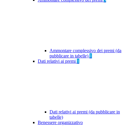
Ammontare complessivo dei premi (da
pubblicare in tabelle)
1
Dati relativi ai premi
1
Dati relativi ai premi (da pubblicare in
tabelle)
Benessere organizzativo