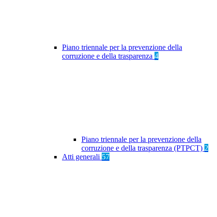
Piano triennale per la prevenzione della
corruzione e della trasparenza
4
Piano triennale per la prevenzione della
corruzione e della trasparenza (PTPCT)
2
Atti generali
57