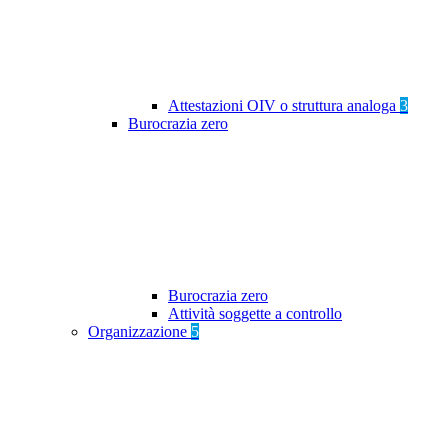
Attestazioni OIV o struttura analoga
3
Burocrazia zero
Burocrazia zero
Attività soggette a controllo
Organizzazione
5