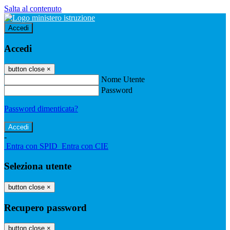
Salta al contenuto
Accedi
Accedi
button close
×
Nome Utente
Password
Password dimenticata?
-
Entra con SPID
Entra con CIE
Seleziona utente
button close
×
Recupero password
button close
×