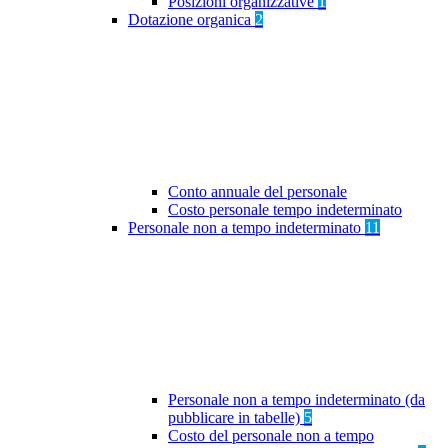
Posizioni organizzative
1
Dotazione organica
2
Conto annuale del personale
Costo personale tempo indeterminato
Personale non a tempo indeterminato
11
Personale non a tempo indeterminato (da
pubblicare in tabelle)
5
Costo del personale non a tempo