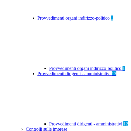
Provvedimenti organi indirizzo-politico
1
Provvedimenti organi indirizzo-politico
1
Provvedimenti dirigenti - amministrativi
13
Provvedimenti dirigenti - amministrativi
12
Controlli sulle imprese