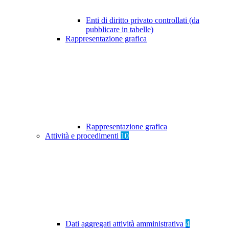
Enti di diritto privato controllati (da
pubblicare in tabelle)
Rappresentazione grafica
Rappresentazione grafica
Attività e procedimenti
10
Dati aggregati attività amministrativa
4