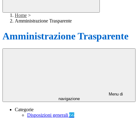
Home
>
Amministrazione Trasparente
Amministrazione Trasparente
Menu di
navigazione
Categorie
Disposizioni generali
66