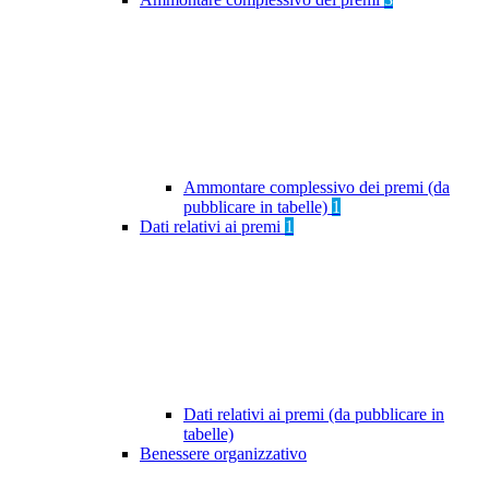
Ammontare complessivo dei premi (da
pubblicare in tabelle)
1
Dati relativi ai premi
1
Dati relativi ai premi (da pubblicare in
tabelle)
Benessere organizzativo