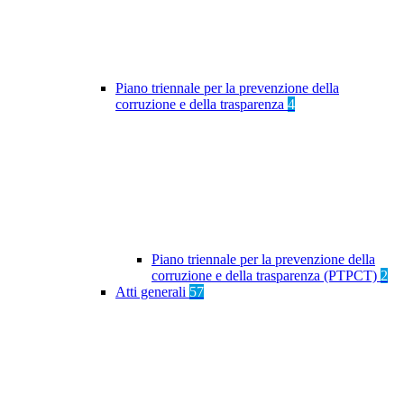
Piano triennale per la prevenzione della
corruzione e della trasparenza
4
Piano triennale per la prevenzione della
corruzione e della trasparenza (PTPCT)
2
Atti generali
57