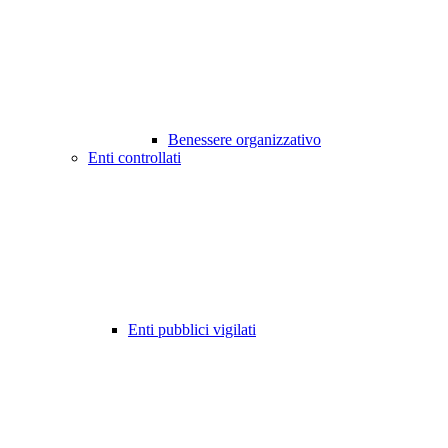
Benessere organizzativo
Enti controllati
Enti pubblici vigilati