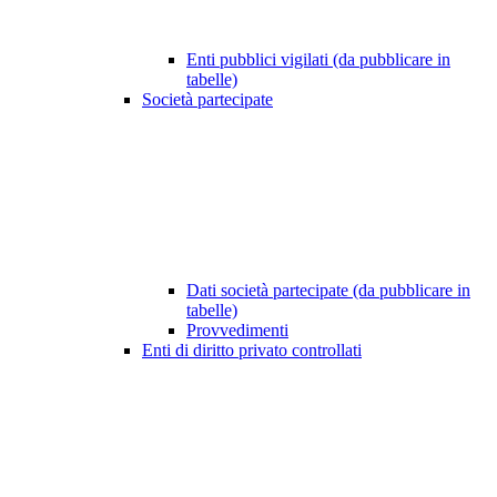
Enti pubblici vigilati (da pubblicare in
tabelle)
Società partecipate
Dati società partecipate (da pubblicare in
tabelle)
Provvedimenti
Enti di diritto privato controllati