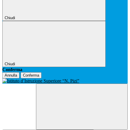
Chiudi
Chiudi
Conferma
Annulla
Conferma