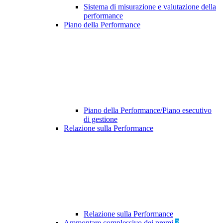
Sistema di misurazione e valutazione della
performance
Piano della Performance
Piano della Performance/Piano esecutivo
di gestione
Relazione sulla Performance
Relazione sulla Performance
Ammontare complessivo dei premi
3