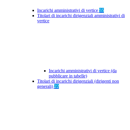
Incarichi amministrativi di vertice
55
Titolari di incarichi dirigenziali amministrativi di
vertice
Incarichi amministrativi di vertice (da
pubblicare in tabelle)
Titolari di incarichi dirigenziali (dirigenti non
generali)
22