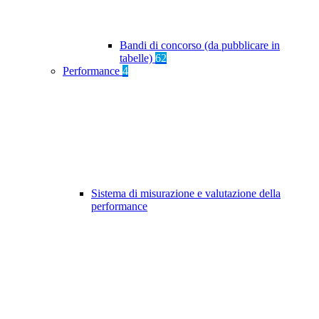
Bandi di concorso (da pubblicare in
tabelle)
62
Performance
4
Sistema di misurazione e valutazione della
performance