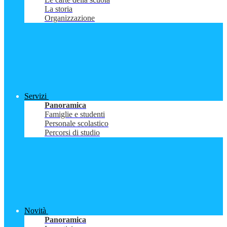
La storia
Organizzazione
Servizi
Panoramica
Famiglie e studenti
Personale scolastico
Percorsi di studio
Novità
Panoramica