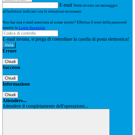
E-mail
Verrà inviato un messaggio
all'indirizzo indicato con le istruzioni necessarie.
Non hai una e-mail associata al nome utente? Effettua il reset della password
tramite la
Login Spaggiari
E-mail inviata, si prega di controllare la casella di posta elettronica!
Errore
Chiudi
Successo
Chiudi
Informazione
Chiudi
Attendere...
Attendere il completamento dell'operazione...