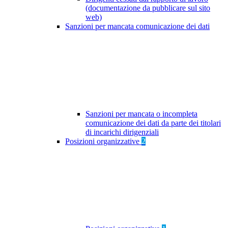
(documentazione da pubblicare sul sito
web)
Sanzioni per mancata comunicazione dei dati
Sanzioni per mancata o incompleta
comunicazione dei dati da parte dei titolari
di incarichi dirigenziali
Posizioni organizzative
2