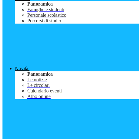
Panoramica
Famiglie e studenti
Personale scolastico
Percorsi di studio
Novità
Panoramica
Le notizie
Le circolari
Calendario eventi
Albo online