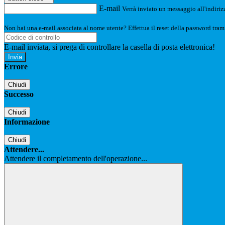
E-mail
Verrà inviato un messaggio all'indirizz
Non hai una e-mail associata al nome utente? Effettua il reset della password tram
E-mail inviata, si prega di controllare la casella di posta elettronica!
Errore
Chiudi
Successo
Chiudi
Informazione
Chiudi
Attendere...
Attendere il completamento dell'operazione...