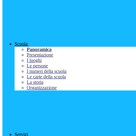
Scuola
Panoramica
Presentazione
I luoghi
Le persone
I numeri della scuola
Le carte della scuola
La storia
Organizzazione
Servizi