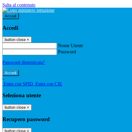
Salta al contenuto
Accedi
Accedi
button close
×
Nome Utente
Password
Password dimenticata?
-
Entra con SPID
Entra con CIE
Seleziona utente
button close
×
Recupero password
button close
×