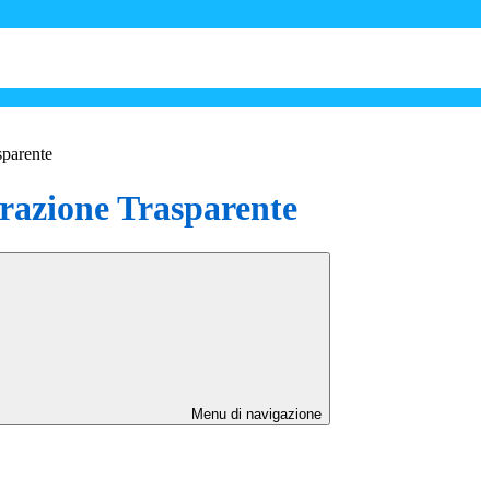
sparente
azione Trasparente
Menu di navigazione