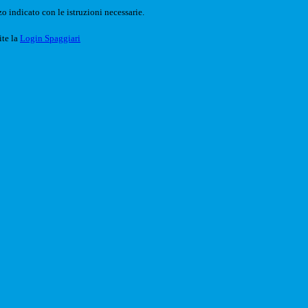
o indicato con le istruzioni necessarie.
ite la
Login Spaggiari