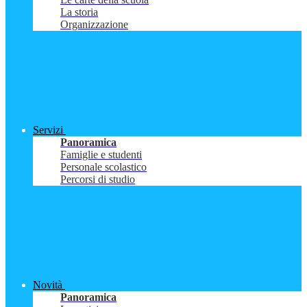
La storia
Organizzazione
Servizi
Panoramica
Famiglie e studenti
Personale scolastico
Percorsi di studio
Novità
Panoramica