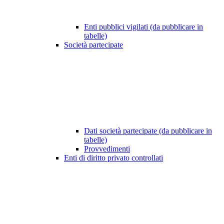
Enti pubblici vigilati (da pubblicare in
tabelle)
Società partecipate
Dati società partecipate (da pubblicare in
tabelle)
Provvedimenti
Enti di diritto privato controllati