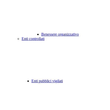
Benessere organizzativo
Enti controllati
Enti pubblici vigilati