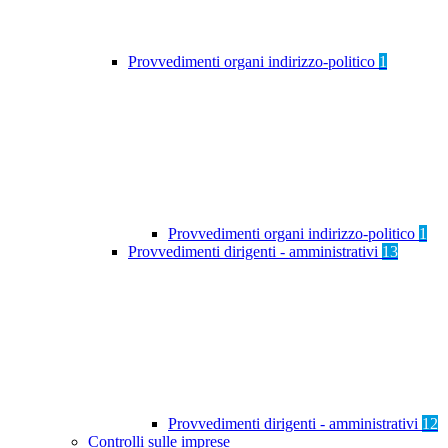
Provvedimenti organi indirizzo-politico
1
Provvedimenti organi indirizzo-politico
1
Provvedimenti dirigenti - amministrativi
13
Provvedimenti dirigenti - amministrativi
12
Controlli sulle imprese