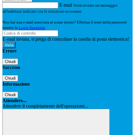
E-mail
Verrà inviato un messaggio
all'indirizzo indicato con le istruzioni necessarie.
Non hai una e-mail associata al nome utente? Effettua il reset della password
tramite la
Login Spaggiari
E-mail inviata, si prega di controllare la casella di posta elettronica!
Errore
Chiudi
Successo
Chiudi
Informazione
Chiudi
Attendere...
Attendere il completamento dell'operazione...