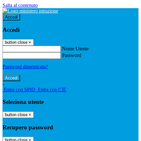
Salta al contenuto
Accedi
Accedi
button close
×
Nome Utente
Password
Password dimenticata?
-
Entra con SPID
Entra con CIE
Seleziona utente
button close
×
Recupero password
button close
×