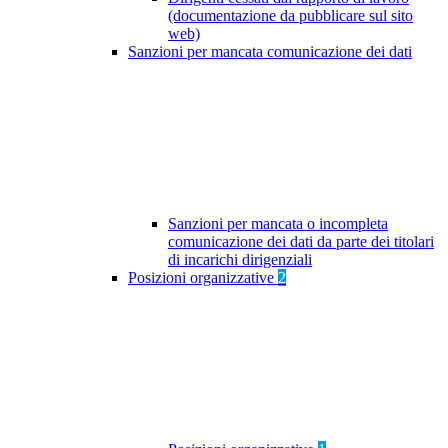
(documentazione da pubblicare sul sito
web)
Sanzioni per mancata comunicazione dei dati
Sanzioni per mancata o incompleta
comunicazione dei dati da parte dei titolari
di incarichi dirigenziali
Posizioni organizzative
2