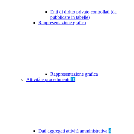
Enti di diritto privato controllati (da
pubblicare in tabelle)
Rappresentazione grafica
Rappresentazione grafica
Attività e procedimenti
10
Dati aggregati attività amministrativa
4