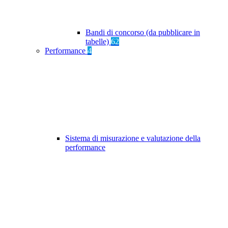
Bandi di concorso (da pubblicare in
tabelle)
62
Performance
4
Sistema di misurazione e valutazione della
performance