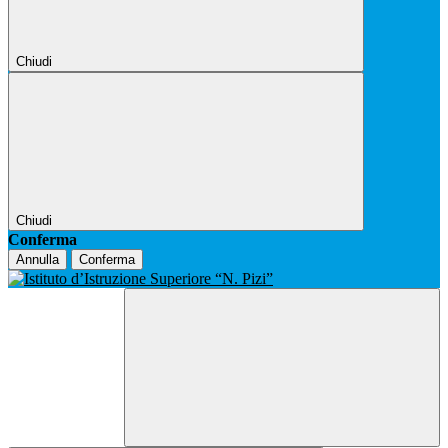
Chiudi
Chiudi
Conferma
Annulla
Conferma