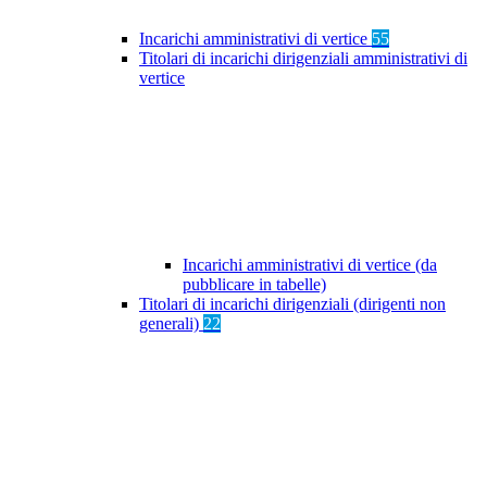
Incarichi amministrativi di vertice
55
Titolari di incarichi dirigenziali amministrativi di
vertice
Incarichi amministrativi di vertice (da
pubblicare in tabelle)
Titolari di incarichi dirigenziali (dirigenti non
generali)
22