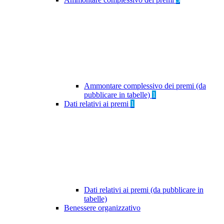
Ammontare complessivo dei premi (da
pubblicare in tabelle)
1
Dati relativi ai premi
1
Dati relativi ai premi (da pubblicare in
tabelle)
Benessere organizzativo