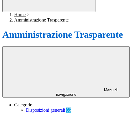
Home
>
Amministrazione Trasparente
Amministrazione Trasparente
Menu di
navigazione
Categorie
Disposizioni generali
66