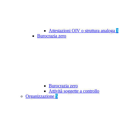
Attestazioni OIV o struttura analoga
3
Burocrazia zero
Burocrazia zero
Attività soggette a controllo
Organizzazione
5