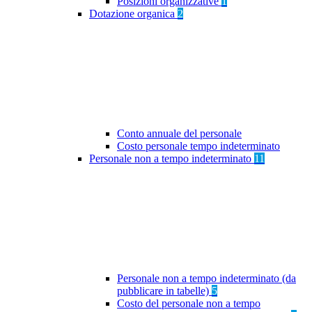
Posizioni organizzative
1
Dotazione organica
2
Conto annuale del personale
Costo personale tempo indeterminato
Personale non a tempo indeterminato
11
Personale non a tempo indeterminato (da
pubblicare in tabelle)
5
Costo del personale non a tempo