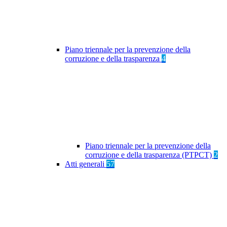
Piano triennale per la prevenzione della
corruzione e della trasparenza
4
Piano triennale per la prevenzione della
corruzione e della trasparenza (PTPCT)
2
Atti generali
57