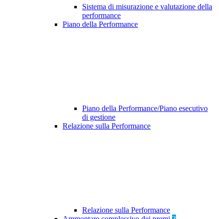
Sistema di misurazione e valutazione della
performance
Piano della Performance
Piano della Performance/Piano esecutivo
di gestione
Relazione sulla Performance
Relazione sulla Performance
Ammontare complessivo dei premi
3