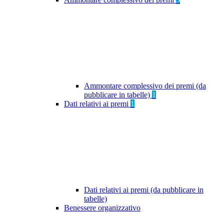
Ammontare complessivo dei premi (da
pubblicare in tabelle)
1
Dati relativi ai premi
1
Dati relativi ai premi (da pubblicare in
tabelle)
Benessere organizzativo