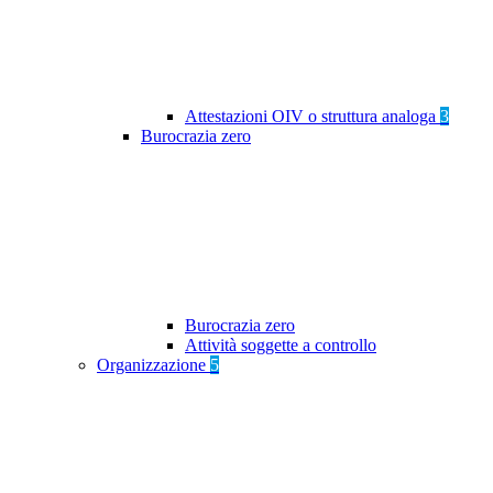
Attestazioni OIV o struttura analoga
3
Burocrazia zero
Burocrazia zero
Attività soggette a controllo
Organizzazione
5