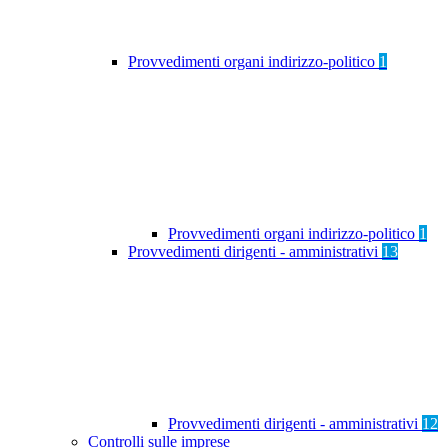
Provvedimenti organi indirizzo-politico
1
Provvedimenti organi indirizzo-politico
1
Provvedimenti dirigenti - amministrativi
13
Provvedimenti dirigenti - amministrativi
12
Controlli sulle imprese