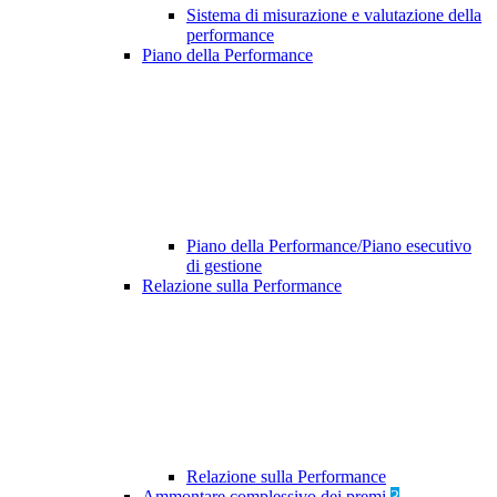
Sistema di misurazione e valutazione della
performance
Piano della Performance
Piano della Performance/Piano esecutivo
di gestione
Relazione sulla Performance
Relazione sulla Performance
Ammontare complessivo dei premi
3