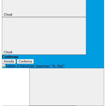
Chiudi
Chiudi
Conferma
Annulla
Conferma