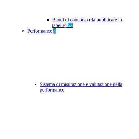
Bandi di concorso (da pubblicare in
tabelle)
62
Performance
4
Sistema di misurazione e valutazione della
performance