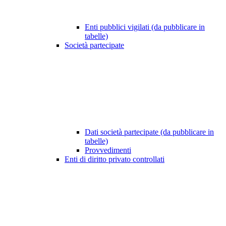
Enti pubblici vigilati (da pubblicare in
tabelle)
Società partecipate
Dati società partecipate (da pubblicare in
tabelle)
Provvedimenti
Enti di diritto privato controllati