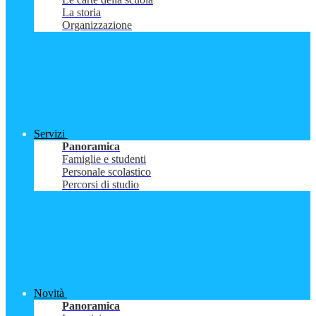
La storia
Organizzazione
Servizi
Panoramica
Famiglie e studenti
Personale scolastico
Percorsi di studio
Novità
Panoramica