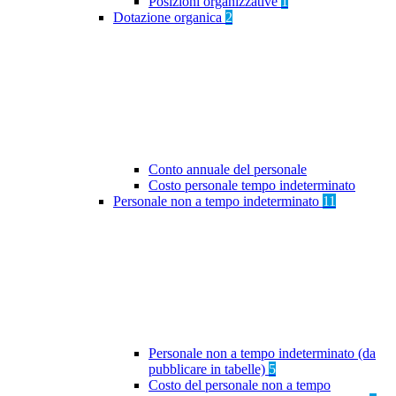
Posizioni organizzative
1
Dotazione organica
2
Conto annuale del personale
Costo personale tempo indeterminato
Personale non a tempo indeterminato
11
Personale non a tempo indeterminato (da
pubblicare in tabelle)
5
Costo del personale non a tempo