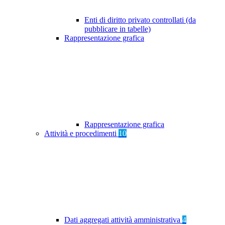
Enti di diritto privato controllati (da
pubblicare in tabelle)
Rappresentazione grafica
Rappresentazione grafica
Attività e procedimenti
10
Dati aggregati attività amministrativa
4