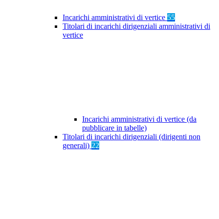
Incarichi amministrativi di vertice
55
Titolari di incarichi dirigenziali amministrativi di
vertice
Incarichi amministrativi di vertice (da
pubblicare in tabelle)
Titolari di incarichi dirigenziali (dirigenti non
generali)
22