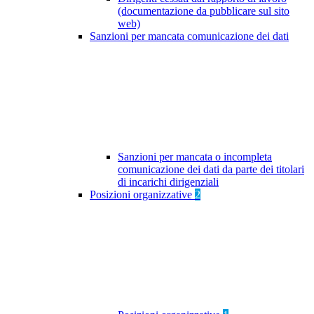
(documentazione da pubblicare sul sito
web)
Sanzioni per mancata comunicazione dei dati
Sanzioni per mancata o incompleta
comunicazione dei dati da parte dei titolari
di incarichi dirigenziali
Posizioni organizzative
2