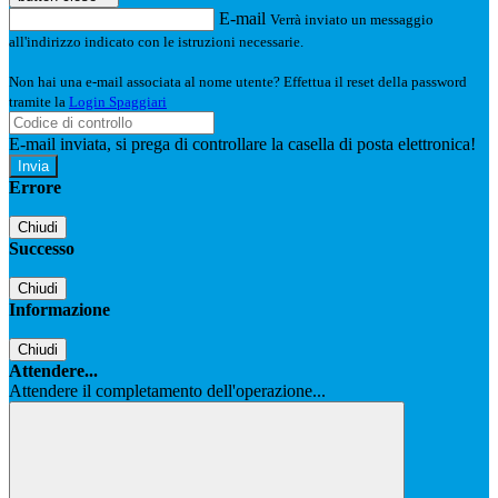
E-mail
Verrà inviato un messaggio
all'indirizzo indicato con le istruzioni necessarie.
Non hai una e-mail associata al nome utente? Effettua il reset della password
tramite la
Login Spaggiari
E-mail inviata, si prega di controllare la casella di posta elettronica!
Errore
Chiudi
Successo
Chiudi
Informazione
Chiudi
Attendere...
Attendere il completamento dell'operazione...