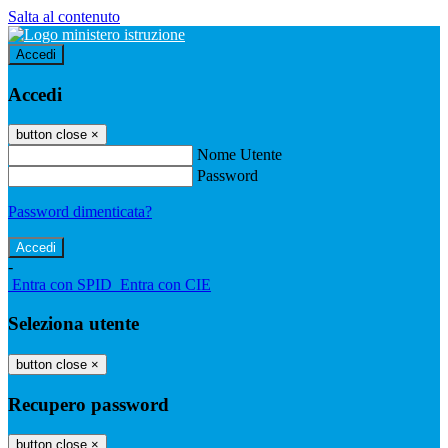
Salta al contenuto
Accedi
Accedi
button close
×
Nome Utente
Password
Password dimenticata?
-
Entra con SPID
Entra con CIE
Seleziona utente
button close
×
Recupero password
button close
×