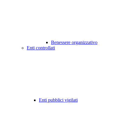
Benessere organizzativo
Enti controllati
Enti pubblici vigilati