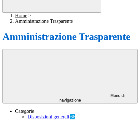
Home
>
Amministrazione Trasparente
Amministrazione Trasparente
Menu di
navigazione
Categorie
Disposizioni generali
66