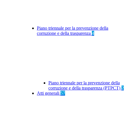
Piano triennale per la prevenzione della
corruzione e della trasparenza
4
Piano triennale per la prevenzione della
corruzione e della trasparenza (PTPCT)
2
Atti generali
57