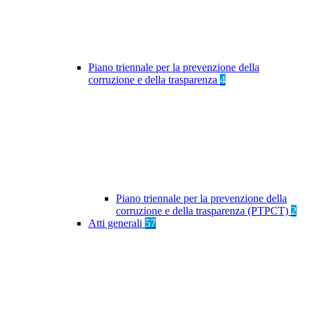
Piano triennale per la prevenzione della
corruzione e della trasparenza
4
Piano triennale per la prevenzione della
corruzione e della trasparenza (PTPCT)
2
Atti generali
57