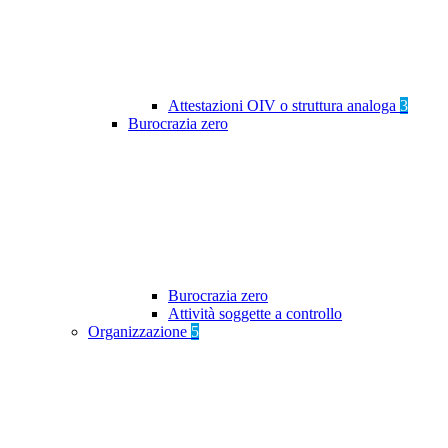
Attestazioni OIV o struttura analoga
3
Burocrazia zero
Burocrazia zero
Attività soggette a controllo
Organizzazione
5