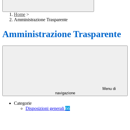
Home
>
Amministrazione Trasparente
Amministrazione Trasparente
Menu di
navigazione
Categorie
Disposizioni generali
66