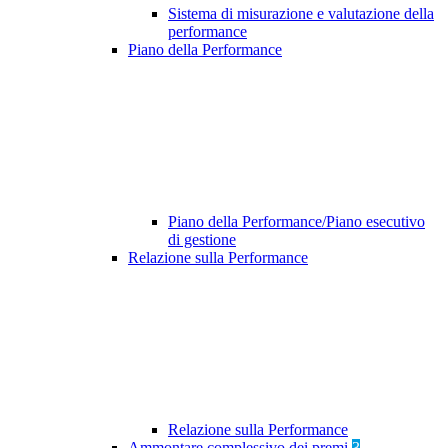
Sistema di misurazione e valutazione della
performance
Piano della Performance
Piano della Performance/Piano esecutivo
di gestione
Relazione sulla Performance
Relazione sulla Performance
Ammontare complessivo dei premi
3