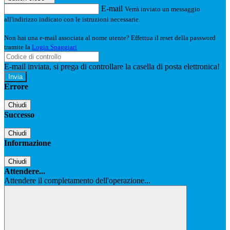
E-mail
Verrà inviato un messaggio
all'indirizzo indicato con le istruzioni necessarie.
Non hai una e-mail associata al nome utente? Effettua il reset della password
tramite la
Login Spaggiari
E-mail inviata, si prega di controllare la casella di posta elettronica!
Errore
Chiudi
Successo
Chiudi
Informazione
Chiudi
Attendere...
Attendere il completamento dell'operazione...