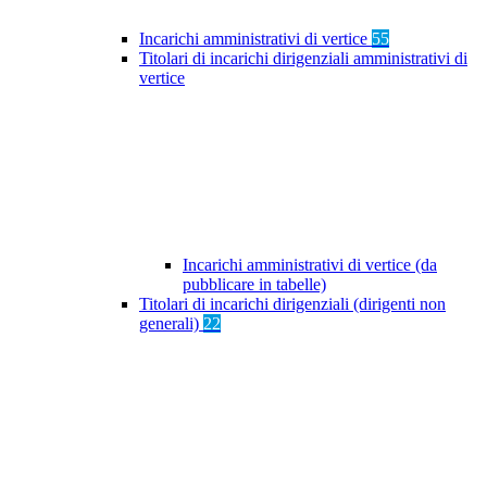
Incarichi amministrativi di vertice
55
Titolari di incarichi dirigenziali amministrativi di
vertice
Incarichi amministrativi di vertice (da
pubblicare in tabelle)
Titolari di incarichi dirigenziali (dirigenti non
generali)
22