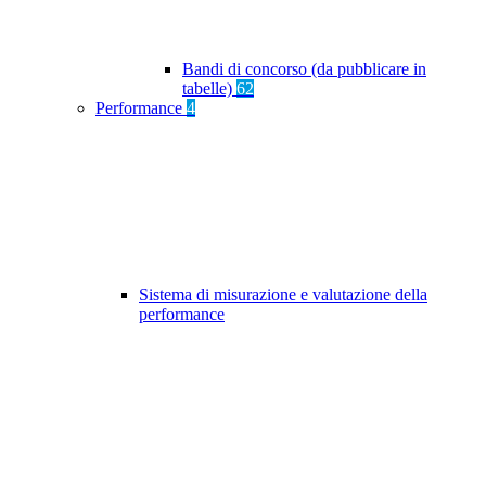
Bandi di concorso (da pubblicare in
tabelle)
62
Performance
4
Sistema di misurazione e valutazione della
performance