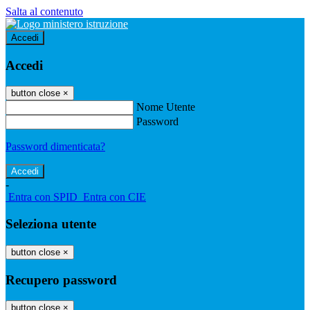
Salta al contenuto
Accedi
Accedi
button close
×
Nome Utente
Password
Password dimenticata?
-
Entra con SPID
Entra con CIE
Seleziona utente
button close
×
Recupero password
button close
×