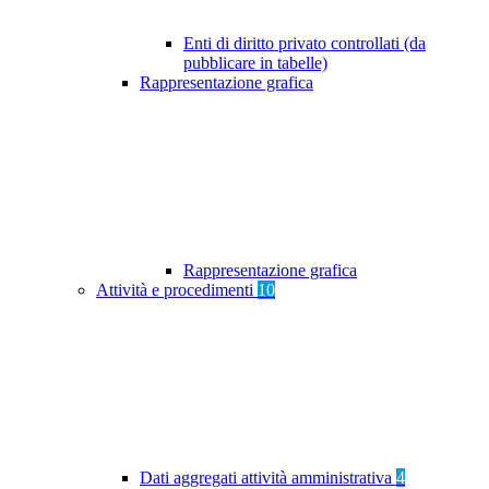
Enti di diritto privato controllati (da
pubblicare in tabelle)
Rappresentazione grafica
Rappresentazione grafica
Attività e procedimenti
10
Dati aggregati attività amministrativa
4