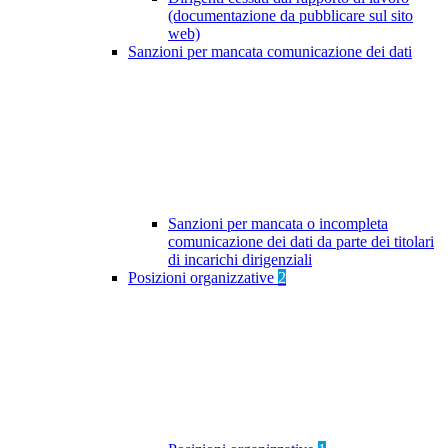
(documentazione da pubblicare sul sito
web)
Sanzioni per mancata comunicazione dei dati
Sanzioni per mancata o incompleta
comunicazione dei dati da parte dei titolari
di incarichi dirigenziali
Posizioni organizzative
2