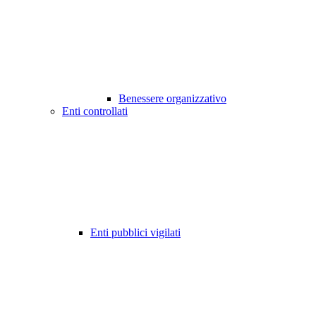
Benessere organizzativo
Enti controllati
Enti pubblici vigilati