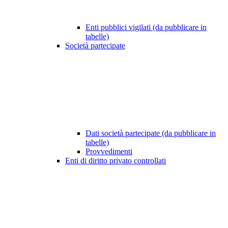
Enti pubblici vigilati (da pubblicare in
tabelle)
Società partecipate
Dati società partecipate (da pubblicare in
tabelle)
Provvedimenti
Enti di diritto privato controllati