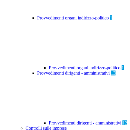
Provvedimenti organi indirizzo-politico
1
Provvedimenti organi indirizzo-politico
1
Provvedimenti dirigenti - amministrativi
13
Provvedimenti dirigenti - amministrativi
12
Controlli sulle imprese