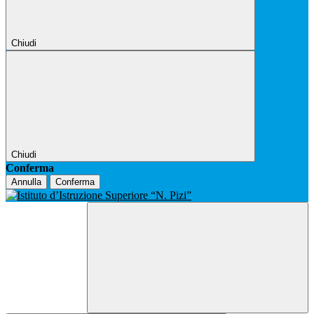
Chiudi
Chiudi
Conferma
Annulla
Conferma