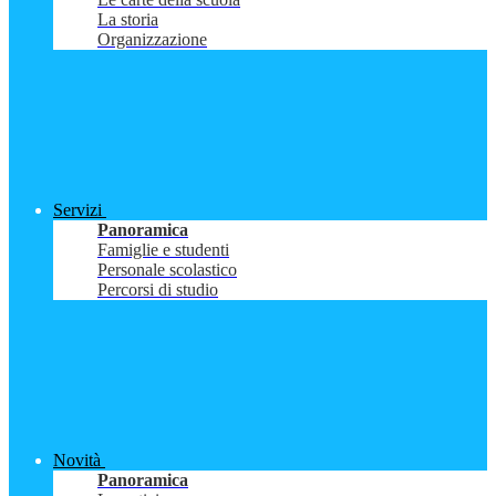
La storia
Organizzazione
Servizi
Panoramica
Famiglie e studenti
Personale scolastico
Percorsi di studio
Novità
Panoramica