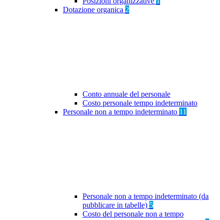
Posizioni organizzative
1
Dotazione organica
2
Conto annuale del personale
Costo personale tempo indeterminato
Personale non a tempo indeterminato
11
Personale non a tempo indeterminato (da
pubblicare in tabelle)
5
Costo del personale non a tempo