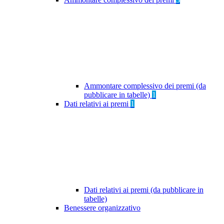
Ammontare complessivo dei premi (da
pubblicare in tabelle)
1
Dati relativi ai premi
1
Dati relativi ai premi (da pubblicare in
tabelle)
Benessere organizzativo