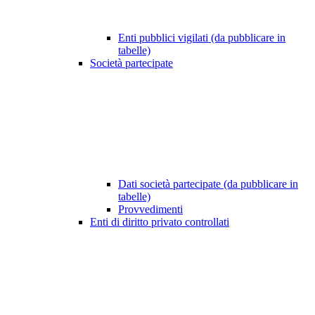
Enti pubblici vigilati (da pubblicare in
tabelle)
Società partecipate
Dati società partecipate (da pubblicare in
tabelle)
Provvedimenti
Enti di diritto privato controllati