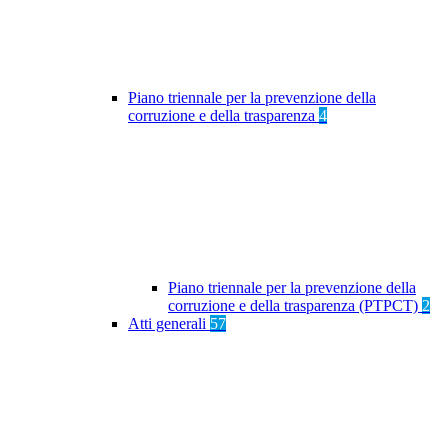
Piano triennale per la prevenzione della
corruzione e della trasparenza
4
Piano triennale per la prevenzione della
corruzione e della trasparenza (PTPCT)
2
Atti generali
57