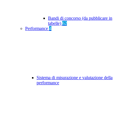
Bandi di concorso (da pubblicare in
tabelle)
62
Performance
4
Sistema di misurazione e valutazione della
performance