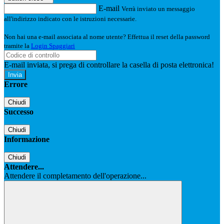
E-mail
Verrà inviato un messaggio
all'indirizzo indicato con le istruzioni necessarie.
Non hai una e-mail associata al nome utente? Effettua il reset della password
tramite la
Login Spaggiari
E-mail inviata, si prega di controllare la casella di posta elettronica!
Errore
Chiudi
Successo
Chiudi
Informazione
Chiudi
Attendere...
Attendere il completamento dell'operazione...