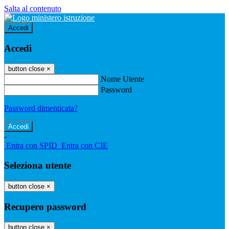
Salta al contenuto
Accedi
Accedi
button close
×
Nome Utente
Password
Password dimenticata?
-
Entra con SPID
Entra con CIE
Seleziona utente
button close
×
Recupero password
button close
×