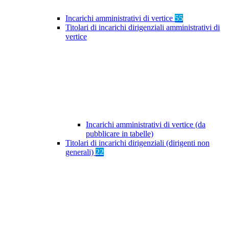
Incarichi amministrativi di vertice
55
Titolari di incarichi dirigenziali amministrativi di
vertice
Incarichi amministrativi di vertice (da
pubblicare in tabelle)
Titolari di incarichi dirigenziali (dirigenti non
generali)
22