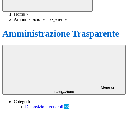
Home
>
Amministrazione Trasparente
Amministrazione Trasparente
Menu di
navigazione
Categorie
Disposizioni generali
66