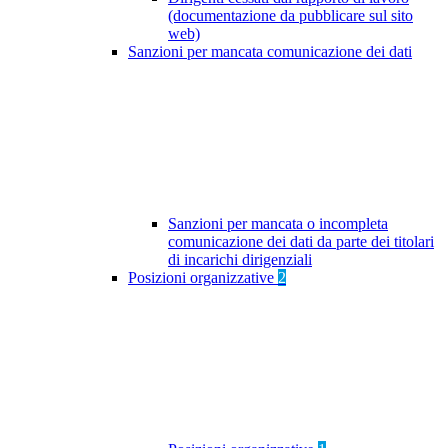
(documentazione da pubblicare sul sito
web)
Sanzioni per mancata comunicazione dei dati
Sanzioni per mancata o incompleta
comunicazione dei dati da parte dei titolari
di incarichi dirigenziali
Posizioni organizzative
2