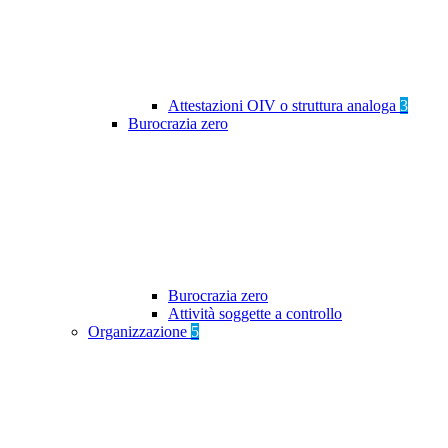
Attestazioni OIV o struttura analoga
3
Burocrazia zero
Burocrazia zero
Attività soggette a controllo
Organizzazione
5