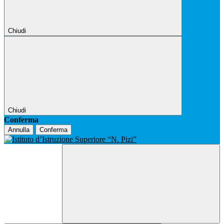
Chiudi
Chiudi
Conferma
Annulla
Conferma