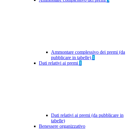
Ammontare complessivo dei premi (da
pubblicare in tabelle)
1
Dati relativi ai premi
1
Dati relativi ai premi (da pubblicare in
tabelle)
Benessere organizzativo