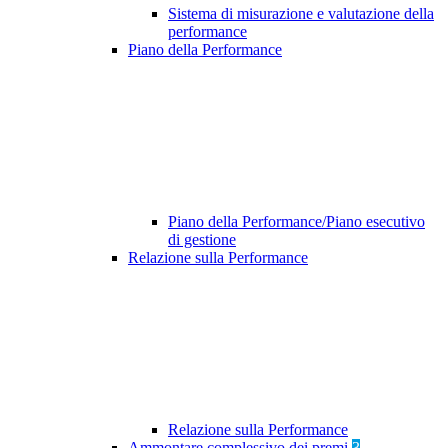
Sistema di misurazione e valutazione della
performance
Piano della Performance
Piano della Performance/Piano esecutivo
di gestione
Relazione sulla Performance
Relazione sulla Performance
Ammontare complessivo dei premi
3