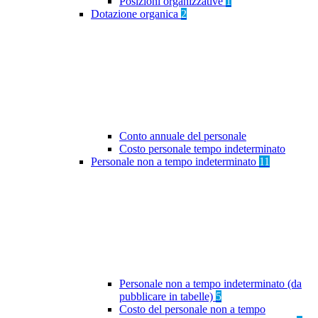
Posizioni organizzative
1
Dotazione organica
2
Conto annuale del personale
Costo personale tempo indeterminato
Personale non a tempo indeterminato
11
Personale non a tempo indeterminato (da
pubblicare in tabelle)
5
Costo del personale non a tempo