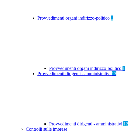
Provvedimenti organi indirizzo-politico
1
Provvedimenti organi indirizzo-politico
1
Provvedimenti dirigenti - amministrativi
13
Provvedimenti dirigenti - amministrativi
12
Controlli sulle imprese