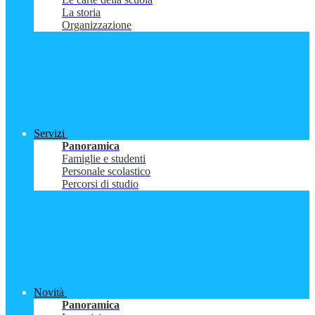
La storia
Organizzazione
Servizi
Panoramica
Famiglie e studenti
Personale scolastico
Percorsi di studio
Novità
Panoramica