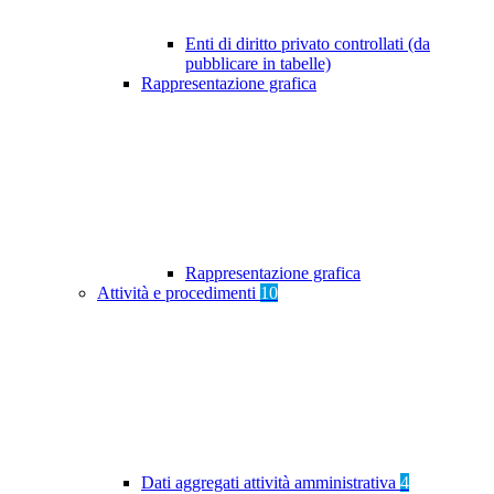
Enti di diritto privato controllati (da
pubblicare in tabelle)
Rappresentazione grafica
Rappresentazione grafica
Attività e procedimenti
10
Dati aggregati attività amministrativa
4