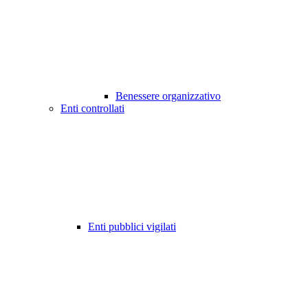
Benessere organizzativo
Enti controllati
Enti pubblici vigilati