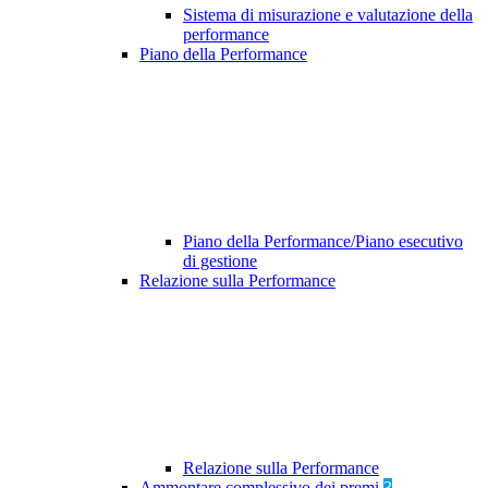
Sistema di misurazione e valutazione della
performance
Piano della Performance
Piano della Performance/Piano esecutivo
di gestione
Relazione sulla Performance
Relazione sulla Performance
Ammontare complessivo dei premi
3