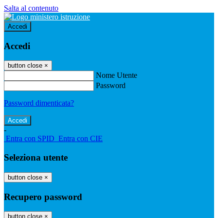
Salta al contenuto
Accedi
Accedi
button close
×
Nome Utente
Password
Password dimenticata?
-
Entra con SPID
Entra con CIE
Seleziona utente
button close
×
Recupero password
button close
×