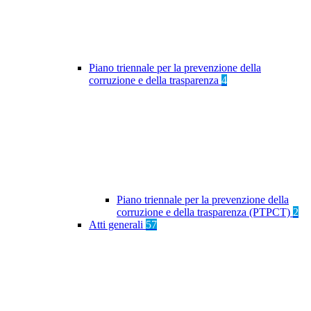
Piano triennale per la prevenzione della
corruzione e della trasparenza
4
Piano triennale per la prevenzione della
corruzione e della trasparenza (PTPCT)
2
Atti generali
57