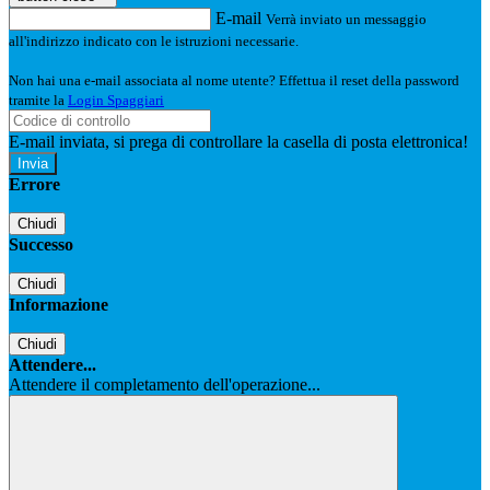
E-mail
Verrà inviato un messaggio
all'indirizzo indicato con le istruzioni necessarie.
Non hai una e-mail associata al nome utente? Effettua il reset della password
tramite la
Login Spaggiari
E-mail inviata, si prega di controllare la casella di posta elettronica!
Errore
Chiudi
Successo
Chiudi
Informazione
Chiudi
Attendere...
Attendere il completamento dell'operazione...