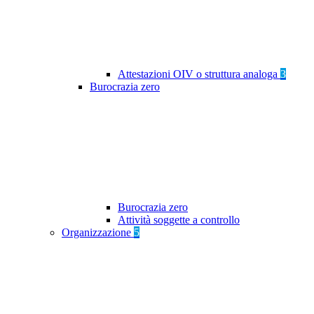
Attestazioni OIV o struttura analoga
3
Burocrazia zero
Burocrazia zero
Attività soggette a controllo
Organizzazione
5