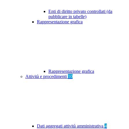
Enti di diritto privato controllati (da
pubblicare in tabelle)
Rappresentazione grafica
Rappresentazione grafica
Attività e procedimenti
10
Dati aggregati attività amministrativa
4