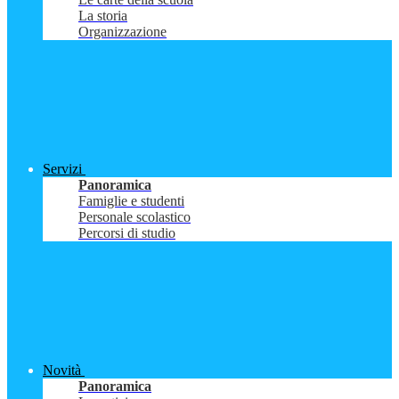
La storia
Organizzazione
Servizi
Panoramica
Famiglie e studenti
Personale scolastico
Percorsi di studio
Novità
Panoramica