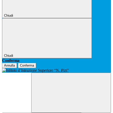
Chiudi
Chiudi
Conferma
Annulla
Conferma