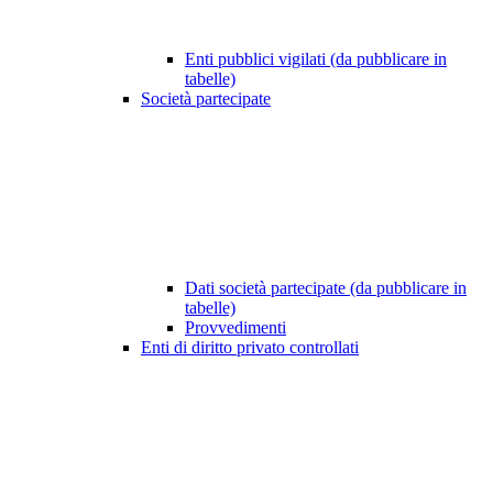
Enti pubblici vigilati (da pubblicare in
tabelle)
Società partecipate
Dati società partecipate (da pubblicare in
tabelle)
Provvedimenti
Enti di diritto privato controllati