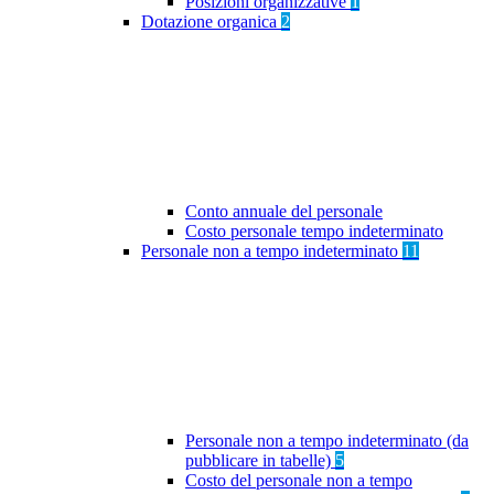
Posizioni organizzative
1
Dotazione organica
2
Conto annuale del personale
Costo personale tempo indeterminato
Personale non a tempo indeterminato
11
Personale non a tempo indeterminato (da
pubblicare in tabelle)
5
Costo del personale non a tempo