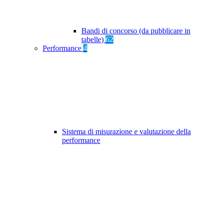
Bandi di concorso (da pubblicare in
tabelle)
62
Performance
4
Sistema di misurazione e valutazione della
performance