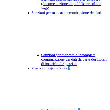
(documentazione da pubblicare sul sito
web)
Sanzioni per mancata comunicazione dei dati
Sanzioni per mancata o incompleta
comunicazione dei dati da parte dei titolari
di incarichi dirigenziali
Posizioni organizzative
2