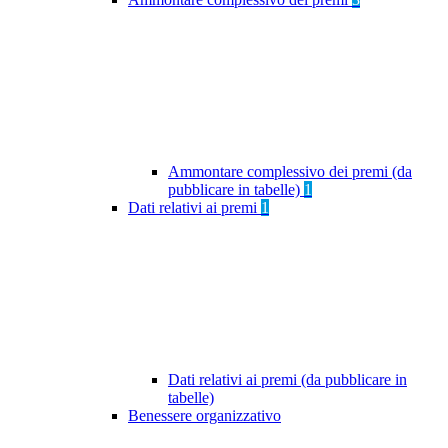
Ammontare complessivo dei premi (da
pubblicare in tabelle)
1
Dati relativi ai premi
1
Dati relativi ai premi (da pubblicare in
tabelle)
Benessere organizzativo