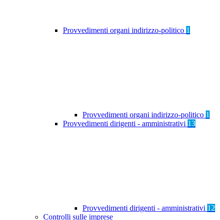
Provvedimenti organi indirizzo-politico
1
Provvedimenti organi indirizzo-politico
1
Provvedimenti dirigenti - amministrativi
13
Provvedimenti dirigenti - amministrativi
12
Controlli sulle imprese