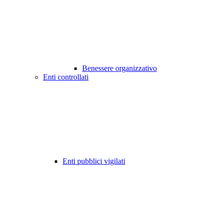
Benessere organizzativo
Enti controllati
Enti pubblici vigilati