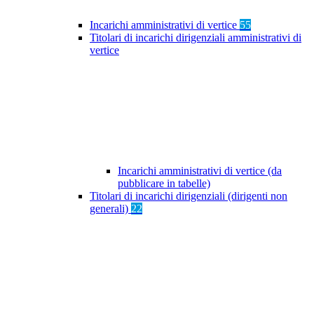
Incarichi amministrativi di vertice
55
Titolari di incarichi dirigenziali amministrativi di
vertice
Incarichi amministrativi di vertice (da
pubblicare in tabelle)
Titolari di incarichi dirigenziali (dirigenti non
generali)
22