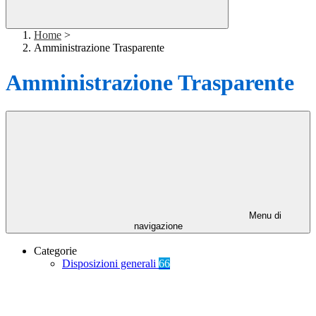
Home
>
Amministrazione Trasparente
Amministrazione Trasparente
Menu di
navigazione
Categorie
Disposizioni generali
66