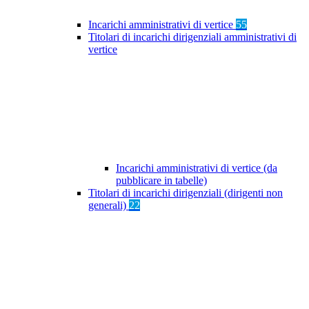
Incarichi amministrativi di vertice
55
Titolari di incarichi dirigenziali amministrativi di
vertice
Incarichi amministrativi di vertice (da
pubblicare in tabelle)
Titolari di incarichi dirigenziali (dirigenti non
generali)
22