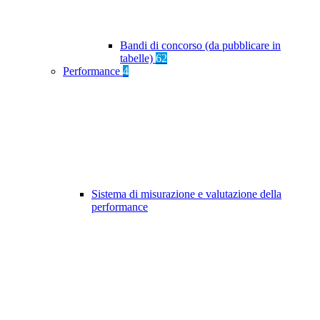
Bandi di concorso (da pubblicare in
tabelle)
62
Performance
4
Sistema di misurazione e valutazione della
performance