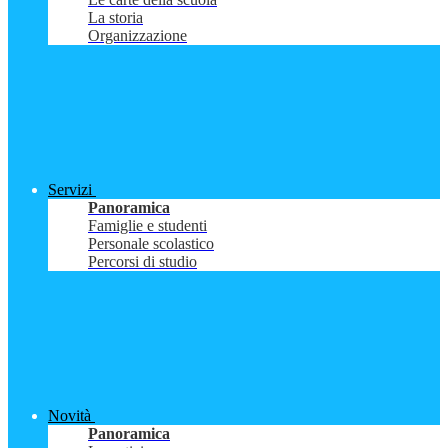
La storia
Organizzazione
Servizi
Panoramica
Famiglie e studenti
Personale scolastico
Percorsi di studio
Novità
Panoramica