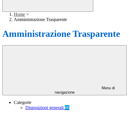
Home
>
Amministrazione Trasparente
Amministrazione Trasparente
Menu di
navigazione
Categorie
Disposizioni generali
66