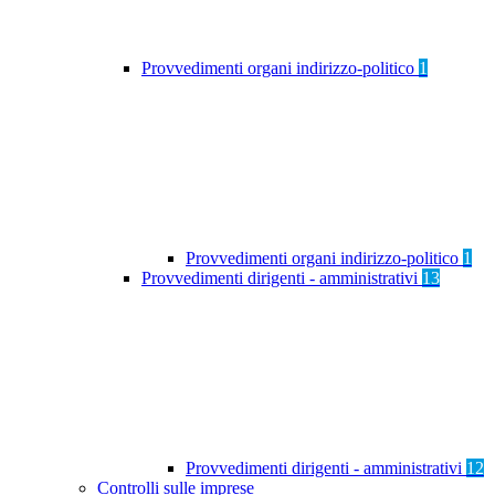
Provvedimenti organi indirizzo-politico
1
Provvedimenti organi indirizzo-politico
1
Provvedimenti dirigenti - amministrativi
13
Provvedimenti dirigenti - amministrativi
12
Controlli sulle imprese