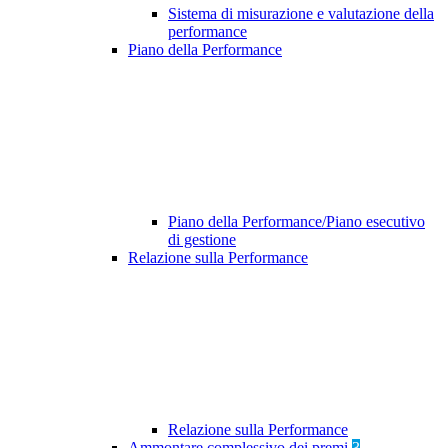
Sistema di misurazione e valutazione della
performance
Piano della Performance
Piano della Performance/Piano esecutivo
di gestione
Relazione sulla Performance
Relazione sulla Performance
Ammontare complessivo dei premi
3