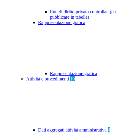
Enti di diritto privato controllati (da
pubblicare in tabelle)
Rappresentazione grafica
Rappresentazione grafica
Attività e procedimenti
10
Dati aggregati attività amministrativa
4