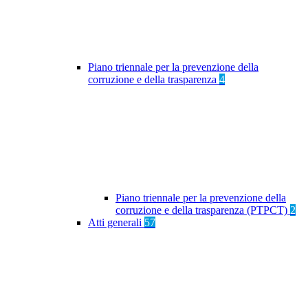
Piano triennale per la prevenzione della
corruzione e della trasparenza
4
Piano triennale per la prevenzione della
corruzione e della trasparenza (PTPCT)
2
Atti generali
57