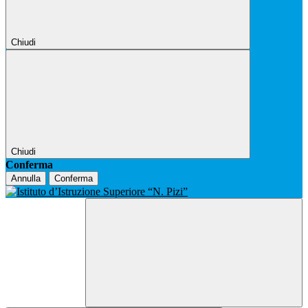
Chiudi
Chiudi
Conferma
Annulla
Conferma