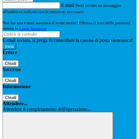
E-mail
Verrà inviato un messaggio
all'indirizzo indicato con le istruzioni necessarie.
Non hai una e-mail associata al nome utente? Effettua il reset della password
tramite la
Login Spaggiari
E-mail inviata, si prega di controllare la casella di posta elettronica!
Errore
Chiudi
Successo
Chiudi
Informazione
Chiudi
Attendere...
Attendere il completamento dell'operazione...