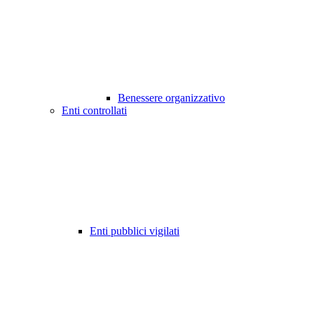
Benessere organizzativo
Enti controllati
Enti pubblici vigilati