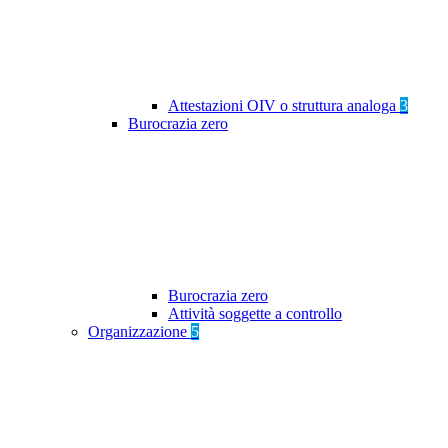
Attestazioni OIV o struttura analoga
3
Burocrazia zero
Burocrazia zero
Attività soggette a controllo
Organizzazione
5