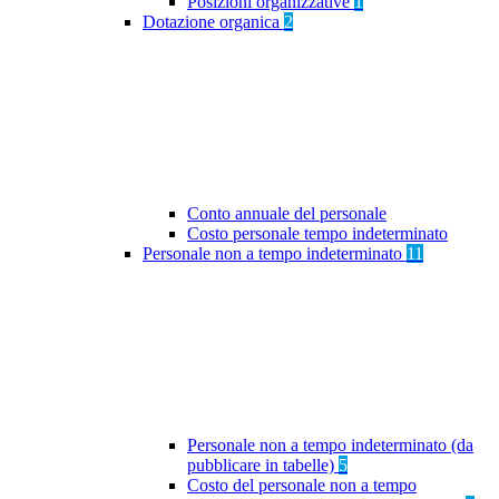
Posizioni organizzative
1
Dotazione organica
2
Conto annuale del personale
Costo personale tempo indeterminato
Personale non a tempo indeterminato
11
Personale non a tempo indeterminato (da
pubblicare in tabelle)
5
Costo del personale non a tempo