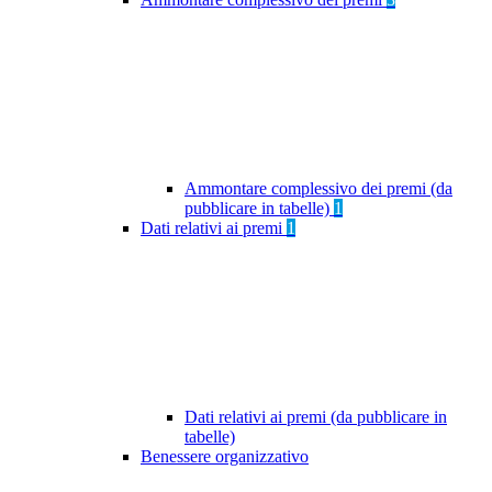
Ammontare complessivo dei premi (da
pubblicare in tabelle)
1
Dati relativi ai premi
1
Dati relativi ai premi (da pubblicare in
tabelle)
Benessere organizzativo