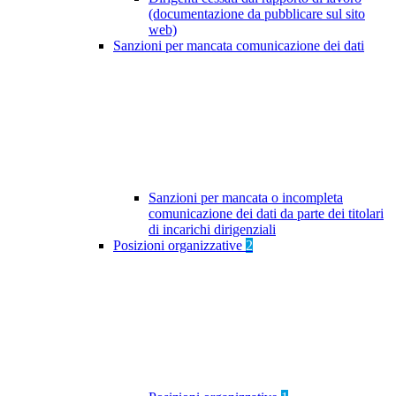
(documentazione da pubblicare sul sito
web)
Sanzioni per mancata comunicazione dei dati
Sanzioni per mancata o incompleta
comunicazione dei dati da parte dei titolari
di incarichi dirigenziali
Posizioni organizzative
2