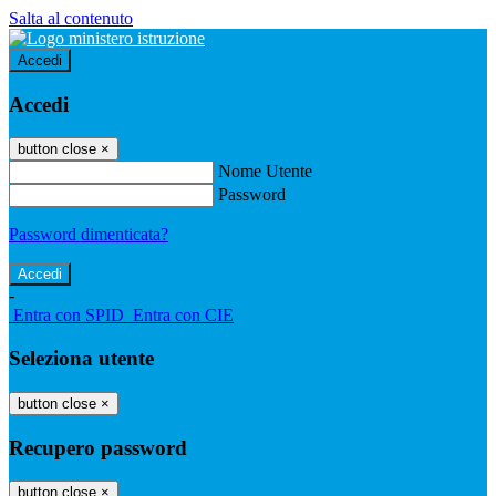
Salta al contenuto
Accedi
Accedi
button close
×
Nome Utente
Password
Password dimenticata?
-
Entra con SPID
Entra con CIE
Seleziona utente
button close
×
Recupero password
button close
×