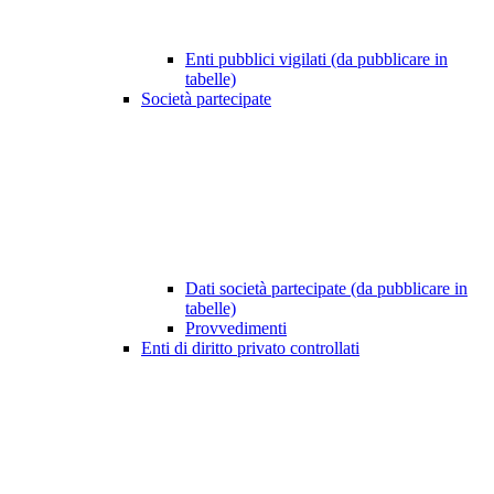
Enti pubblici vigilati (da pubblicare in
tabelle)
Società partecipate
Dati società partecipate (da pubblicare in
tabelle)
Provvedimenti
Enti di diritto privato controllati