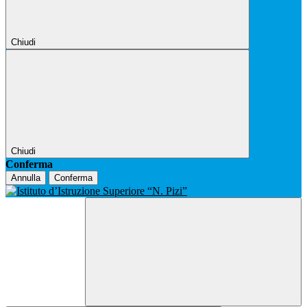
Chiudi
Chiudi
Conferma
Annulla
Conferma