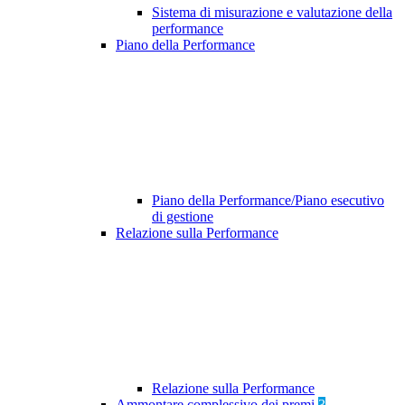
Sistema di misurazione e valutazione della
performance
Piano della Performance
Piano della Performance/Piano esecutivo
di gestione
Relazione sulla Performance
Relazione sulla Performance
Ammontare complessivo dei premi
3