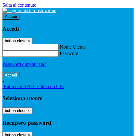
Salta al contenuto
Accedi
Accedi
button close
×
Nome Utente
Password
Password dimenticata?
-
Entra con SPID
Entra con CIE
Seleziona utente
button close
×
Recupero password
button close
×