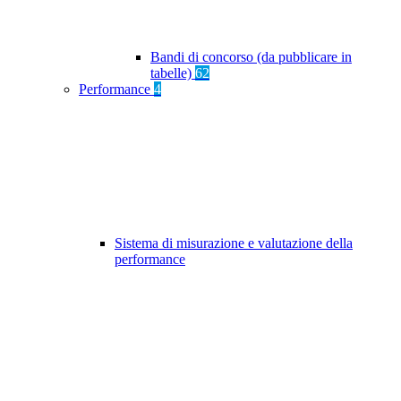
Bandi di concorso (da pubblicare in
tabelle)
62
Performance
4
Sistema di misurazione e valutazione della
performance