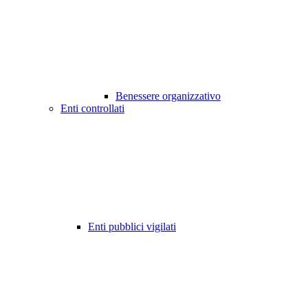
Benessere organizzativo
Enti controllati
Enti pubblici vigilati