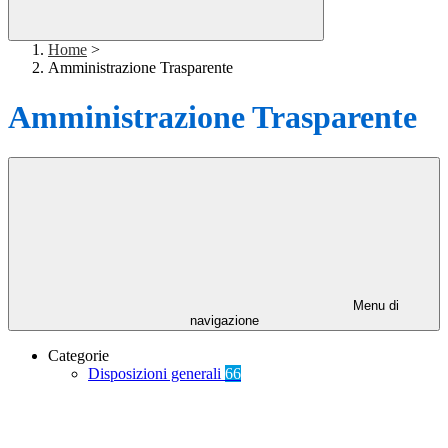
Home
>
Amministrazione Trasparente
Amministrazione Trasparente
Menu di
navigazione
Categorie
Disposizioni generali
66