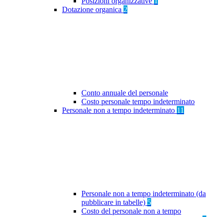
Posizioni organizzative
1
Dotazione organica
2
Conto annuale del personale
Costo personale tempo indeterminato
Personale non a tempo indeterminato
11
Personale non a tempo indeterminato (da
pubblicare in tabelle)
5
Costo del personale non a tempo