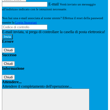
E-mail
Verrà inviato un messaggio
all'indirizzo indicato con le istruzioni necessarie.
Non hai una e-mail associata al nome utente? Effettua il reset della password
tramite la
Login Spaggiari
E-mail inviata, si prega di controllare la casella di posta elettronica!
Errore
Chiudi
Successo
Chiudi
Informazione
Chiudi
Attendere...
Attendere il completamento dell'operazione...