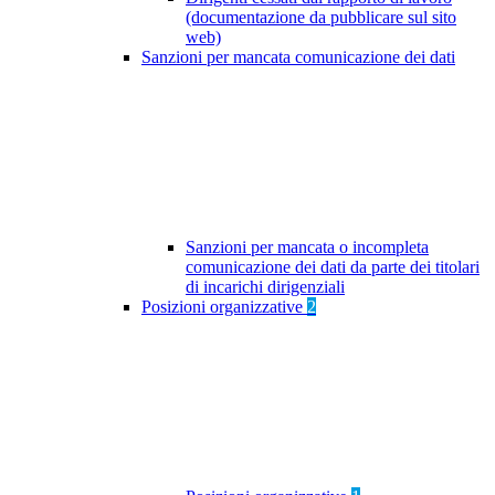
(documentazione da pubblicare sul sito
web)
Sanzioni per mancata comunicazione dei dati
Sanzioni per mancata o incompleta
comunicazione dei dati da parte dei titolari
di incarichi dirigenziali
Posizioni organizzative
2