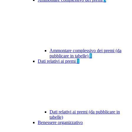
Ammontare complessivo dei premi (da
pubblicare in tabelle)
1
Dati relativi ai premi
1
Dati relativi ai premi (da pubblicare in
tabelle)
Benessere organizzativo