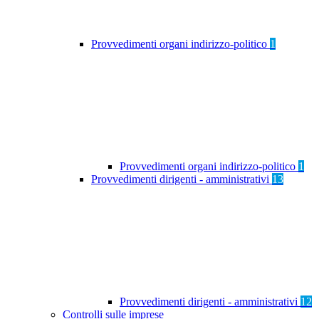
Provvedimenti organi indirizzo-politico
1
Provvedimenti organi indirizzo-politico
1
Provvedimenti dirigenti - amministrativi
13
Provvedimenti dirigenti - amministrativi
12
Controlli sulle imprese