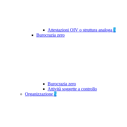
Attestazioni OIV o struttura analoga
3
Burocrazia zero
Burocrazia zero
Attività soggette a controllo
Organizzazione
5