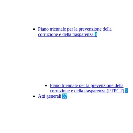
Piano triennale per la prevenzione della
corruzione e della trasparenza
4
Piano triennale per la prevenzione della
corruzione e della trasparenza (PTPCT)
2
Atti generali
57