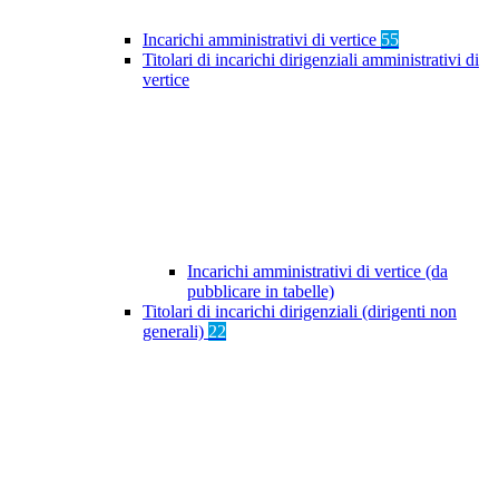
Incarichi amministrativi di vertice
55
Titolari di incarichi dirigenziali amministrativi di
vertice
Incarichi amministrativi di vertice (da
pubblicare in tabelle)
Titolari di incarichi dirigenziali (dirigenti non
generali)
22