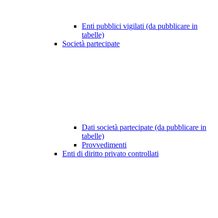
Enti pubblici vigilati (da pubblicare in
tabelle)
Società partecipate
Dati società partecipate (da pubblicare in
tabelle)
Provvedimenti
Enti di diritto privato controllati