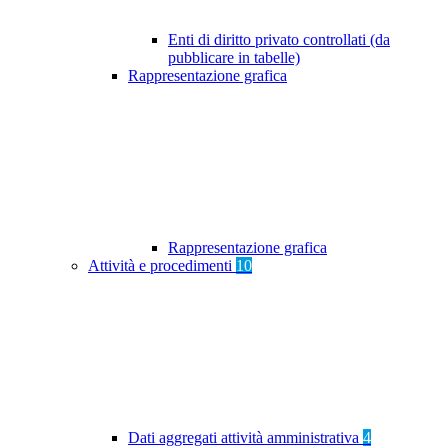
Enti di diritto privato controllati (da
pubblicare in tabelle)
Rappresentazione grafica
Rappresentazione grafica
Attività e procedimenti
10
Dati aggregati attività amministrativa
4