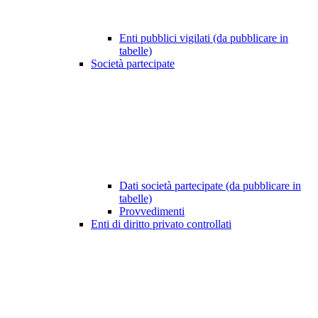
Enti pubblici vigilati (da pubblicare in
tabelle)
Società partecipate
Dati società partecipate (da pubblicare in
tabelle)
Provvedimenti
Enti di diritto privato controllati