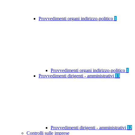
Provvedimenti organi indirizzo-politico
1
Provvedimenti organi indirizzo-politico
1
Provvedimenti dirigenti - amministrativi
13
Provvedimenti dirigenti - amministrativi
12
Controlli sulle imprese