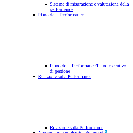
Sistema di misurazione e valutazione della
performance
Piano della Performance
Piano della Performance/Piano esecutivo
di gestione
Relazione sulla Performance
Relazione sulla Performance
Ammontare complessivo dei premi
3