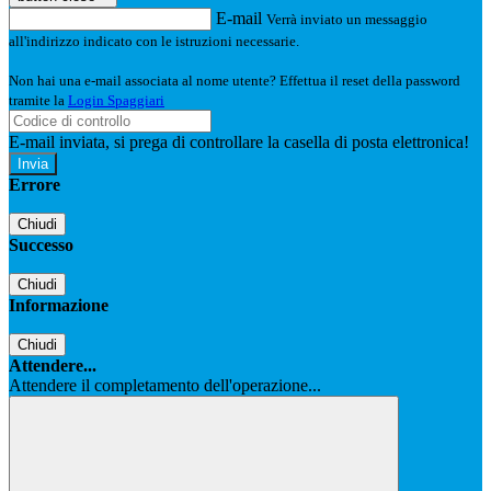
E-mail
Verrà inviato un messaggio
all'indirizzo indicato con le istruzioni necessarie.
Non hai una e-mail associata al nome utente? Effettua il reset della password
tramite la
Login Spaggiari
E-mail inviata, si prega di controllare la casella di posta elettronica!
Errore
Chiudi
Successo
Chiudi
Informazione
Chiudi
Attendere...
Attendere il completamento dell'operazione...