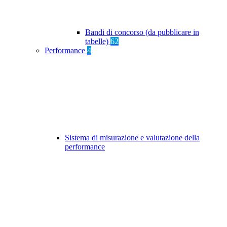
Bandi di concorso (da pubblicare in
tabelle)
62
Performance
4
Sistema di misurazione e valutazione della
performance