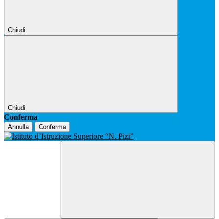
Chiudi
Chiudi
Conferma
Annulla
Conferma