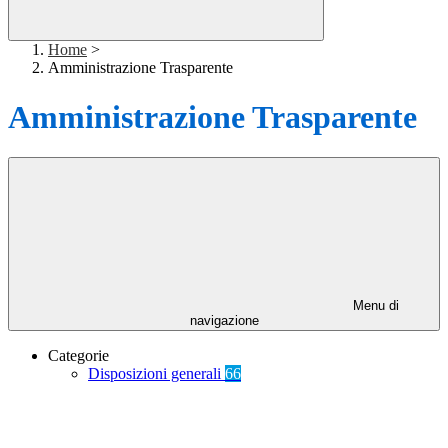
Home
>
Amministrazione Trasparente
Amministrazione Trasparente
Menu di
navigazione
Categorie
Disposizioni generali
66