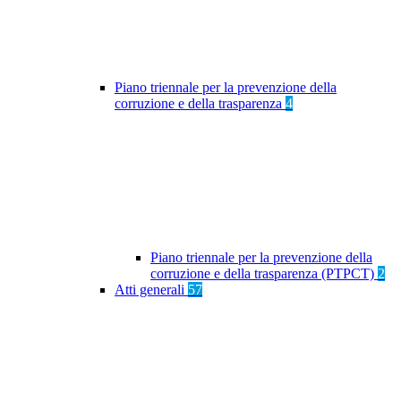
Piano triennale per la prevenzione della
corruzione e della trasparenza
4
Piano triennale per la prevenzione della
corruzione e della trasparenza (PTPCT)
2
Atti generali
57