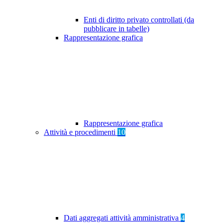
Enti di diritto privato controllati (da
pubblicare in tabelle)
Rappresentazione grafica
Rappresentazione grafica
Attività e procedimenti
10
Dati aggregati attività amministrativa
4