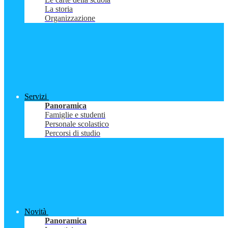
La storia
Organizzazione
Servizi
Panoramica
Famiglie e studenti
Personale scolastico
Percorsi di studio
Novità
Panoramica