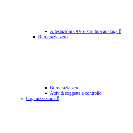
Attestazioni OIV o struttura analoga
3
Burocrazia zero
Burocrazia zero
Attività soggette a controllo
Organizzazione
5