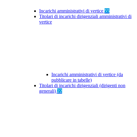
Incarichi amministrativi di vertice
55
Titolari di incarichi dirigenziali amministrativi di
vertice
Incarichi amministrativi di vertice (da
pubblicare in tabelle)
Titolari di incarichi dirigenziali (dirigenti non
generali)
22