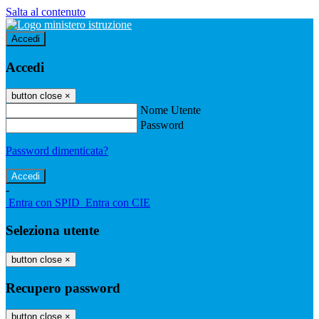
Salta al contenuto
Accedi
Accedi
button close
×
Nome Utente
Password
Password dimenticata?
-
Entra con SPID
Entra con CIE
Seleziona utente
button close
×
Recupero password
button close
×