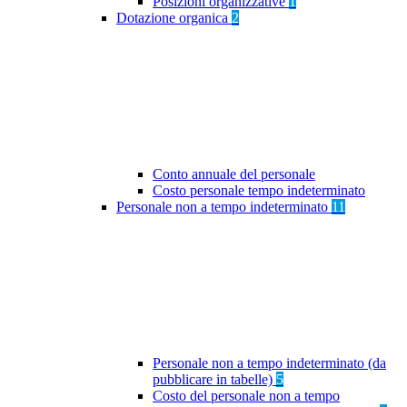
Posizioni organizzative
1
Dotazione organica
2
Conto annuale del personale
Costo personale tempo indeterminato
Personale non a tempo indeterminato
11
Personale non a tempo indeterminato (da
pubblicare in tabelle)
5
Costo del personale non a tempo