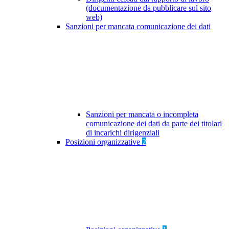
(documentazione da pubblicare sul sito
web)
Sanzioni per mancata comunicazione dei dati
Sanzioni per mancata o incompleta
comunicazione dei dati da parte dei titolari
di incarichi dirigenziali
Posizioni organizzative
2