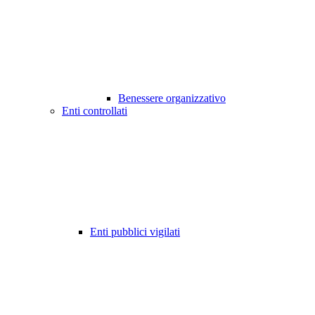
Benessere organizzativo
Enti controllati
Enti pubblici vigilati