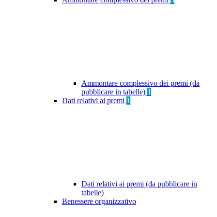
Ammontare complessivo dei premi (da
pubblicare in tabelle)
1
Dati relativi ai premi
1
Dati relativi ai premi (da pubblicare in
tabelle)
Benessere organizzativo