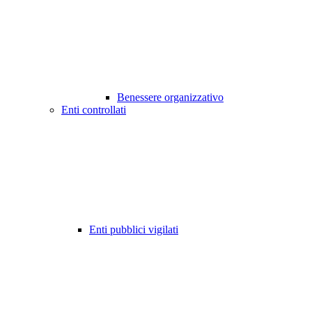
Benessere organizzativo
Enti controllati
Enti pubblici vigilati