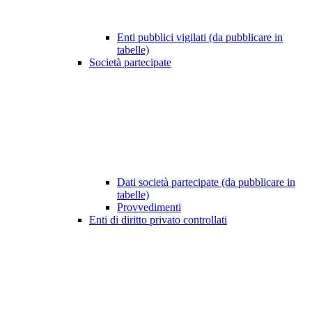
Enti pubblici vigilati (da pubblicare in
tabelle)
Società partecipate
Dati società partecipate (da pubblicare in
tabelle)
Provvedimenti
Enti di diritto privato controllati