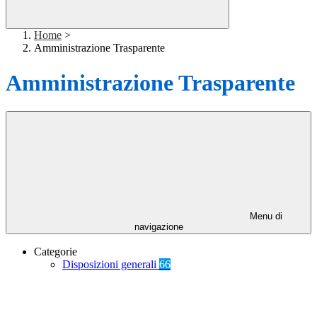
Home
>
Amministrazione Trasparente
Amministrazione Trasparente
Menu di
navigazione
Categorie
Disposizioni generali
66