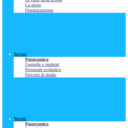
La storia
Organizzazione
Servizi
Panoramica
Famiglie e studenti
Personale scolastico
Percorsi di studio
Novità
Panoramica