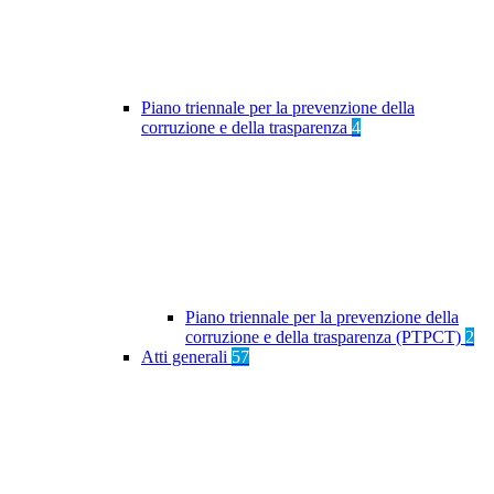
Piano triennale per la prevenzione della
corruzione e della trasparenza
4
Piano triennale per la prevenzione della
corruzione e della trasparenza (PTPCT)
2
Atti generali
57