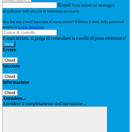
E-mail
Verrà inviato un messaggio
all'indirizzo indicato con le istruzioni necessarie.
Non hai una e-mail associata al nome utente? Effettua il reset della password
tramite la
Login Spaggiari
E-mail inviata, si prega di controllare la casella di posta elettronica!
Errore
Chiudi
Successo
Chiudi
Informazione
Chiudi
Attendere...
Attendere il completamento dell'operazione...