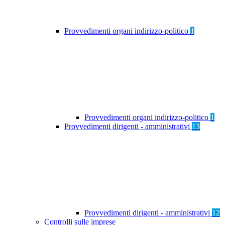
Provvedimenti organi indirizzo-politico
1
Provvedimenti organi indirizzo-politico
1
Provvedimenti dirigenti - amministrativi
13
Provvedimenti dirigenti - amministrativi
12
Controlli sulle imprese