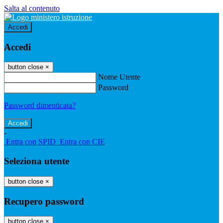
Salta al contenuto
Accedi
Accedi
button close
×
Nome Utente
Password
Password dimenticata?
-
Entra con SPID
Entra con CIE
Seleziona utente
button close
×
Recupero password
button close
×