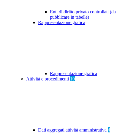
Enti di diritto privato controllati (da
pubblicare in tabelle)
Rappresentazione grafica
Rappresentazione grafica
Attività e procedimenti
10
Dati aggregati attività amministrativa
4