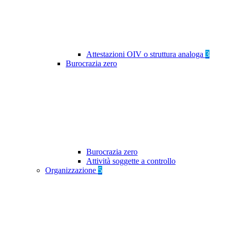
Attestazioni OIV o struttura analoga
3
Burocrazia zero
Burocrazia zero
Attività soggette a controllo
Organizzazione
5