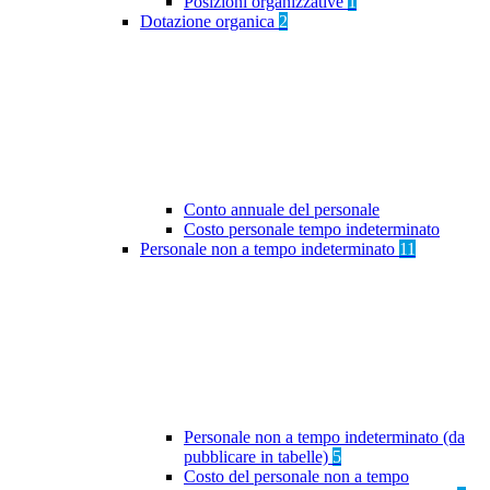
Posizioni organizzative
1
Dotazione organica
2
Conto annuale del personale
Costo personale tempo indeterminato
Personale non a tempo indeterminato
11
Personale non a tempo indeterminato (da
pubblicare in tabelle)
5
Costo del personale non a tempo