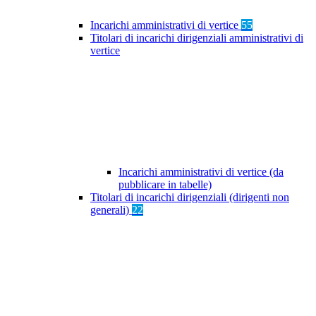
Incarichi amministrativi di vertice
55
Titolari di incarichi dirigenziali amministrativi di
vertice
Incarichi amministrativi di vertice (da
pubblicare in tabelle)
Titolari di incarichi dirigenziali (dirigenti non
generali)
22