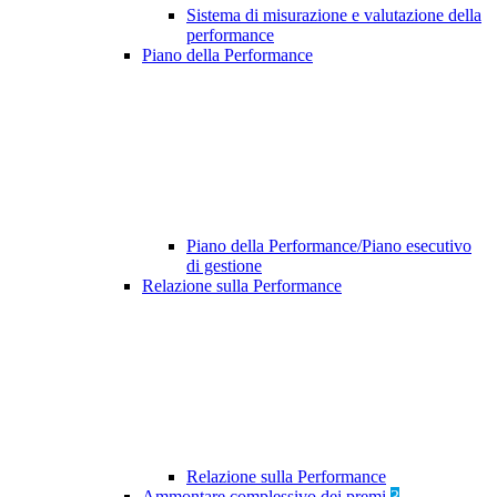
Sistema di misurazione e valutazione della
performance
Piano della Performance
Piano della Performance/Piano esecutivo
di gestione
Relazione sulla Performance
Relazione sulla Performance
Ammontare complessivo dei premi
3