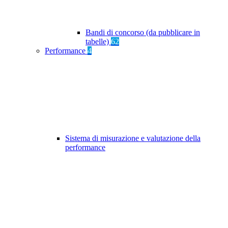
Bandi di concorso (da pubblicare in
tabelle)
62
Performance
4
Sistema di misurazione e valutazione della
performance