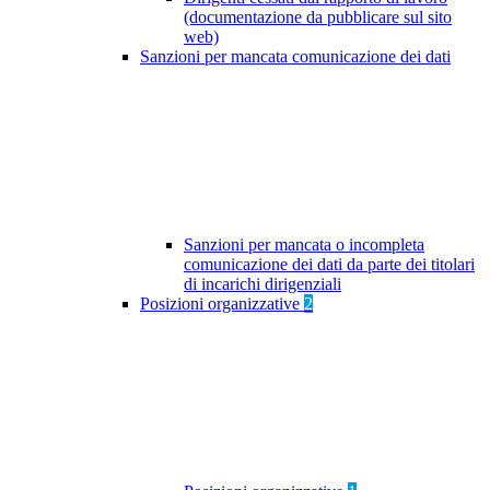
(documentazione da pubblicare sul sito
web)
Sanzioni per mancata comunicazione dei dati
Sanzioni per mancata o incompleta
comunicazione dei dati da parte dei titolari
di incarichi dirigenziali
Posizioni organizzative
2