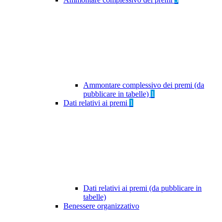
Ammontare complessivo dei premi (da
pubblicare in tabelle)
1
Dati relativi ai premi
1
Dati relativi ai premi (da pubblicare in
tabelle)
Benessere organizzativo