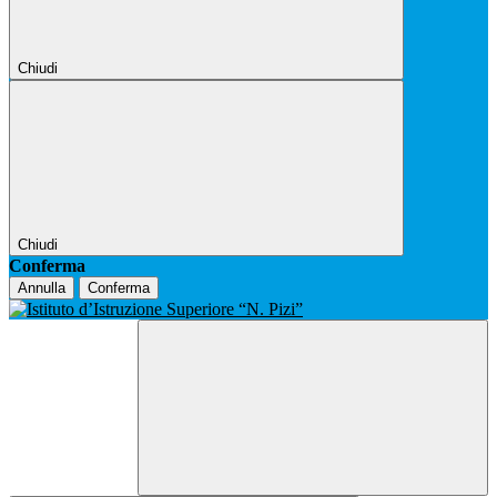
Chiudi
Chiudi
Conferma
Annulla
Conferma