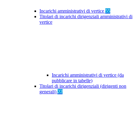
Incarichi amministrativi di vertice
55
Titolari di incarichi dirigenziali amministrativi di
vertice
Incarichi amministrativi di vertice (da
pubblicare in tabelle)
Titolari di incarichi dirigenziali (dirigenti non
generali)
22