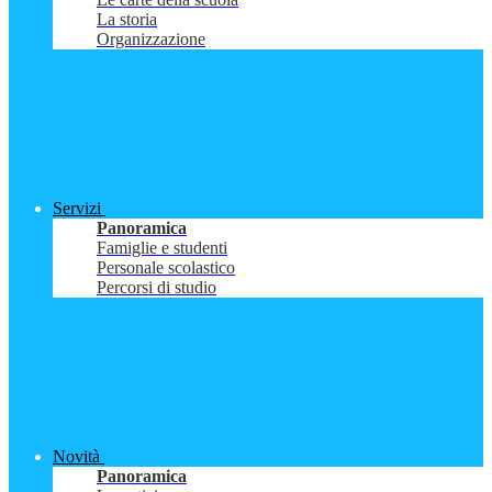
La storia
Organizzazione
Servizi
Panoramica
Famiglie e studenti
Personale scolastico
Percorsi di studio
Novità
Panoramica