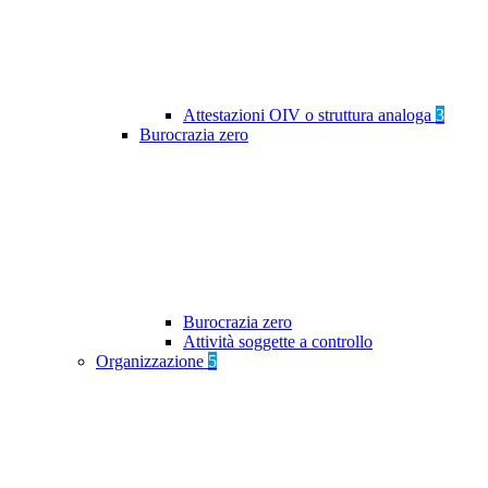
Attestazioni OIV o struttura analoga
3
Burocrazia zero
Burocrazia zero
Attività soggette a controllo
Organizzazione
5