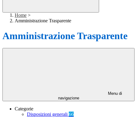
Home
>
Amministrazione Trasparente
Amministrazione Trasparente
Menu di
navigazione
Categorie
Disposizioni generali
66