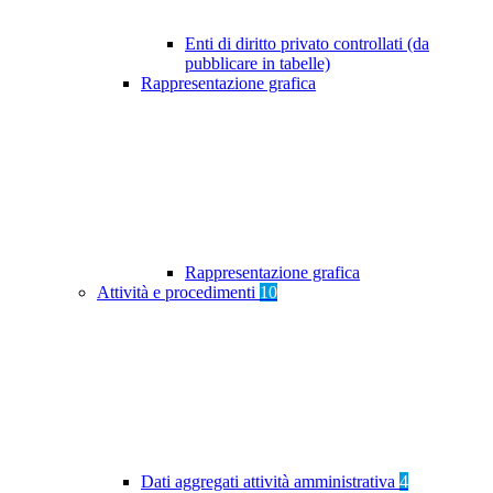
Enti di diritto privato controllati (da
pubblicare in tabelle)
Rappresentazione grafica
Rappresentazione grafica
Attività e procedimenti
10
Dati aggregati attività amministrativa
4