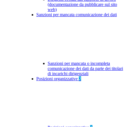
(documentazione da pubblicare sul sito
web)
Sanzioni per mancata comunicazione dei dati
Sanzioni per mancata o incompleta
comunicazione dei dati da parte dei titolari
di incarichi dirigenziali
Posizioni organizzative
2