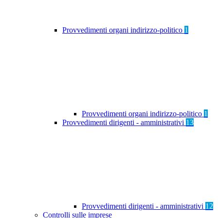
Provvedimenti organi indirizzo-politico
1
Provvedimenti organi indirizzo-politico
1
Provvedimenti dirigenti - amministrativi
13
Provvedimenti dirigenti - amministrativi
12
Controlli sulle imprese