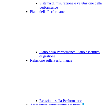
Sistema di misurazione e valutazione della
performance
Piano della Performance
Piano della Performance/Piano esecutivo
di gestione
Relazione sulla Performance
Relazione sulla Performance
Ammontare complessivo dei premi
3