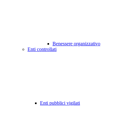
Benessere organizzativo
Enti controllati
Enti pubblici vigilati