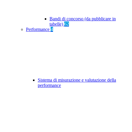
Bandi di concorso (da pubblicare in
tabelle)
62
Performance
4
Sistema di misurazione e valutazione della
performance