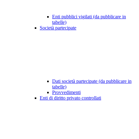
Enti pubblici vigilati (da pubblicare in
tabelle)
Società partecipate
Dati società partecipate (da pubblicare in
tabelle)
Provvedimenti
Enti di diritto privato controllati