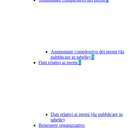
Ammontare complessivo dei premi (da
pubblicare in tabelle)
1
Dati relativi ai premi
1
Dati relativi ai premi (da pubblicare in
tabelle)
Benessere organizzativo