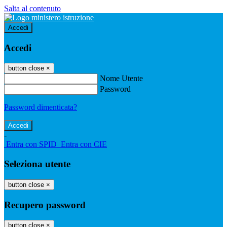
Salta al contenuto
Accedi
Accedi
button close
×
Nome Utente
Password
Password dimenticata?
-
Entra con SPID
Entra con CIE
Seleziona utente
button close
×
Recupero password
button close
×