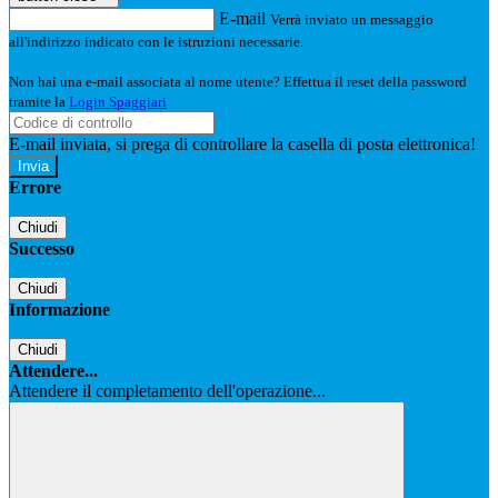
E-mail
Verrà inviato un messaggio
all'indirizzo indicato con le istruzioni necessarie.
Non hai una e-mail associata al nome utente? Effettua il reset della password
tramite la
Login Spaggiari
E-mail inviata, si prega di controllare la casella di posta elettronica!
Errore
Chiudi
Successo
Chiudi
Informazione
Chiudi
Attendere...
Attendere il completamento dell'operazione...