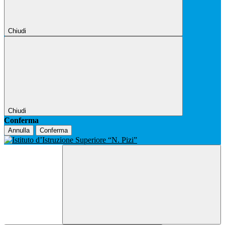
Chiudi
Chiudi
Conferma
Annulla
Conferma