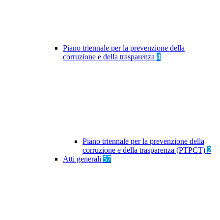
Piano triennale per la prevenzione della
corruzione e della trasparenza
4
Piano triennale per la prevenzione della
corruzione e della trasparenza (PTPCT)
2
Atti generali
57