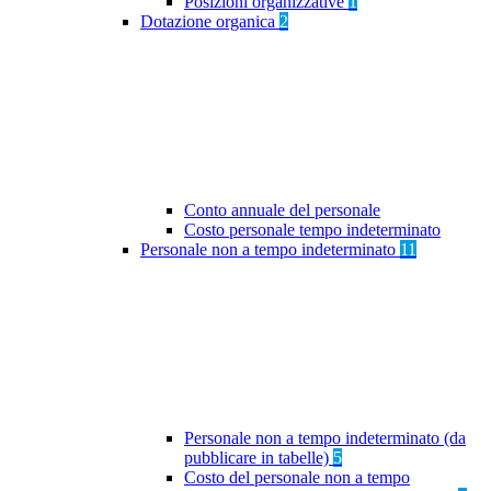
Posizioni organizzative
1
Dotazione organica
2
Conto annuale del personale
Costo personale tempo indeterminato
Personale non a tempo indeterminato
11
Personale non a tempo indeterminato (da
pubblicare in tabelle)
5
Costo del personale non a tempo