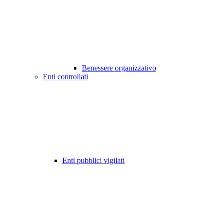
Benessere organizzativo
Enti controllati
Enti pubblici vigilati