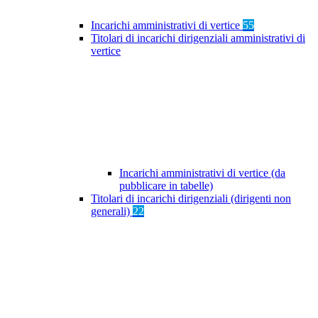
Incarichi amministrativi di vertice
55
Titolari di incarichi dirigenziali amministrativi di
vertice
Incarichi amministrativi di vertice (da
pubblicare in tabelle)
Titolari di incarichi dirigenziali (dirigenti non
generali)
22