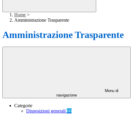
Home
>
Amministrazione Trasparente
Amministrazione Trasparente
Menu di
navigazione
Categorie
Disposizioni generali
66