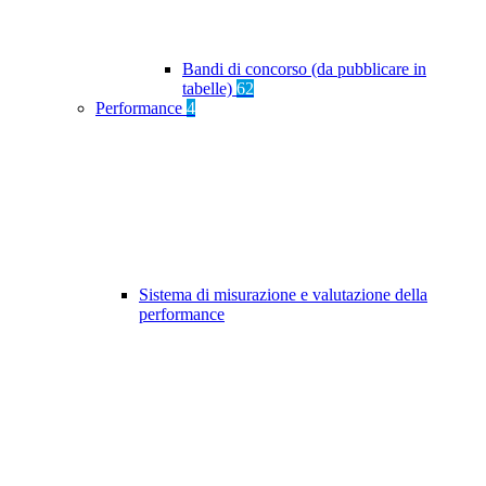
Bandi di concorso (da pubblicare in
tabelle)
62
Performance
4
Sistema di misurazione e valutazione della
performance