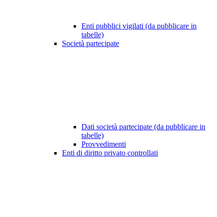
Enti pubblici vigilati (da pubblicare in
tabelle)
Società partecipate
Dati società partecipate (da pubblicare in
tabelle)
Provvedimenti
Enti di diritto privato controllati