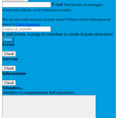
E-mail
Verrà inviato un messaggio
all'indirizzo indicato con le istruzioni necessarie.
Non hai una e-mail associata al nome utente? Effettua il reset della password
tramite la
Login Spaggiari
E-mail inviata, si prega di controllare la casella di posta elettronica!
Errore
Chiudi
Successo
Chiudi
Informazione
Chiudi
Attendere...
Attendere il completamento dell'operazione...