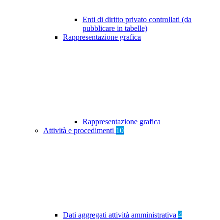
Enti di diritto privato controllati (da
pubblicare in tabelle)
Rappresentazione grafica
Rappresentazione grafica
Attività e procedimenti
10
Dati aggregati attività amministrativa
4