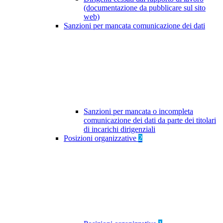
(documentazione da pubblicare sul sito
web)
Sanzioni per mancata comunicazione dei dati
Sanzioni per mancata o incompleta
comunicazione dei dati da parte dei titolari
di incarichi dirigenziali
Posizioni organizzative
2