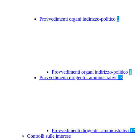
Provvedimenti organi indirizzo-politico
1
Provvedimenti organi indirizzo-politico
1
Provvedimenti dirigenti - amministrativi
13
Provvedimenti dirigenti - amministrativi
12
Controlli sulle imprese