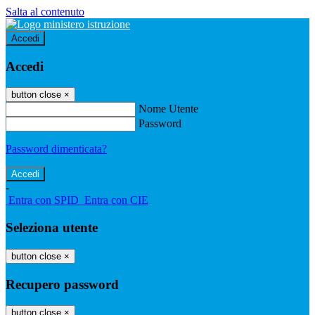
Salta al contenuto
Accedi
Accedi
button close
×
Nome Utente
Password
Password dimenticata?
-
Entra con SPID
Entra con CIE
Seleziona utente
button close
×
Recupero password
button close
×