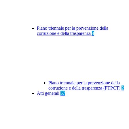
Piano triennale per la prevenzione della
corruzione e della trasparenza
4
Piano triennale per la prevenzione della
corruzione e della trasparenza (PTPCT)
2
Atti generali
57