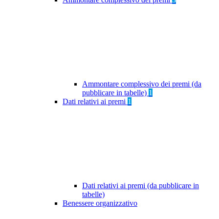
Ammontare complessivo dei premi (da
pubblicare in tabelle)
1
Dati relativi ai premi
1
Dati relativi ai premi (da pubblicare in
tabelle)
Benessere organizzativo