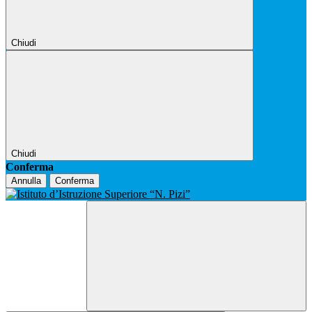
Chiudi
Chiudi
Conferma
Annulla
Conferma