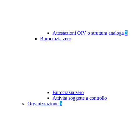
Attestazioni OIV o struttura analoga
3
Burocrazia zero
Burocrazia zero
Attività soggette a controllo
Organizzazione
5