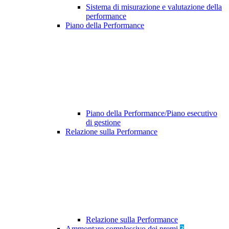
Sistema di misurazione e valutazione della
performance
Piano della Performance
Piano della Performance/Piano esecutivo
di gestione
Relazione sulla Performance
Relazione sulla Performance
Ammontare complessivo dei premi
3