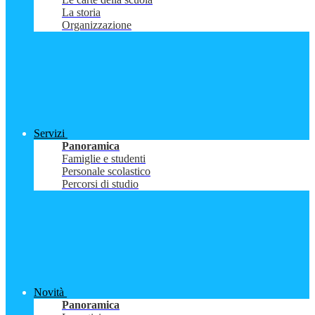
La storia
Organizzazione
Servizi
Panoramica
Famiglie e studenti
Personale scolastico
Percorsi di studio
Novità
Panoramica