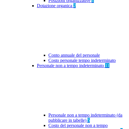
Posizioni organizzative
1
Dotazione organica
2
Conto annuale del personale
Costo personale tempo indeterminato
Personale non a tempo indeterminato
11
Personale non a tempo indeterminato (da
pubblicare in tabelle)
5
Costo del personale non a tempo