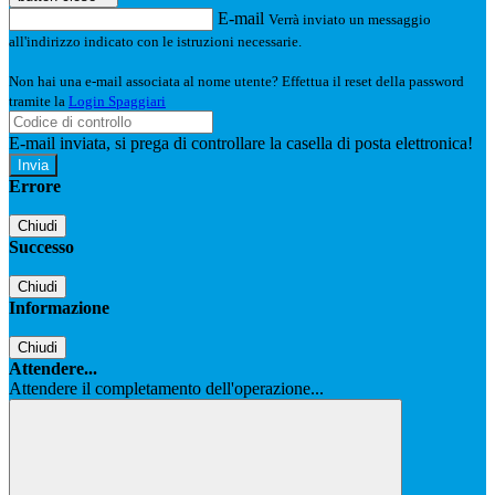
E-mail
Verrà inviato un messaggio
all'indirizzo indicato con le istruzioni necessarie.
Non hai una e-mail associata al nome utente? Effettua il reset della password
tramite la
Login Spaggiari
E-mail inviata, si prega di controllare la casella di posta elettronica!
Errore
Chiudi
Successo
Chiudi
Informazione
Chiudi
Attendere...
Attendere il completamento dell'operazione...