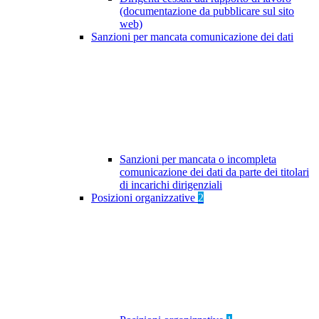
(documentazione da pubblicare sul sito
web)
Sanzioni per mancata comunicazione dei dati
Sanzioni per mancata o incompleta
comunicazione dei dati da parte dei titolari
di incarichi dirigenziali
Posizioni organizzative
2