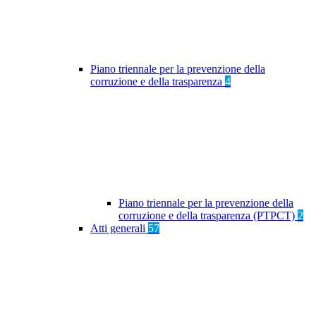
Piano triennale per la prevenzione della
corruzione e della trasparenza
4
Piano triennale per la prevenzione della
corruzione e della trasparenza (PTPCT)
2
Atti generali
57