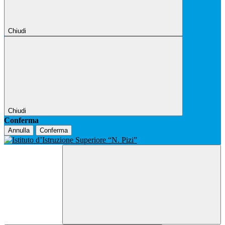
Chiudi
Chiudi
Conferma
Annulla
Conferma