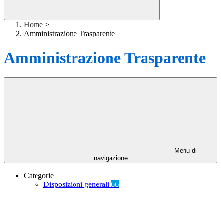
Home
>
Amministrazione Trasparente
Amministrazione Trasparente
Menu di
navigazione
Categorie
Disposizioni generali
66