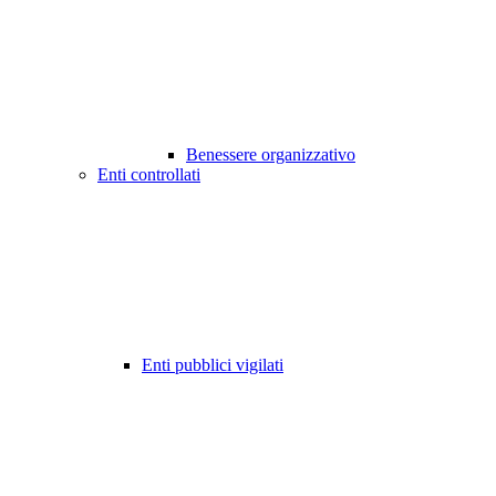
Benessere organizzativo
Enti controllati
Enti pubblici vigilati