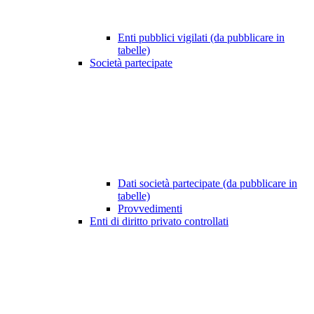
Enti pubblici vigilati (da pubblicare in
tabelle)
Società partecipate
Dati società partecipate (da pubblicare in
tabelle)
Provvedimenti
Enti di diritto privato controllati