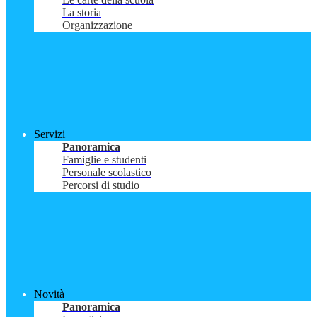
La storia
Organizzazione
Servizi
Panoramica
Famiglie e studenti
Personale scolastico
Percorsi di studio
Novità
Panoramica