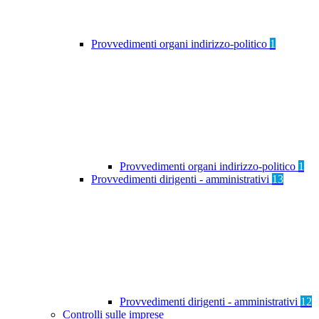
Provvedimenti organi indirizzo-politico
1
Provvedimenti organi indirizzo-politico
1
Provvedimenti dirigenti - amministrativi
13
Provvedimenti dirigenti - amministrativi
12
Controlli sulle imprese