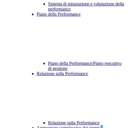
Sistema di misurazione e valutazione della
performance
Piano della Performance
Piano della Performance/Piano esecutivo
di gestione
Relazione sulla Performance
Relazione sulla Performance
Ammontare complessivo dei premi
3