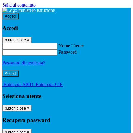
Salta al contenuto
Accedi
Accedi
button close
×
Nome Utente
Password
Password dimenticata?
-
Entra con SPID
Entra con CIE
Seleziona utente
button close
×
Recupero password
button close
×