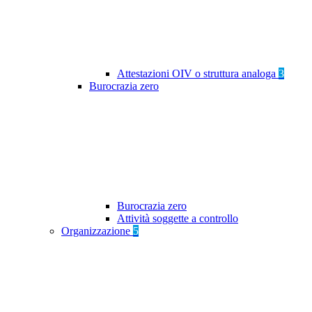
Attestazioni OIV o struttura analoga
3
Burocrazia zero
Burocrazia zero
Attività soggette a controllo
Organizzazione
5