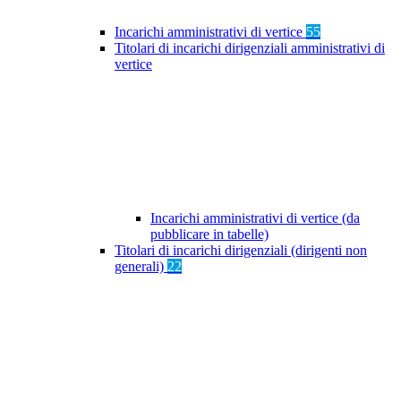
Incarichi amministrativi di vertice
55
Titolari di incarichi dirigenziali amministrativi di
vertice
Incarichi amministrativi di vertice (da
pubblicare in tabelle)
Titolari di incarichi dirigenziali (dirigenti non
generali)
22