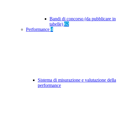
Bandi di concorso (da pubblicare in
tabelle)
62
Performance
4
Sistema di misurazione e valutazione della
performance