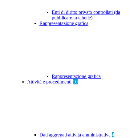
Enti di diritto privato controllati (da
pubblicare in tabelle)
Rappresentazione grafica
Rappresentazione grafica
Attività e procedimenti
10
Dati aggregati attività amministrativa
4