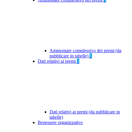
Ammontare complessivo dei premi (da
pubblicare in tabelle)
1
Dati relativi ai premi
1
Dati relativi ai premi (da pubblicare in
tabelle)
Benessere organizzativo