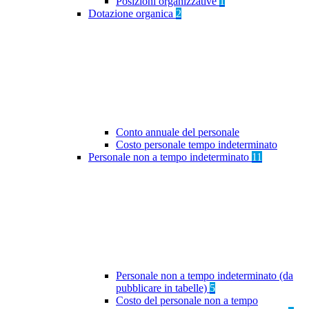
Posizioni organizzative
1
Dotazione organica
2
Conto annuale del personale
Costo personale tempo indeterminato
Personale non a tempo indeterminato
11
Personale non a tempo indeterminato (da
pubblicare in tabelle)
5
Costo del personale non a tempo