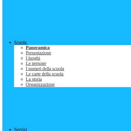
Scuola
Panoramica
Presentazione
I luoghi
Le persone
I numeri della scuola
Le carte della scuola
La storia
Organizzazione
Servizi