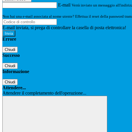
E-mail
Verrà inviato un messaggio all'indirizz
Non hai una e-mail associata al nome utente? Effettua il reset della password tram
E-mail inviata, si prega di controllare la casella di posta elettronica!
Errore
Chiudi
Successo
Chiudi
Informazione
Chiudi
Attendere...
Attendere il completamento dell'operazione...