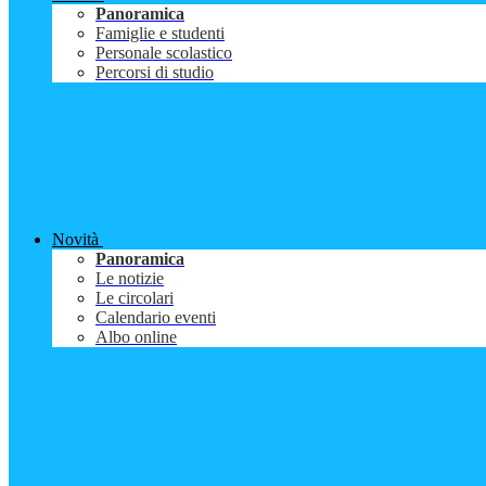
Panoramica
Famiglie e studenti
Personale scolastico
Percorsi di studio
Novità
Panoramica
Le notizie
Le circolari
Calendario eventi
Albo online