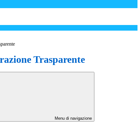
sparente
azione Trasparente
Menu di navigazione