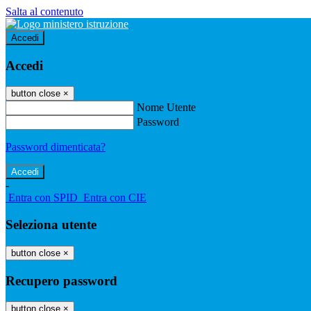
Salta al contenuto
Accedi
Accedi
button close
×
Nome Utente
Password
Password dimenticata?
-
Entra con SPID
Entra con CIE
Seleziona utente
button close
×
Recupero password
button close
×