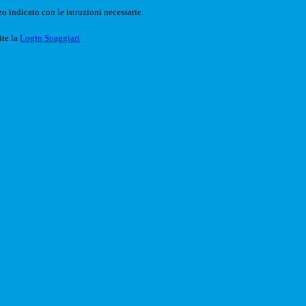
o indicato con le istruzioni necessarie.
ite la
Login Spaggiari