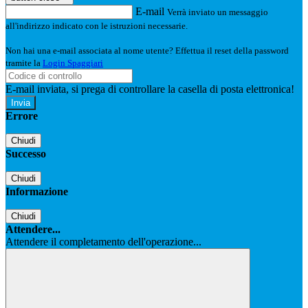
E-mail
Verrà inviato un messaggio
all'indirizzo indicato con le istruzioni necessarie.
Non hai una e-mail associata al nome utente? Effettua il reset della password
tramite la
Login Spaggiari
E-mail inviata, si prega di controllare la casella di posta elettronica!
Errore
Chiudi
Successo
Chiudi
Informazione
Chiudi
Attendere...
Attendere il completamento dell'operazione...