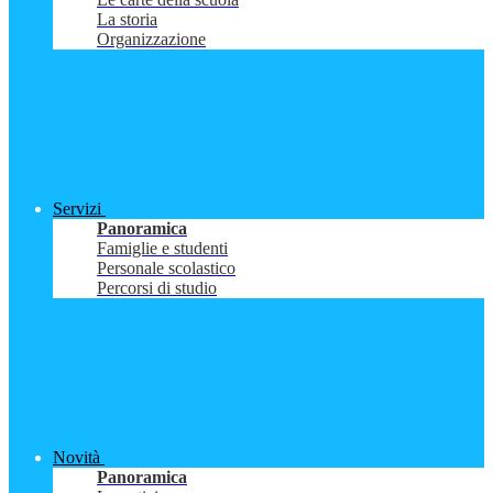
La storia
Organizzazione
Servizi
Panoramica
Famiglie e studenti
Personale scolastico
Percorsi di studio
Novità
Panoramica