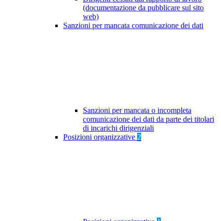
(documentazione da pubblicare sul sito
web)
Sanzioni per mancata comunicazione dei dati
Sanzioni per mancata o incompleta
comunicazione dei dati da parte dei titolari
di incarichi dirigenziali
Posizioni organizzative
2