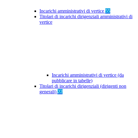
Incarichi amministrativi di vertice
55
Titolari di incarichi dirigenziali amministrativi di
vertice
Incarichi amministrativi di vertice (da
pubblicare in tabelle)
Titolari di incarichi dirigenziali (dirigenti non
generali)
22