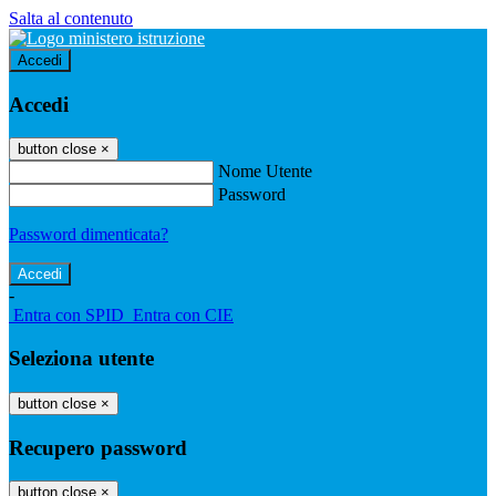
Salta al contenuto
Accedi
Accedi
button close
×
Nome Utente
Password
Password dimenticata?
-
Entra con SPID
Entra con CIE
Seleziona utente
button close
×
Recupero password
button close
×