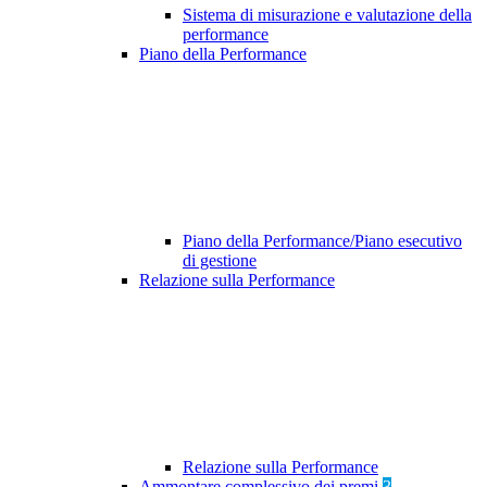
Sistema di misurazione e valutazione della
performance
Piano della Performance
Piano della Performance/Piano esecutivo
di gestione
Relazione sulla Performance
Relazione sulla Performance
Ammontare complessivo dei premi
3