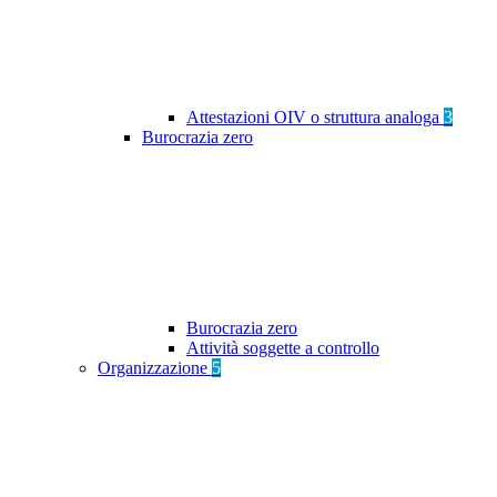
Attestazioni OIV o struttura analoga
3
Burocrazia zero
Burocrazia zero
Attività soggette a controllo
Organizzazione
5