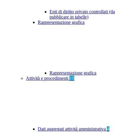
Enti di diritto privato controllati (da
pubblicare in tabelle)
Rappresentazione grafica
Rappresentazione grafica
Attività e procedimenti
10
Dati aggregati attività amministrativa
4