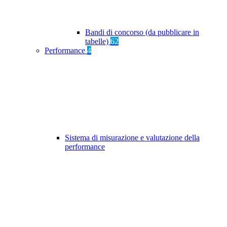
Bandi di concorso (da pubblicare in
tabelle)
62
Performance
4
Sistema di misurazione e valutazione della
performance