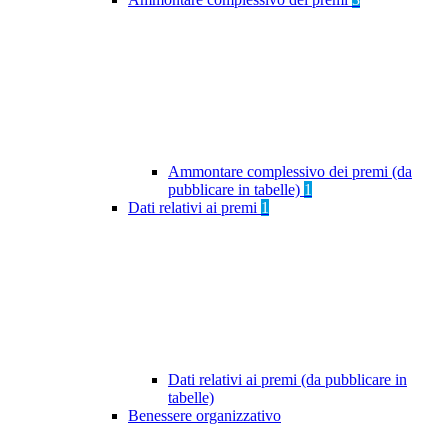
Ammontare complessivo dei premi (da
pubblicare in tabelle)
1
Dati relativi ai premi
1
Dati relativi ai premi (da pubblicare in
tabelle)
Benessere organizzativo