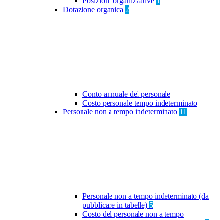
Posizioni organizzative
1
Dotazione organica
2
Conto annuale del personale
Costo personale tempo indeterminato
Personale non a tempo indeterminato
11
Personale non a tempo indeterminato (da
pubblicare in tabelle)
5
Costo del personale non a tempo