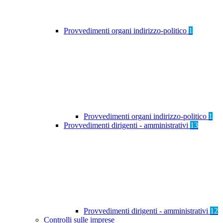
Provvedimenti organi indirizzo-politico
1
Provvedimenti organi indirizzo-politico
1
Provvedimenti dirigenti - amministrativi
13
Provvedimenti dirigenti - amministrativi
12
Controlli sulle imprese