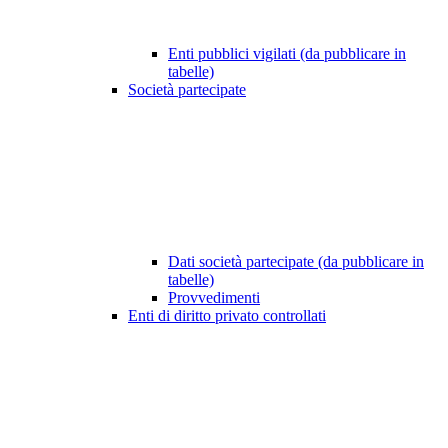
Enti pubblici vigilati (da pubblicare in
tabelle)
Società partecipate
Dati società partecipate (da pubblicare in
tabelle)
Provvedimenti
Enti di diritto privato controllati