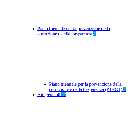
Piano triennale per la prevenzione della
corruzione e della trasparenza
4
Piano triennale per la prevenzione della
corruzione e della trasparenza (PTPCT)
2
Atti generali
57