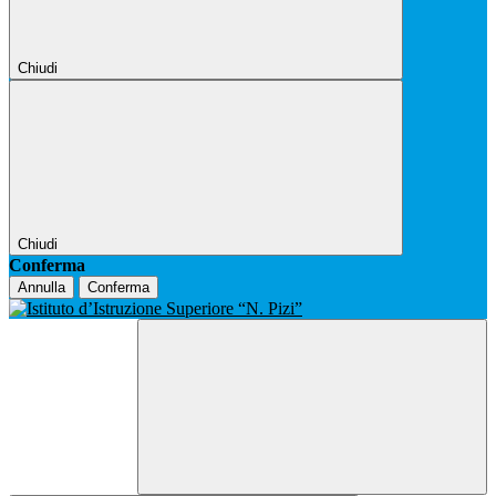
Chiudi
Chiudi
Conferma
Annulla
Conferma