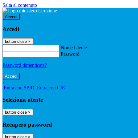
Salta al contenuto
Accedi
Accedi
button close
×
Nome Utente
Password
Password dimenticata?
-
Entra con SPID
Entra con CIE
Seleziona utente
button close
×
Recupero password
button close
×