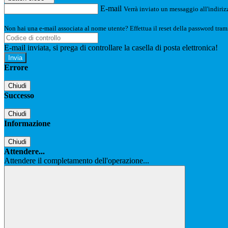
E-mail
Verrà inviato un messaggio all'indirizz
Non hai una e-mail associata al nome utente? Effettua il reset della password tram
E-mail inviata, si prega di controllare la casella di posta elettronica!
Errore
Chiudi
Successo
Chiudi
Informazione
Chiudi
Attendere...
Attendere il completamento dell'operazione...