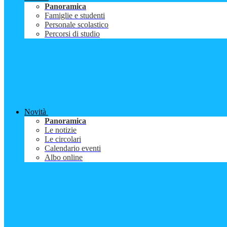
Panoramica
Famiglie e studenti
Personale scolastico
Percorsi di studio
Novità
Panoramica
Le notizie
Le circolari
Calendario eventi
Albo online