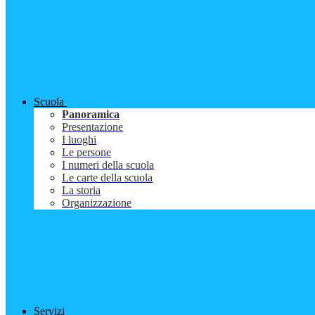
Scuola
Panoramica
Presentazione
I luoghi
Le persone
I numeri della scuola
Le carte della scuola
La storia
Organizzazione
Servizi