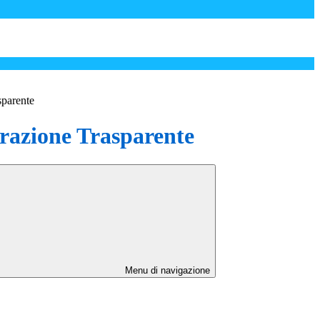
sparente
azione Trasparente
Menu di navigazione