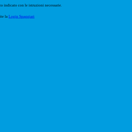
o indicato con le istruzioni necessarie.
ite la
Login Spaggiari