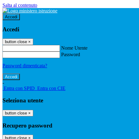
Salta al contenuto
Accedi
Accedi
button close
×
Nome Utente
Password
Password dimenticata?
-
Entra con SPID
Entra con CIE
Seleziona utente
button close
×
Recupero password
button close
×