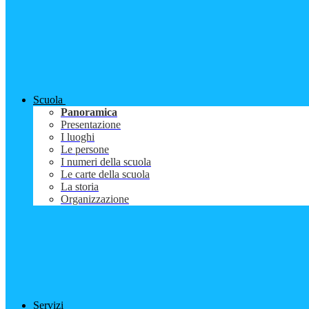
Scuola
Panoramica
Presentazione
I luoghi
Le persone
I numeri della scuola
Le carte della scuola
La storia
Organizzazione
Servizi