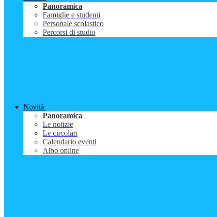
Panoramica
Famiglie e studenti
Personale scolastico
Percorsi di studio
Novità
Panoramica
Le notizie
Le circolari
Calendario eventi
Albo online