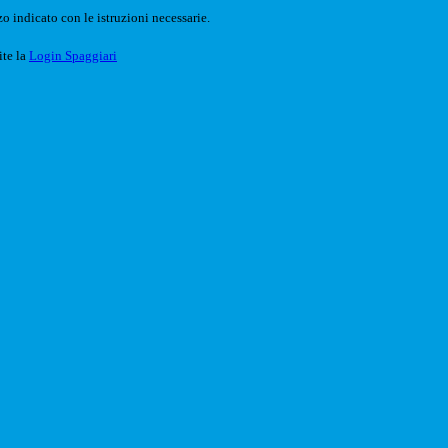
o indicato con le istruzioni necessarie.
ite la
Login Spaggiari