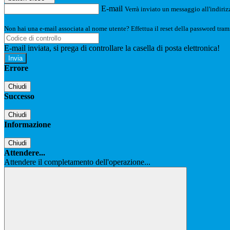
E-mail
Verrà inviato un messaggio all'indirizz
Non hai una e-mail associata al nome utente? Effettua il reset della password tram
E-mail inviata, si prega di controllare la casella di posta elettronica!
Errore
Chiudi
Successo
Chiudi
Informazione
Chiudi
Attendere...
Attendere il completamento dell'operazione...