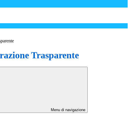
sparente
azione Trasparente
Menu di navigazione