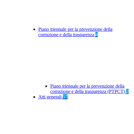
Piano triennale per la prevenzione della
corruzione e della trasparenza
4
Piano triennale per la prevenzione della
corruzione e della trasparenza (PTPCT)
2
Atti generali
57