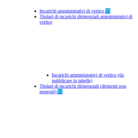
Incarichi amministrativi di vertice
55
Titolari di incarichi dirigenziali amministrativi di
vertice
Incarichi amministrativi di vertice (da
pubblicare in tabelle)
Titolari di incarichi dirigenziali (dirigenti non
generali)
22