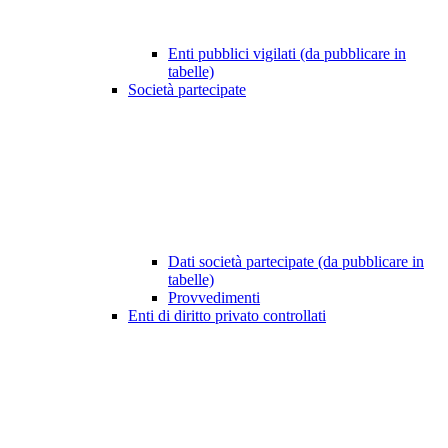
Enti pubblici vigilati (da pubblicare in
tabelle)
Società partecipate
Dati società partecipate (da pubblicare in
tabelle)
Provvedimenti
Enti di diritto privato controllati