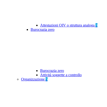
Attestazioni OIV o struttura analoga
3
Burocrazia zero
Burocrazia zero
Attività soggette a controllo
Organizzazione
5