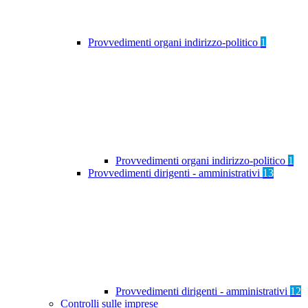
Provvedimenti organi indirizzo-politico
1
Provvedimenti organi indirizzo-politico
1
Provvedimenti dirigenti - amministrativi
13
Provvedimenti dirigenti - amministrativi
12
Controlli sulle imprese