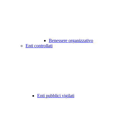
Benessere organizzativo
Enti controllati
Enti pubblici vigilati