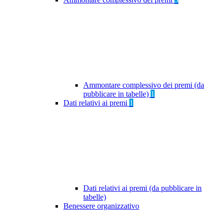
Ammontare complessivo dei premi (da
pubblicare in tabelle)
1
Dati relativi ai premi
1
Dati relativi ai premi (da pubblicare in
tabelle)
Benessere organizzativo