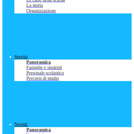
La storia
Organizzazione
Servizi
Panoramica
Famiglie e studenti
Personale scolastico
Percorsi di studio
Novità
Panoramica