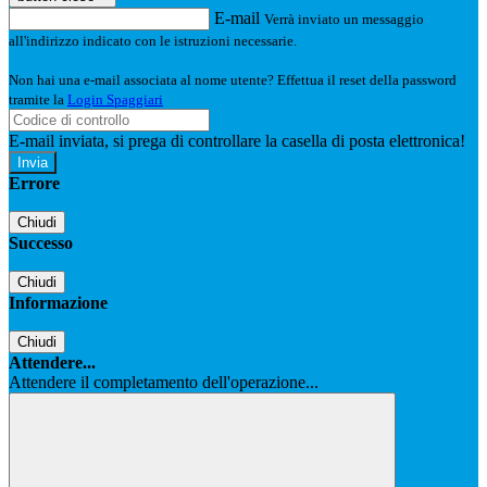
E-mail
Verrà inviato un messaggio
all'indirizzo indicato con le istruzioni necessarie.
Non hai una e-mail associata al nome utente? Effettua il reset della password
tramite la
Login Spaggiari
E-mail inviata, si prega di controllare la casella di posta elettronica!
Errore
Chiudi
Successo
Chiudi
Informazione
Chiudi
Attendere...
Attendere il completamento dell'operazione...