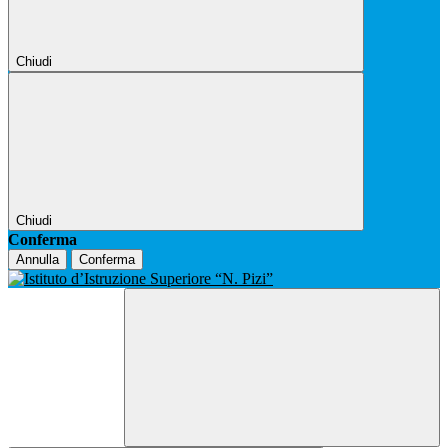
Chiudi
Chiudi
Conferma
Annulla
Conferma