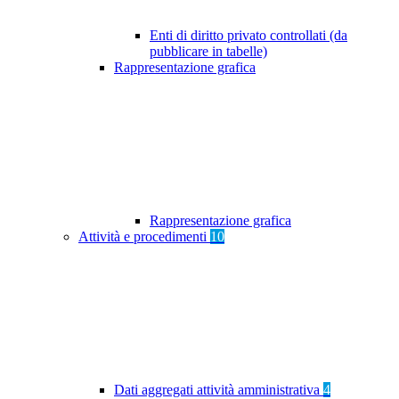
Enti di diritto privato controllati (da
pubblicare in tabelle)
Rappresentazione grafica
Rappresentazione grafica
Attività e procedimenti
10
Dati aggregati attività amministrativa
4