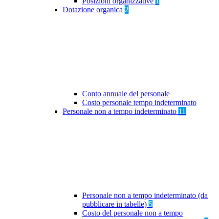
Posizioni organizzative
1
Dotazione organica
2
Conto annuale del personale
Costo personale tempo indeterminato
Personale non a tempo indeterminato
11
Personale non a tempo indeterminato (da
pubblicare in tabelle)
5
Costo del personale non a tempo