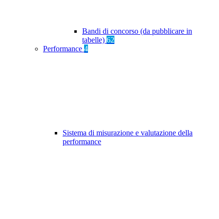
Bandi di concorso (da pubblicare in
tabelle)
62
Performance
4
Sistema di misurazione e valutazione della
performance