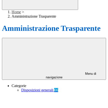
Home
>
Amministrazione Trasparente
Amministrazione Trasparente
Menu di
navigazione
Categorie
Disposizioni generali
66