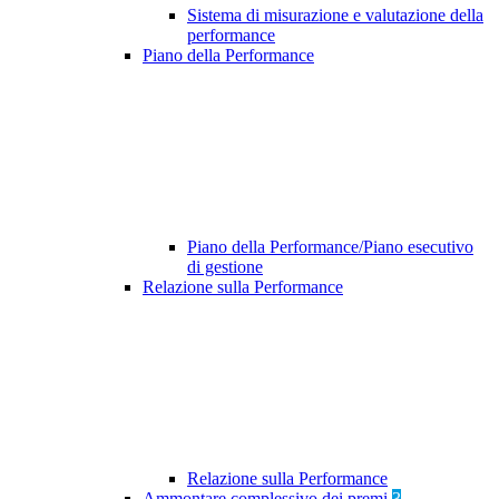
Sistema di misurazione e valutazione della
performance
Piano della Performance
Piano della Performance/Piano esecutivo
di gestione
Relazione sulla Performance
Relazione sulla Performance
Ammontare complessivo dei premi
3