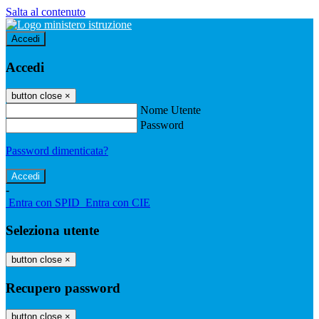
Salta al contenuto
Accedi
Accedi
button close
×
Nome Utente
Password
Password dimenticata?
-
Entra con SPID
Entra con CIE
Seleziona utente
button close
×
Recupero password
button close
×