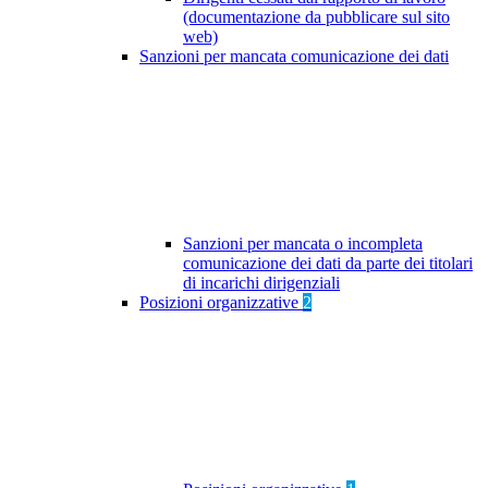
(documentazione da pubblicare sul sito
web)
Sanzioni per mancata comunicazione dei dati
Sanzioni per mancata o incompleta
comunicazione dei dati da parte dei titolari
di incarichi dirigenziali
Posizioni organizzative
2