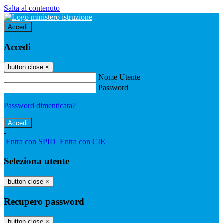
Salta al contenuto
Accedi
Accedi
button close
×
Nome Utente
Password
Password dimenticata?
-
Entra con SPID
Entra con CIE
Seleziona utente
button close
×
Recupero password
button close
×