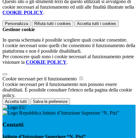
Questo sito o gli strumenti terzi da questo utilizzati si avvalgono di
cookie necessari al funzionamento ed utili alle finalità illustrate nella
COOKIE POLICY
.
Personalizza
Rifiuta tutti
i cookies
Accetta tutti
i cookies
Gestione cookie
In questa schermata è possibile scegliere quali cookie consentire.
I cookie necessari sono quelli che consentono il funzionamento della
piattaforma e non è possibile disabilitarli.
Per conoscere quali sono i cookie necessari al funzionamento potete
visionare la
COOKIE POLICY
.
Cookie necessari per il funzionamento
I cookie necessari per il funzionamento non possono essere
disabilitati. È possibile consultare l'elenco nella pagina della cookie
policy.
Accetta tutti
Salva le preferenze
Istituto d’Istruzione Superiore “N. Pizi”
Contatti
Istituto d’Istruzione Superiore “N. Pizi”