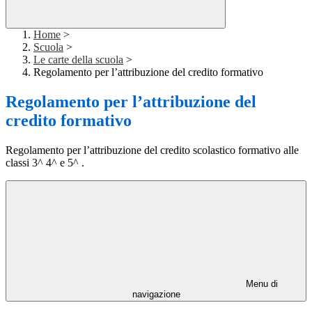
Home
>
Scuola
>
Le carte della scuola
>
Regolamento per l’attribuzione del credito formativo
Regolamento per l’attribuzione del
credito formativo
Regolamento per l’attribuzione del credito scolastico formativo alle
classi 3^ 4^ e 5^ .
Menu di
navigazione