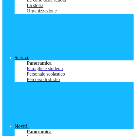
La storia
Organizzazione
Servizi
Panoramica
Famiglie e studenti
Personale scolastico
Percorsi di studio
Novità
Panoramica