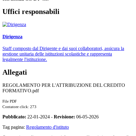
Uffici responsabili
Dirigenza
Staff composto dal Dirigente e dai suoi collaboratori, assicura la
gestione unitaria delle istituzioni scolastiche e rappresenta
legalmente l'istituzione.
Allegati
REGOLAMENTO PER L'ATTRIBUZIONE DEL CREDITO
FORMATIVO.pdf
File PDF
Contatore click: 273
Pubblicato:
22-01-2024 -
Revisione:
06-05-2026
Tag pagina:
Regolamento d'istituto