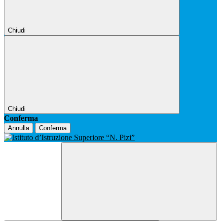
Chiudi
Chiudi
Conferma
Annulla
Conferma