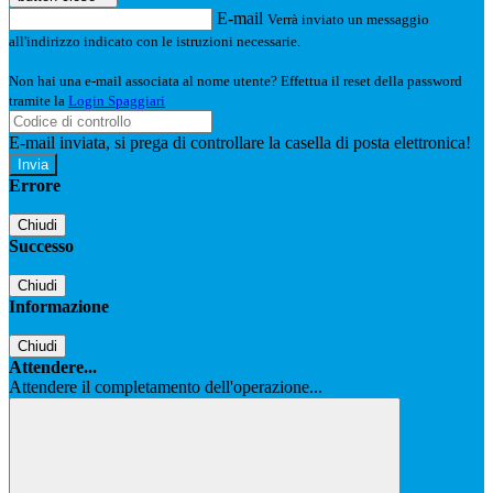
E-mail
Verrà inviato un messaggio
all'indirizzo indicato con le istruzioni necessarie.
Non hai una e-mail associata al nome utente? Effettua il reset della password
tramite la
Login Spaggiari
E-mail inviata, si prega di controllare la casella di posta elettronica!
Errore
Chiudi
Successo
Chiudi
Informazione
Chiudi
Attendere...
Attendere il completamento dell'operazione...