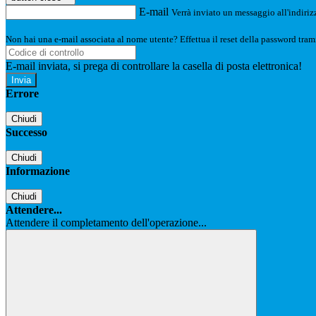
E-mail
Verrà inviato un messaggio all'indirizz
Non hai una e-mail associata al nome utente? Effettua il reset della password tram
E-mail inviata, si prega di controllare la casella di posta elettronica!
Errore
Chiudi
Successo
Chiudi
Informazione
Chiudi
Attendere...
Attendere il completamento dell'operazione...