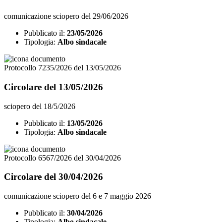
comunicazione sciopero del 29/06/2026
Pubblicato il:
23/05/2026
Tipologia:
Albo sindacale
Protocollo 7235/2026 del 13/05/2026
Circolare del 13/05/2026
sciopero del 18/5/2026
Pubblicato il:
13/05/2026
Tipologia:
Albo sindacale
Protocollo 6567/2026 del 30/04/2026
Circolare del 30/04/2026
comunicazione sciopero del 6 e 7 maggio 2026
Pubblicato il:
30/04/2026
Tipologia:
Albo sindacale