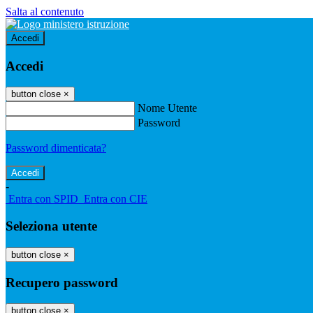
Salta al contenuto
Accedi
Accedi
button close
×
Nome Utente
Password
Password dimenticata?
-
Entra con SPID
Entra con CIE
Seleziona utente
button close
×
Recupero password
button close
×