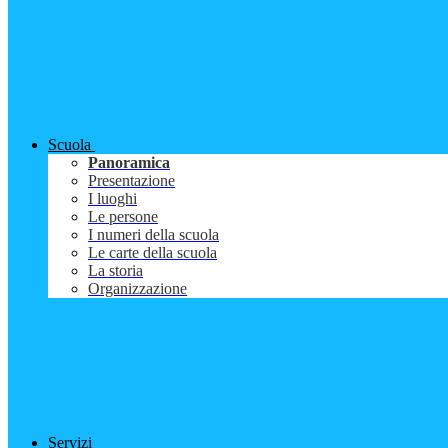
Scuola
Panoramica
Presentazione
I luoghi
Le persone
I numeri della scuola
Le carte della scuola
La storia
Organizzazione
Servizi