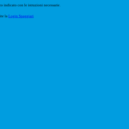
o indicato con le istruzioni necessarie.
ite la
Login Spaggiari