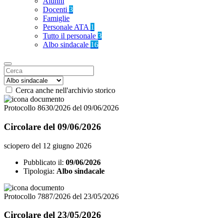
Alunni
Docenti
3
Famiglie
Personale ATA
1
Tutto il personale
3
Albo sindacale
16
Cerca anche nell'archivio storico
Protocollo 8630/2026 del 09/06/2026
Circolare del 09/06/2026
sciopero del 12 giugno 2026
Pubblicato il:
09/06/2026
Tipologia:
Albo sindacale
Protocollo 7887/2026 del 23/05/2026
Circolare del 23/05/2026