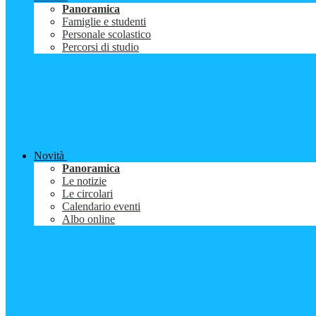
Panoramica
Famiglie e studenti
Personale scolastico
Percorsi di studio
Novità
Panoramica
Le notizie
Le circolari
Calendario eventi
Albo online