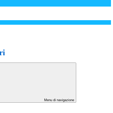
ri
Menu di navigazione