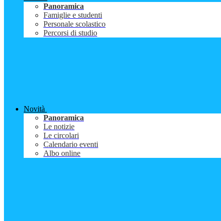
Panoramica
Famiglie e studenti
Personale scolastico
Percorsi di studio
Novità
Panoramica
Le notizie
Le circolari
Calendario eventi
Albo online