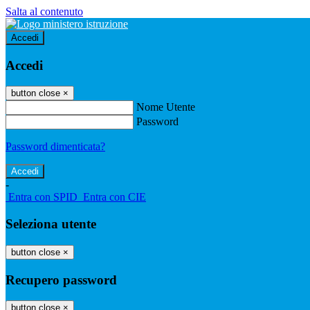
Salta al contenuto
Accedi
Accedi
button close
×
Nome Utente
Password
Password dimenticata?
-
Entra con SPID
Entra con CIE
Seleziona utente
button close
×
Recupero password
button close
×