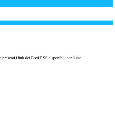
 presenti i link dei Feed RSS disponibili per il sito