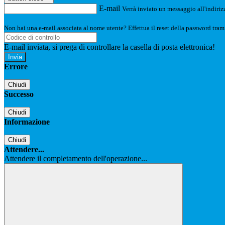
E-mail
Verrà inviato un messaggio all'indirizz
Non hai una e-mail associata al nome utente? Effettua il reset della password tram
E-mail inviata, si prega di controllare la casella di posta elettronica!
Errore
Chiudi
Successo
Chiudi
Informazione
Chiudi
Attendere...
Attendere il completamento dell'operazione...