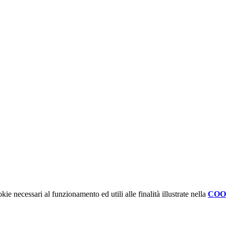
kie necessari al funzionamento ed utili alle finalità illustrate nella
COO