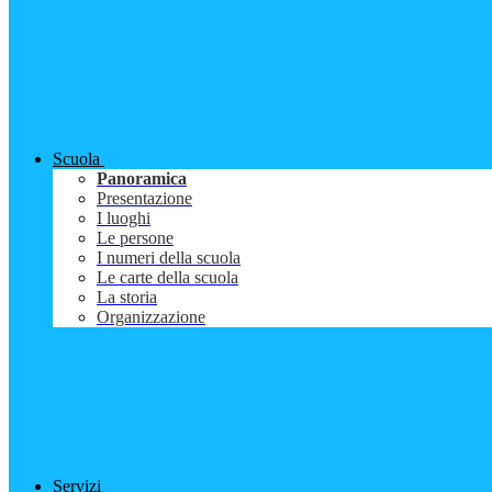
Scuola
Panoramica
Presentazione
I luoghi
Le persone
I numeri della scuola
Le carte della scuola
La storia
Organizzazione
Servizi