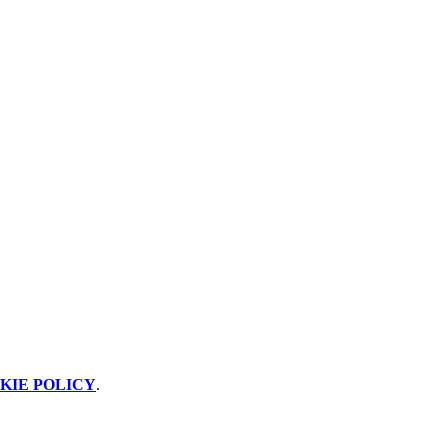
KIE POLICY
.