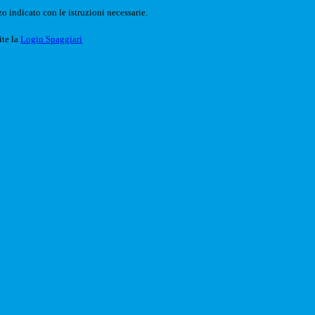
o indicato con le istruzioni necessarie.
ite la
Login Spaggiari