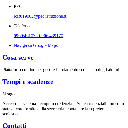
PEC
rcis019002@pec.istruzione.it
Telefono
0966/46103 - 0966/439170
Naviga su Google Maps
Cosa serve
Piattaforma online per gestire l’andamento scolastico degli alunni.
Tempi e scadenze
31/ago
Accesso al sistema: recupero credenziali. Se le credenziali non sono
state ancora fornite dalla segreteria, contattare la segreteria
scolastica.
Contatti