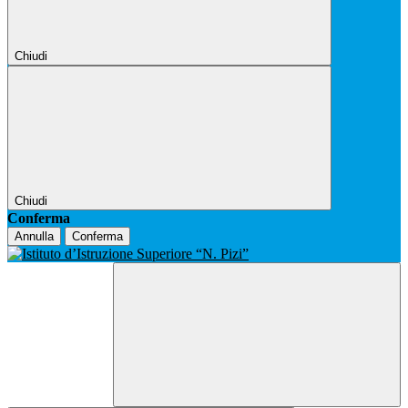
Chiudi
Chiudi
Conferma
Annulla
Conferma