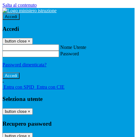
Salta al contenuto
Accedi
Accedi
button close
×
Nome Utente
Password
Password dimenticata?
-
Entra con SPID
Entra con CIE
Seleziona utente
button close
×
Recupero password
button close
×