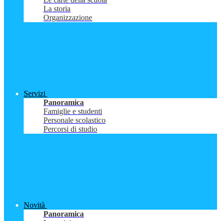
La storia
Organizzazione
Servizi
Panoramica
Famiglie e studenti
Personale scolastico
Percorsi di studio
Novità
Panoramica