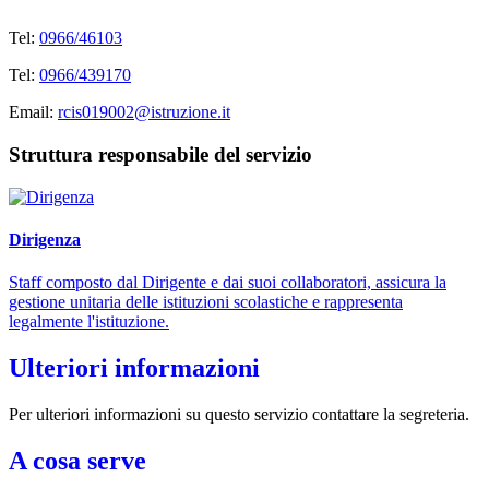
Tel:
0966/46103
Tel:
0966/439170
Email:
rcis019002@istruzione.it
Struttura responsabile del servizio
Dirigenza
Staff composto dal Dirigente e dai suoi collaboratori, assicura la
gestione unitaria delle istituzioni scolastiche e rappresenta
legalmente l'istituzione.
Ulteriori informazioni
Per ulteriori informazioni su questo servizio contattare la segreteria.
A cosa serve