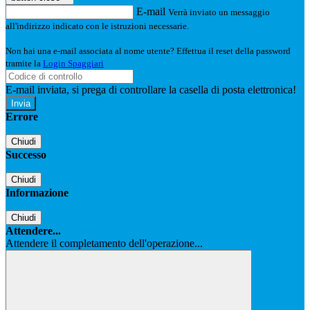
E-mail
Verrà inviato un messaggio
all'indirizzo indicato con le istruzioni necessarie.
Non hai una e-mail associata al nome utente? Effettua il reset della password
tramite la
Login Spaggiari
E-mail inviata, si prega di controllare la casella di posta elettronica!
Errore
Chiudi
Successo
Chiudi
Informazione
Chiudi
Attendere...
Attendere il completamento dell'operazione...