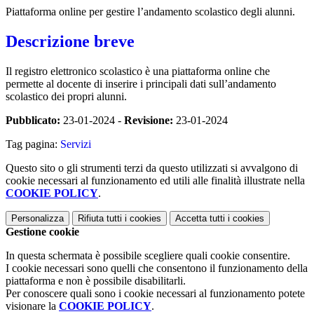
Piattaforma online per gestire l’andamento scolastico degli alunni.
Descrizione breve
Il registro elettronico scolastico è una piattaforma online che
permette al docente di inserire i principali dati sull’andamento
scolastico dei propri alunni.
Pubblicato:
23-01-2024 -
Revisione:
23-01-2024
Tag pagina:
Servizi
Questo sito o gli strumenti terzi da questo utilizzati si avvalgono di
cookie necessari al funzionamento ed utili alle finalità illustrate nella
COOKIE POLICY
.
Personalizza
Rifiuta tutti
i cookies
Accetta tutti
i cookies
Gestione cookie
In questa schermata è possibile scegliere quali cookie consentire.
I cookie necessari sono quelli che consentono il funzionamento della
piattaforma e non è possibile disabilitarli.
Per conoscere quali sono i cookie necessari al funzionamento potete
visionare la
COOKIE POLICY
.