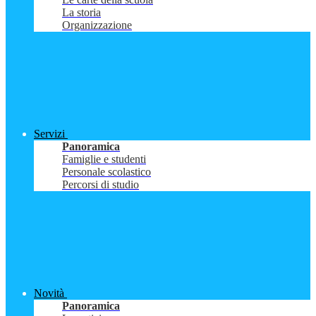
La storia
Organizzazione
Servizi
Panoramica
Famiglie e studenti
Personale scolastico
Percorsi di studio
Novità
Panoramica