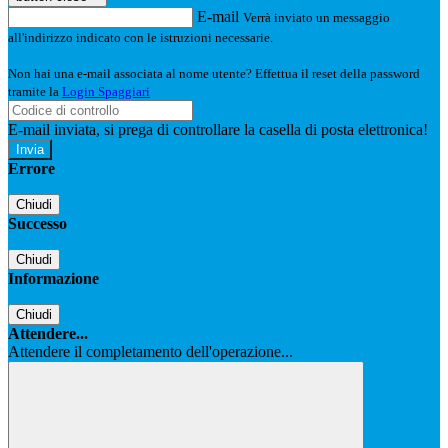
E-mail
Verrà inviato un messaggio
all'indirizzo indicato con le istruzioni necessarie.
Non hai una e-mail associata al nome utente? Effettua il reset della password
tramite la
Login Spaggiari
E-mail inviata, si prega di controllare la casella di posta elettronica!
Errore
Chiudi
Successo
Chiudi
Informazione
Chiudi
Attendere...
Attendere il completamento dell'operazione...