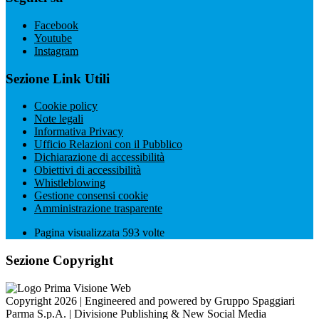
Facebook
Youtube
Instagram
Sezione Link Utili
Cookie policy
Note legali
Informativa Privacy
Ufficio Relazioni con il Pubblico
Dichiarazione di accessibilità
Obiettivi di accessibilità
Whistleblowing
Gestione consensi cookie
Amministrazione trasparente
Pagina visualizzata
593
volte
Sezione Copyright
Copyright 2026 | Engineered and powered by Gruppo Spaggiari
Parma S.p.A. | Divisione Publishing & New Social Media