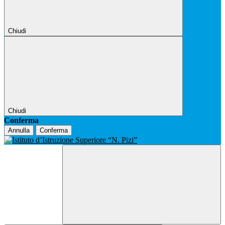
Chiudi
Chiudi
Conferma
Annulla
Conferma