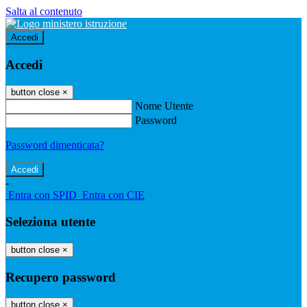
Salta al contenuto
Accedi
Accedi
button close
×
Nome Utente
Password
Password dimenticata?
-
Entra con SPID
Entra con CIE
Seleziona utente
button close
×
Recupero password
button close
×