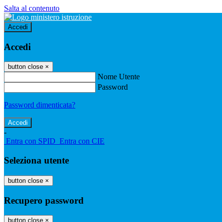
Salta al contenuto
Accedi
Accedi
button close
×
Nome Utente
Password
Password dimenticata?
-
Entra con SPID
Entra con CIE
Seleziona utente
button close
×
Recupero password
button close
×