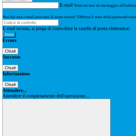
E-mail
Verrà inviato un messaggio all'indirizz
Non hai una e-mail associata al nome utente? Effettua il reset della password tram
E-mail inviata, si prega di controllare la casella di posta elettronica!
Errore
Chiudi
Successo
Chiudi
Informazione
Chiudi
Attendere...
Attendere il completamento dell'operazione...