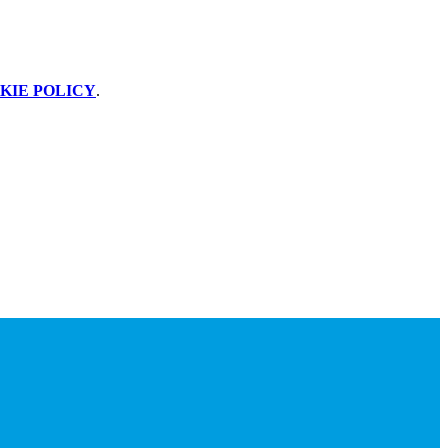
KIE POLICY
.