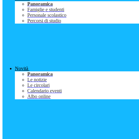
Panoramica
Famiglie e studenti
Personale scolastico
Percorsi di studio
Novità
Panoramica
Le notizie
Le circolari
Calendario eventi
Albo online