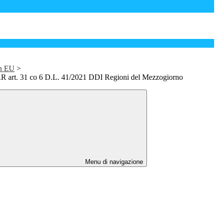
on EU
>
art. 31 co 6 D.L. 41/2021 DDI Regioni del Mezzogiorno
Menu di navigazione