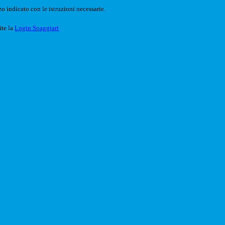
o indicato con le istruzioni necessarie.
ite la
Login Spaggiari