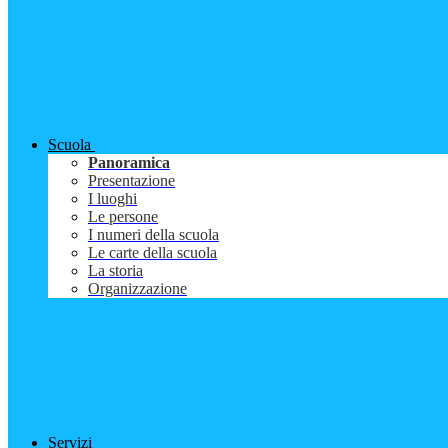
Scuola
Panoramica
Presentazione
I luoghi
Le persone
I numeri della scuola
Le carte della scuola
La storia
Organizzazione
Servizi