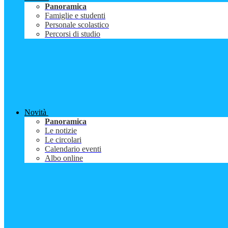
Panoramica
Famiglie e studenti
Personale scolastico
Percorsi di studio
Novità
Panoramica
Le notizie
Le circolari
Calendario eventi
Albo online