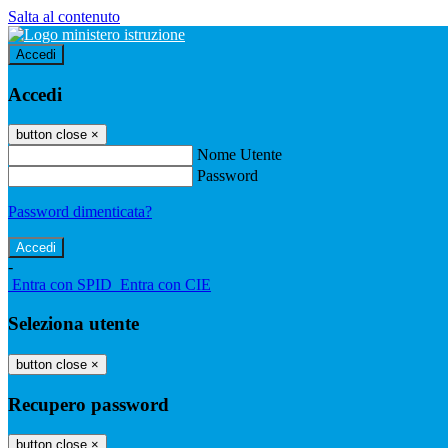
Salta al contenuto
Accedi
Accedi
button close
×
Nome Utente
Password
Password dimenticata?
-
Entra con SPID
Entra con CIE
Seleziona utente
button close
×
Recupero password
button close
×