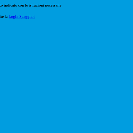
o indicato con le istruzioni necessarie.
ite la
Login Spaggiari