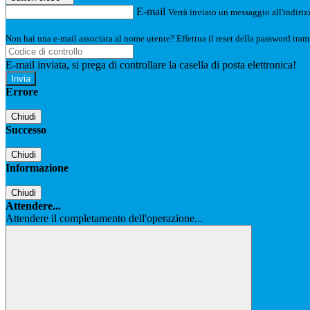
E-mail
Verrà inviato un messaggio all'indirizz
Non hai una e-mail associata al nome utente? Effettua il reset della password tram
E-mail inviata, si prega di controllare la casella di posta elettronica!
Errore
Chiudi
Successo
Chiudi
Informazione
Chiudi
Attendere...
Attendere il completamento dell'operazione...