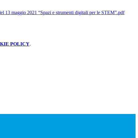
del 13 maggio 2021 “Spazi e strumenti digitali per le STEM”.pdf
KIE POLICY
.