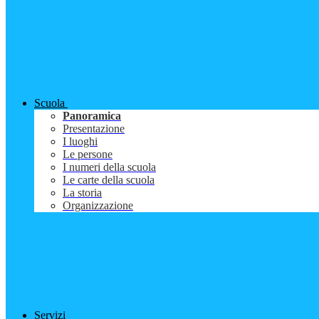
Scuola
Panoramica
Presentazione
I luoghi
Le persone
I numeri della scuola
Le carte della scuola
La storia
Organizzazione
Servizi